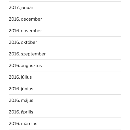
2017. január
2016. december
2016. november
2016. október
2016. szeptember
2016. augusztus
2016. július
2016. június
2016. május
2016. április
2016. március