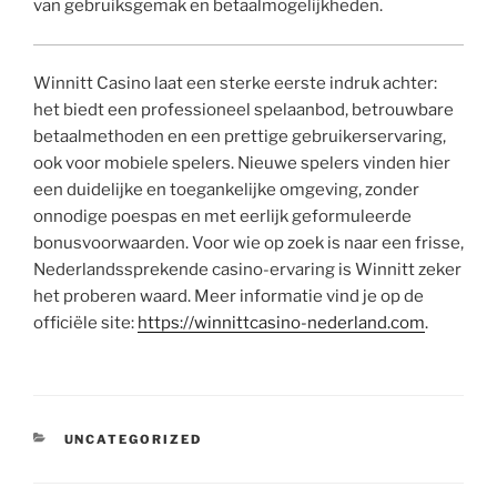
van gebruiksgemak en betaalmogelijkheden.
Winnitt Casino laat een sterke eerste indruk achter:
het biedt een professioneel spelaanbod, betrouwbare
betaalmethoden en een prettige gebruikerservaring,
ook voor mobiele spelers. Nieuwe spelers vinden hier
een duidelijke en toegankelijke omgeving, zonder
onnodige poespas en met eerlijk geformuleerde
bonusvoorwaarden. Voor wie op zoek is naar een frisse,
Nederlandssprekende casino-ervaring is Winnitt zeker
het proberen waard. Meer informatie vind je op de
officiële site:
https://winnittcasino-nederland.com
.
UNCATEGORIZED