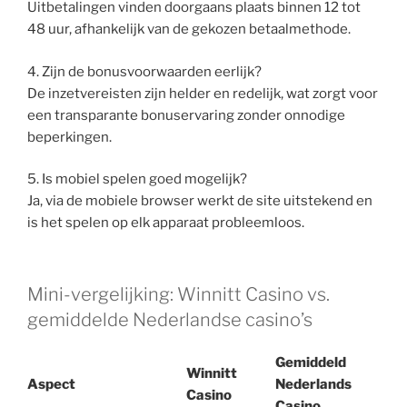
Uitbetalingen vinden doorgaans plaats binnen 12 tot
48 uur, afhankelijk van de gekozen betaalmethode.
4. Zijn de bonusvoorwaarden eerlijk?
De inzetvereisten zijn helder en redelijk, wat zorgt voor
een transparante bonuservaring zonder onnodige
beperkingen.
5. Is mobiel spelen goed mogelijk?
Ja, via de mobiele browser werkt de site uitstekend en
is het spelen op elk apparaat probleemloos.
Mini-vergelijking: Winnitt Casino vs.
gemiddelde Nederlandse casino’s
Gemiddeld
Winnitt
Aspect
Nederlands
Casino
Casino