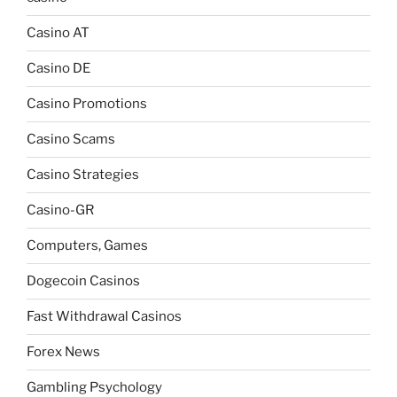
Casino AT
Casino DE
Casino Promotions
Casino Scams
Casino Strategies
Casino-GR
Computers, Games
Dogecoin Casinos
Fast Withdrawal Casinos
Forex News
Gambling Psychology