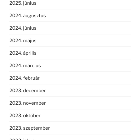
2025. június
2024. augusztus
2024. június
2024. május
2024. április
2024. március
2024. február
2023. december
2023. november
2023. október
2023. szeptember