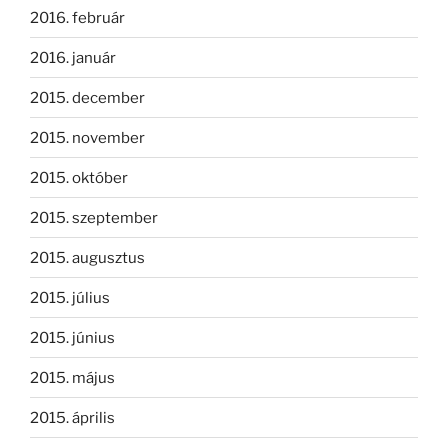
2016. február
2016. január
2015. december
2015. november
2015. október
2015. szeptember
2015. augusztus
2015. július
2015. június
2015. május
2015. április