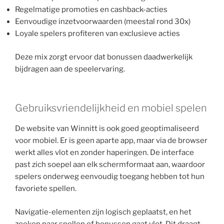
Regelmatige promoties en cashback-acties
Eenvoudige inzetvoorwaarden (meestal rond 30x)
Loyale spelers profiteren van exclusieve acties
Deze mix zorgt ervoor dat bonussen daadwerkelijk
bijdragen aan de speelervaring.
Gebruiksvriendelijkheid en mobiel spelen
De website van Winnitt is ook goed geoptimaliseerd
voor mobiel. Er is geen aparte app, maar via de browser
werkt alles vlot en zonder haperingen. De interface
past zich soepel aan elk schermformaat aan, waardoor
spelers onderweg eenvoudig toegang hebben tot hun
favoriete spellen.
Navigatie-elementen zijn logisch geplaatst, en het
zoeken naar spellen of bonussen gaat vlot. Dit draagt