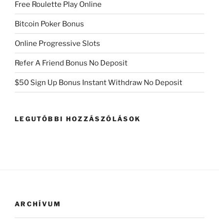
Free Roulette Play Online
Bitcoin Poker Bonus
Online Progressive Slots
Refer A Friend Bonus No Deposit
$50 Sign Up Bonus Instant Withdraw No Deposit
LEGUTÓBBI HOZZÁSZÓLÁSOK
ARCHÍVUM