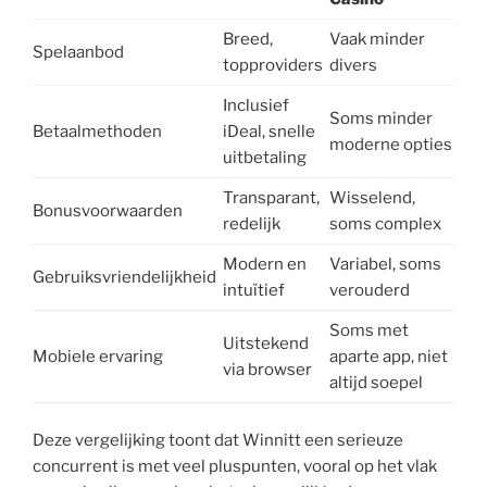
Breed,
Vaak minder
Spelaanbod
topproviders
divers
Inclusief
Soms minder
Betaalmethoden
iDeal, snelle
moderne opties
uitbetaling
Transparant,
Wisselend,
Bonusvoorwaarden
redelijk
soms complex
Modern en
Variabel, soms
Gebruiksvriendelijkheid
intuïtief
verouderd
Soms met
Uitstekend
Mobiele ervaring
aparte app, niet
via browser
altijd soepel
Deze vergelijking toont dat Winnitt een serieuze
concurrent is met veel pluspunten, vooral op het vlak