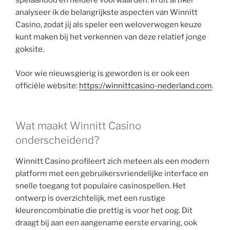
spelaanbod en heldere voorwaarden. In dit artikel
analyseer ik de belangrijkste aspecten van Winnitt
Casino, zodat jij als speler een weloverwogen keuze
kunt maken bij het verkennen van deze relatief jonge
goksite.
Voor wie nieuwsgierig is geworden is er ook een
officiële website:
https://winnittcasino-nederland.com
.
Wat maakt Winnitt Casino
onderscheidend?
Winnitt Casino profileert zich meteen als een modern
platform met een gebruikersvriendelijke interface en
snelle toegang tot populaire casinospellen. Het
ontwerp is overzichtelijk, met een rustige
kleurencombinatie die prettig is voor het oog. Dit
draagt bij aan een aangename eerste ervaring, ook