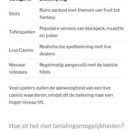
Ruim aanbod met thema’s van fruit tot
Slots
fantasy
Populaire versies van blackjack, roulette
Tafelspellen
en poker
Realistische spelbeleving met live
Live Casino
dealers
Nieuwe
Regelmatig aangevuld met de laatste
releases
titels
Veel spelers zullen de aanwezigheid van een live
casino waarderen, omdat dit de beleving naar een
hoger niveau tilt.
Hoe zit het met betalingsmogelijkheden?