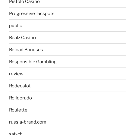
Pistolo Casino
Progressive Jackpots
public
Realz Casino
Reload Bonuses
Responsible Gambling
review
Rodeoslot
Rolldorado
Roulette
russia-brand.com
sat-ch