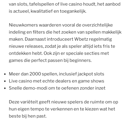
van slots, tafelspellen of live casino houdt, het aanbod
is actueel, kwalitatief en toegankelijk.
Nieuwkomers waarderen vooral de overzichtelijke
indeling en filters die het zoeken van spellen makkelijk
maken. Daarnaast introduceert Wbetz regelmatig
nieuwe releases, zodat je als speler altijd iets fris te
ontdekken hebt. Ook zijn er speciale secties met
games die perfect passen bij beginners.
Meer dan 2000 spellen, inclusief jackpot slots
Live casino met echte dealers en game shows
Snelle demo-modi om te oefenen zonder inzet
Deze variëteit geeft nieuwe spelers de ruimte om op
hun eigen tempo te verkennen en te kiezen wat het
beste bij hen past.