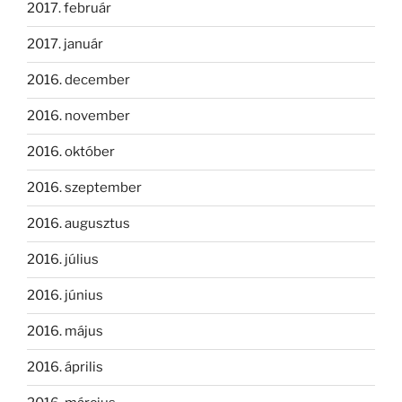
2017. február
2017. január
2016. december
2016. november
2016. október
2016. szeptember
2016. augusztus
2016. július
2016. június
2016. május
2016. április