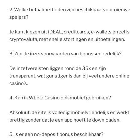
2. Welke betaalmethoden zijn beschikbaar voor nieuwe
spelers?
Je kunt kiezen uit iDEAL, creditcards, e-wallets en zelfs
cryptovaluta, met snelle stortingen en uitbetalingen.
3. Zijn de inzetvoorwaarden van bonussen redelijk?
De inzetvereisten liggen rond de 35x en zijn
transparant, wat gunstiger is dan bij veel andere online
casino’s.
4. Kan ik Wbetz Casino ook mobiel gebruiken?
Absoluut, de site is volledig mobielvriendelijk en werkt
prettig zonder dat je een app hoeft te downloaden.
5. Is er een no-deposit bonus beschikbaar?