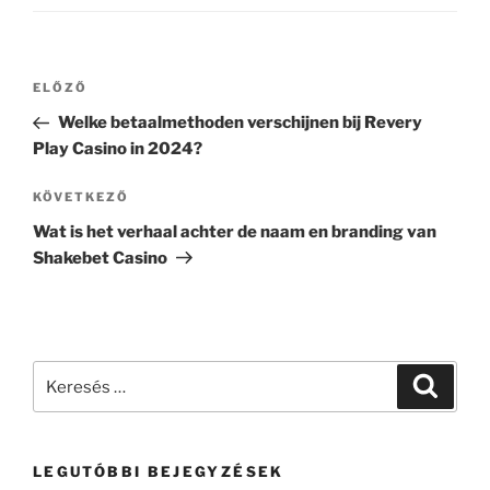
ELŐZŐ
Welke betaalmethoden verschijnen bij Revery
Play Casino in 2024?
KÖVETKEZŐ
Wat is het verhaal achter de naam en branding van
Shakebet Casino
LEGUTÓBBI BEJEGYZÉSEK