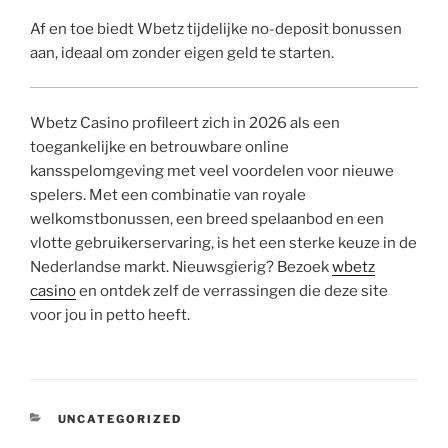
Af en toe biedt Wbetz tijdelijke no-deposit bonussen
aan, ideaal om zonder eigen geld te starten.
Wbetz Casino profileert zich in 2026 als een
toegankelijke en betrouwbare online
kansspelomgeving met veel voordelen voor nieuwe
spelers. Met een combinatie van royale
welkomstbonussen, een breed spelaanbod en een
vlotte gebruikerservaring, is het een sterke keuze in de
Nederlandse markt. Nieuwsgierig? Bezoek
wbetz
casino
en ontdek zelf de verrassingen die deze site
voor jou in petto heeft.
UNCATEGORIZED