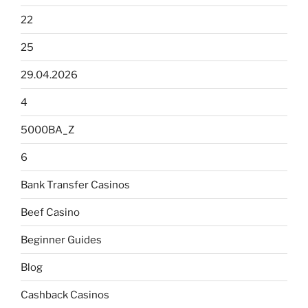
22
25
29.04.2026
4
5000BA_Z
6
Bank Transfer Casinos
Beef Casino
Beginner Guides
Blog
Cashback Casinos