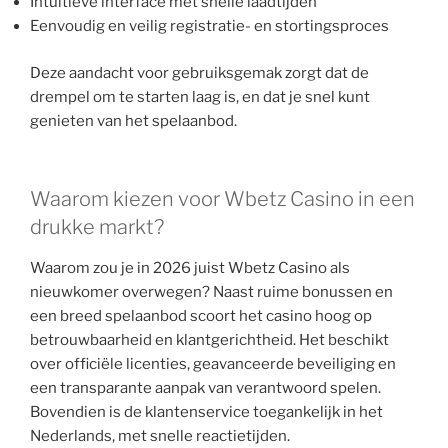
Intuïtieve interface met snelle laadtijden
Eenvoudig en veilig registratie- en stortingsproces
Deze aandacht voor gebruiksgemak zorgt dat de
drempel om te starten laag is, en dat je snel kunt
genieten van het spelaanbod.
Waarom kiezen voor Wbetz Casino in een
drukke markt?
Waarom zou je in 2026 juist Wbetz Casino als
nieuwkomer overwegen? Naast ruime bonussen en
een breed spelaanbod scoort het casino hoog op
betrouwbaarheid en klantgerichtheid. Het beschikt
over officiële licenties, geavanceerde beveiliging en
een transparante aanpak van verantwoord spelen.
Bovendien is de klantenservice toegankelijk in het
Nederlands, met snelle reactietijden.