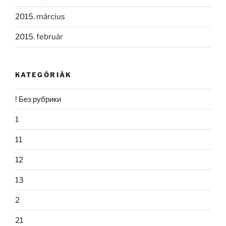
2015. március
2015. február
KATEGÓRIÁK
! Без рубрики
1
11
12
13
2
21