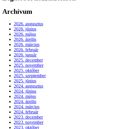
Archívum
2026. augusztus
2026. június
2026. május
2026. április
2026. március
2026. február
2026. január
2025. december
2025. november
2025. október
2025. szeptember
2025. június
2024. augusztus
2024. június
2024. május
2024. április
2024. március
2024. február
2023. december
2023. november
2023. október