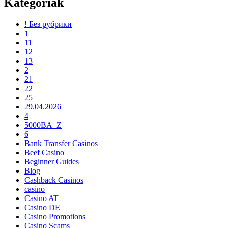
Kategóriák
! Без рубрики
1
11
12
13
2
21
22
25
29.04.2026
4
5000BA_Z
6
Bank Transfer Casinos
Beef Casino
Beginner Guides
Blog
Cashback Casinos
casino
Casino AT
Casino DE
Casino Promotions
Casino Scams