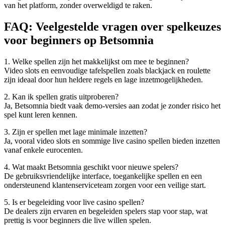
van het platform, zonder overweldigd te raken.
FAQ: Veelgestelde vragen over spelkeuzes
voor beginners op Betsomnia
1. Welke spellen zijn het makkelijkst om mee te beginnen?
Video slots en eenvoudige tafelspellen zoals blackjack en roulette
zijn ideaal door hun heldere regels en lage inzetmogelijkheden.
2. Kan ik spellen gratis uitproberen?
Ja, Betsomnia biedt vaak demo-versies aan zodat je zonder risico het
spel kunt leren kennen.
3. Zijn er spellen met lage minimale inzetten?
Ja, vooral video slots en sommige live casino spellen bieden inzetten
vanaf enkele eurocenten.
4. Wat maakt Betsomnia geschikt voor nieuwe spelers?
De gebruiksvriendelijke interface, toegankelijke spellen en een
ondersteunend klantenserviceteam zorgen voor een veilige start.
5. Is er begeleiding voor live casino spellen?
De dealers zijn ervaren en begeleiden spelers stap voor stap, wat
prettig is voor beginners die live willen spelen.