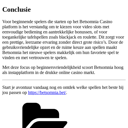
Conclusie
Voor beginnende spelers die starten op het Betsomnia Casino
platform is het verstandig om te kiezen voor video slots met
eenvoudige bediening en aantrekkelijke bonussen, of voor
toegankelijke tafelspellen zoals blackjack en roulette. Dit zorgt voor
een prettige, leerzame ervaring zonder direct grote risico’s. Door de
gebruiksvriendelijke opzet en de ruime keuze aan spellen maakt
Betsomnia het nieuwe spelers makkelijk om hun favoriete spel te
vinden en met vertrouwen te spelen.
Met deze focus op beginnersvriendelijkheid scoort Betsomnia hoog
als instapplatform in de drukke online casino markt.
Start je avontuur vandaag nog en ontdek welke spellen het beste bij
jou passen op
https://betsomnia.bet/
.