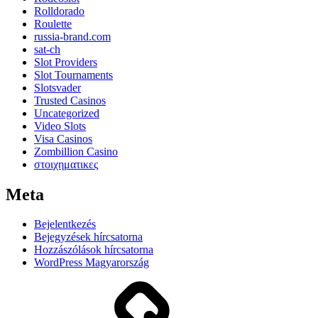
Rolldorado
Roulette
russia-brand.com
sat-ch
Slot Providers
Slot Tournaments
Slotsvader
Trusted Casinos
Uncategorized
Video Slots
Visa Casinos
Zombillion Casino
στοιχηματικες
Meta
Bejelentkezés
Bejegyzések hírcsatorna
Hozzászólások hírcsatorna
WordPress Magyarország