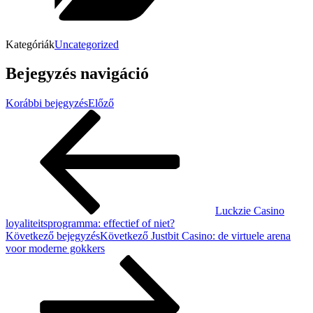
Kategóriák
Uncategorized
Bejegyzés navigáció
Korábbi bejegyzés
Előző
Luckzie Casino
loyaliteitsprogramma: effectief of niet?
Következő bejegyzés
Következő
Justbit Casino: de virtuele arena
voor moderne gokkers