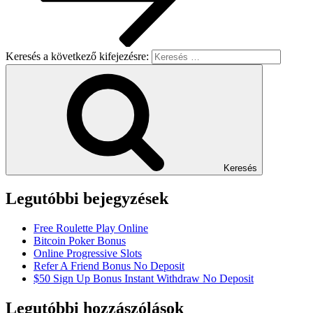
Keresés a következő kifejezésre:
Keresés
Legutóbbi bejegyzések
Free Roulette Play Online
Bitcoin Poker Bonus
Online Progressive Slots
Refer A Friend Bonus No Deposit
$50 Sign Up Bonus Instant Withdraw No Deposit
Legutóbbi hozzászólások