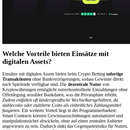
Welche Vorteile bieten Einsätze mit
digitalen Assets?
Einsätze mit digitalen Assets bieten beim Crypto Betting
sofortige
Transaktionen
ohne Bankverzögerungen, sodass Gewinne direkt
nach Spielende verfügbar sind. Die
dezentrale Natur
von
Kryptowährungen ermöglicht nutzerkontrollierte Einzahlungen ohne
Offenlegung sensibler Bankdaten, was die Privatsphäre erhöht.
Zudem entfallen oft länderspezifische Wechselkursgebühren, da
stablecoins oder etablierte Coins als einheitliches Zahlungsmittel
fungieren.
Ein weiterer Vorteil liegt in der Programmierbarkeit:
Smart Contracts können Gewinnausschüttungen automatisiert und
manipulationssicher abwickeln, ohne auf einen zentralen Anbieter
angewiesen zu sein. Dadurch sinkt das Gegenparteirisiko für Nutzer,