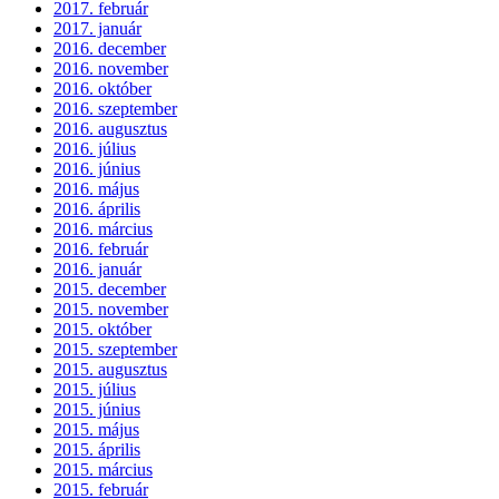
2017. február
2017. január
2016. december
2016. november
2016. október
2016. szeptember
2016. augusztus
2016. július
2016. június
2016. május
2016. április
2016. március
2016. február
2016. január
2015. december
2015. november
2015. október
2015. szeptember
2015. augusztus
2015. július
2015. június
2015. május
2015. április
2015. március
2015. február