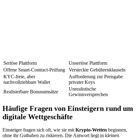
Seriöse Plattform
Unseriöse Plattform
Offene Smart-Contract-Prüfung
Versteckte Gebührenklauseln
KYC-freie, aber
Aufforderung zur Preisgabe
nachvollziehbare Wallet
privater Keys
Unrealistische
Realisierbare Bonusumsätze
Gewinnversprechen
Häufige Fragen von Einsteigern rund um
digitale Wettgeschäfte
Einsteiger fragen sich oft, wie sie mit
Krypto-Wetten
beginnen,
ohne ihr Guthaben zu riskieren. Die Antwort liegt in kleinen