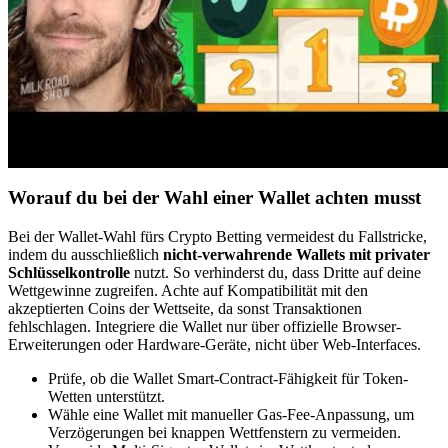
Worauf du bei der Wahl einer Wallet achten musst
Bei der Wallet-Wahl fürs Crypto Betting vermeidest du Fallstricke,
indem du ausschließlich
nicht-verwahrende Wallets mit privater
Schlüsselkontrolle
nutzt. So verhinderst du, dass Dritte auf deine
Wettgewinne zugreifen. Achte auf Kompatibilität mit den
akzeptierten Coins der Wettseite, da sonst Transaktionen
fehlschlagen. Integriere die Wallet nur über offizielle Browser-
Erweiterungen oder Hardware-Geräte, nicht über Web-Interfaces.
Prüfe, ob die Wallet Smart-Contract-Fähigkeit für Token-
Wetten unterstützt.
Wähle eine Wallet mit manueller Gas-Fee-Anpassung, um
Verzögerungen bei knappen Wettfenstern zu vermeiden.