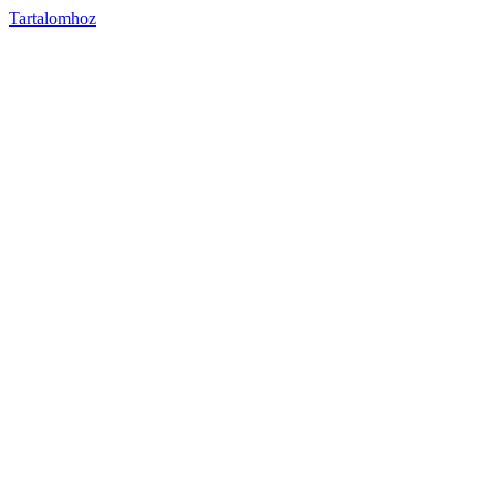
Tartalomhoz