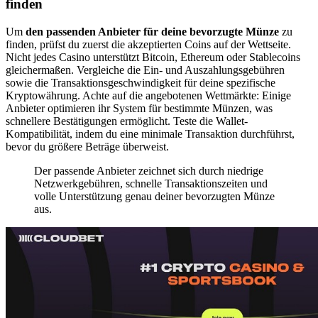
finden
Um
den passenden Anbieter für deine bevorzugte Münze
zu
finden, prüfst du zuerst die akzeptierten Coins auf der Wettseite.
Nicht jedes Casino unterstützt Bitcoin, Ethereum oder Stablecoins
gleichermaßen. Vergleiche die Ein- und Auszahlungsgebühren
sowie die Transaktionsgeschwindigkeit für deine spezifische
Kryptowährung. Achte auf die angebotenen Wettmärkte: Einige
Anbieter optimieren ihr System für bestimmte Münzen, was
schnellere Bestätigungen ermöglicht. Teste die Wallet-
Kompatibilität, indem du eine minimale Transaktion durchführst,
bevor du größere Beträge überweist.
Der passende Anbieter zeichnet sich durch niedrige
Netzwerkgebühren, schnelle Transaktionszeiten und
volle Unterstützung genau deiner bevorzugten Münze
aus.