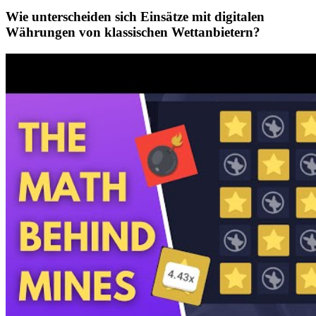
Wie unterscheiden sich Einsätze mit digitalen
Währungen von klassischen Wettanbietern?