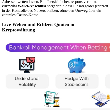
Adressen wetten lassen. Ein übersichtlicher, responsiver
non-
custodial Wallet-Anschluss
sorgt dafür, dass Einsatzgelder jederzeit
in der Kontrolle des Nutzers bleiben, ohne den Umweg über ein
zentrales Casino-Konto.
Live-Wetten und Echtzeit-Quoten in
Kryptowährung