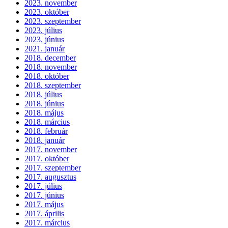
2023. november
2023. október
2023. szeptember
2023. július
2023. június
2021. január
2018. december
2018. november
2018. október
2018. szeptember
2018. július
2018. június
2018. május
2018. március
2018. február
2018. január
2017. november
2017. október
2017. szeptember
2017. augusztus
2017. július
2017. június
2017. május
2017. április
2017. március