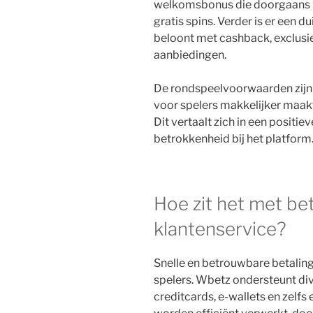
welkomsbonus die doorgaans be
gratis spins. Verder is er een d
beloont met cashback, exclusi
aanbiedingen.
De rondspeelvoorwaarden zijn re
voor spelers makkelijker maak
Dit vertaalt zich in een positi
betrokkenheid bij het platform
Hoe zit het met be
klantenservice?
Snelle en betrouwbare betaling
spelers. Wbetz ondersteunt di
creditcards, e-wallets en zelfs