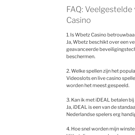
FAQ: Veelgestelde
Casino
1. Is Wbetz Casino betrouwbaa
Ja, Wbetz beschikt over een v
geavanceerde beveiligingstec
beschermen.
2. Welke spellen zijn het popul
Videoslots en live casino spelle
worden het meest gespeeld.
3. Kan ik met iDEAL betalen bi
Ja, iDEAL is een van de standa
Nederlandse spelers erg handig
4. Hoe snel worden mijn winste