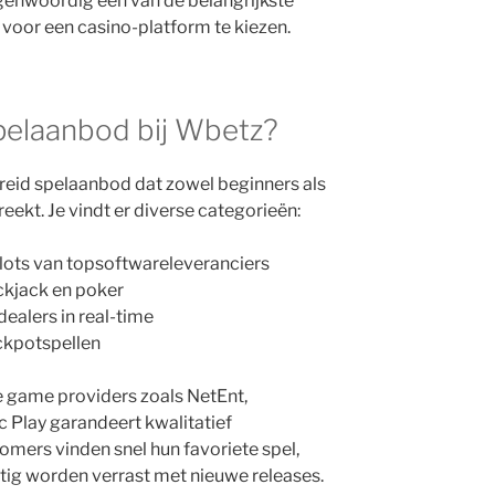
genwoordig een van de belangrijkste
oor een casino-platform te kiezen.
spelaanbod bij Wbetz?
reid spelaanbod dat zowel beginners als
ekt. Je vindt er diverse categorieën:
lots van topsoftwareleveranciers
ackjack en poker
ealers in real-time
ckpotspellen
game providers zoals NetEnt,
 Play garandeert kwalitatief
mers vinden snel hun favoriete spel,
atig worden verrast met nieuwe releases.