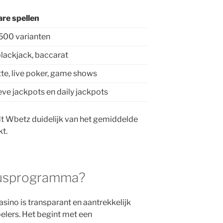
re spellen
500 varianten
blackjack, baccarat
tte, live poker, game shows
ve jackpots en daily jackpots
dt Wbetz duidelijk van het gemiddelde
t.
nusprogramma?
sino is transparant en aantrekkelijk
pelers. Het begint met een