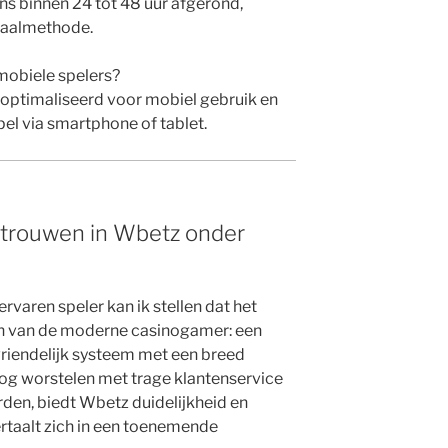
s binnen 24 tot 48 uur afgerond,
taalmethode.
mobiele spelers?
geoptimaliseerd voor mobiel gebruik en
pel via smartphone of tablet.
rtrouwen in Wbetz onder
ervaren speler kan ik stellen dat het
en van de moderne casinogamer: een
vriendelijk systeem met een breed
og worstelen met trage klantenservice
den, biedt Wbetz duidelijkheid en
ertaalt zich in een toenemende