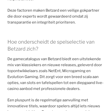
Deze factoren maken Betzard een veilige gokpartner
die door experts wordt gewaardeerd omdat zij
transparantie en integriteit prioriteren.
Hoe onderscheidt de spelselectie van
Betzard zich?
De gamecatalogus van Betzard biedt een uitstekende
mix van klassiekers en nieuwe releases, geleverd door
topontwikkelaars zoals NetEnt, Microgaming en
Evolution Gaming. Dit zorgt voor een breed scala aan
opties, van slots en tafelspellen tot een diepgaand live-
casino aanbod met professionele dealers.
Een pluspunt is de regelmatige aanvulling met
innovatieve titels, waardoor spelers altijd iets nieuws