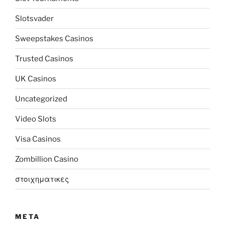
Slotsvader
Sweepstakes Casinos
Trusted Casinos
UK Casinos
Uncategorized
Video Slots
Visa Casinos
Zombillion Casino
στοιχηματικες
META