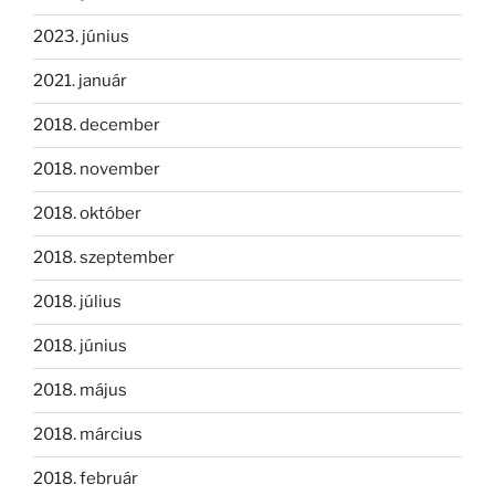
2023. június
2021. január
2018. december
2018. november
2018. október
2018. szeptember
2018. július
2018. június
2018. május
2018. március
2018. február