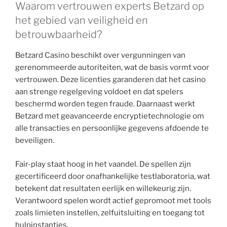
Waarom vertrouwen experts Betzard op
het gebied van veiligheid en
betrouwbaarheid?
Betzard Casino beschikt over vergunningen van
gerenommeerde autoriteiten, wat de basis vormt voor
vertrouwen. Deze licenties garanderen dat het casino
aan strenge regelgeving voldoet en dat spelers
beschermd worden tegen fraude. Daarnaast werkt
Betzard met geavanceerde encryptietechnologie om
alle transacties en persoonlijke gegevens afdoende te
beveiligen.
Fair-play staat hoog in het vaandel. De spellen zijn
gecertificeerd door onafhankelijke testlaboratoria, wat
betekent dat resultaten eerlijk en willekeurig zijn.
Verantwoord spelen wordt actief gepromoot met tools
zoals limieten instellen, zelfuitsluiting en toegang tot
hulpinstanties.