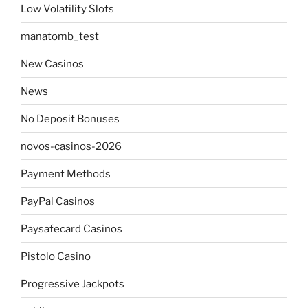
Low Volatility Slots
manatomb_test
New Casinos
News
No Deposit Bonuses
novos-casinos-2026
Payment Methods
PayPal Casinos
Paysafecard Casinos
Pistolo Casino
Progressive Jackpots