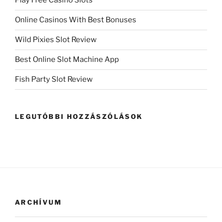
Play Free Casino Slots
Online Casinos With Best Bonuses
Wild Pixies Slot Review
Best Online Slot Machine App
Fish Party Slot Review
LEGUTÓBBI HOZZÁSZÓLÁSOK
ARCHÍVUM