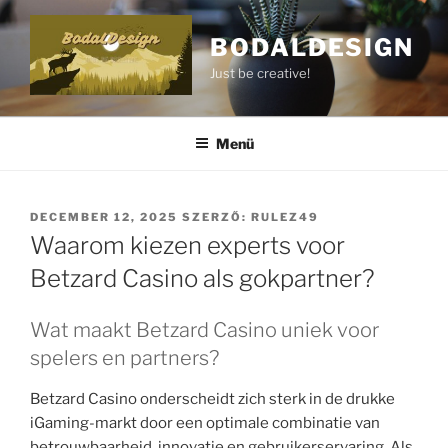
BODALDESIGN
Just be creative!
Menü
DECEMBER 12, 2025
SZERZŐ:
RULEZ49
Waarom kiezen experts voor
Betzard Casino als gokpartner?
Wat maakt Betzard Casino uniek voor
spelers en partners?
Betzard Casino onderscheidt zich sterk in de drukke
iGaming-markt door een optimale combinatie van
betrouwbaarheid, innovatie en gebruikerservaring. Als