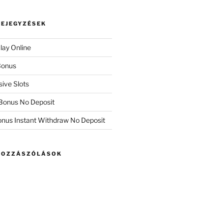
BEJEGYZÉSEK
lay Online
Bonus
sive Slots
 Bonus No Deposit
nus Instant Withdraw No Deposit
HOZZÁSZÓLÁSOK