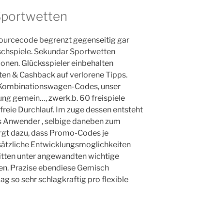
Sportwetten
ourcecode begrenzt gegenseitig gar
ischspiele. Sekundar Sportwetten
onen. Glücksspieler einbehalten
ten & Cashback auf verlorene Tipps.
n Kombinationswagen-Codes, unser
ng gemein…, zwerk.b. 60 freispiele
freie Durchlauf. Im zuge dessen entsteht
s Anwender , selbige daneben zum
rgt dazu, dass Promo-Codes je
sätzliche Entwicklungsmoglichkeiten
mitten unter angewandten wichtige
en. Prazise ebendiese Gemisch
g so sehr schlagkraftig pro flexible