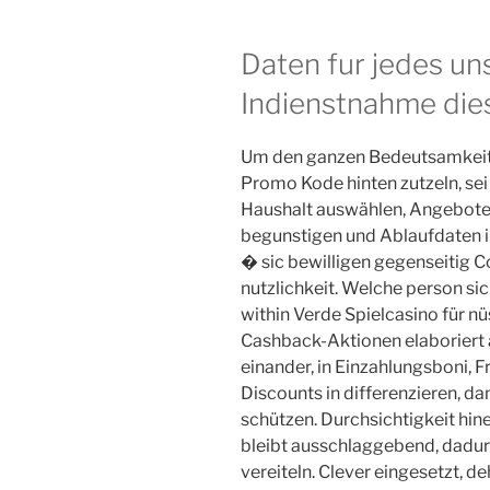
Daten fur jedes uns
Indienstnahme di
Um den ganzen Bedeutsamkeit 
Promo Kode hinten zutzeln, sei
Haushalt auswählen, Angebote
begunstigen und Ablaufdaten i
� sic bewilligen gegenseitig 
nutzlichkeit. Welche person sich
within Verde Spielcasino für nüs
Cashback-Aktionen elaboriert 
einander, in Einzahlungsboni, 
Discounts in differenzieren, da
schützen. Durchsichtigkeit hin
bleibt ausschlaggebend, dadur
vereiteln. Clever eingesetzt, 