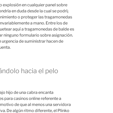
o explosión en cualquier panel sobre
ndrí­a en duda desde la cual se podrí¡
tenimiento o proteger las tragamonedas
s invariablemente a mano. Entre los de
uetear aquí a tragamonedas de balde es
ar ninguno formulario sobre asignación.
n urgencia de suministrar hacen de
uenta.
ándolo hacia el pelo
rajo hijo de una cabra encanta
s para casinos online referente a
motivo de que al menos una servidora
va. De algún ritmo diferente, el Plinko