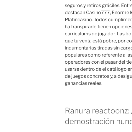
seguros y retiros gráciles. En
destacan Casino777, Enorme Ma
Platincasino. Todos cumpliment
ha transpirado tienen opciones
currículums de jugador.
Las bo
que tu venta está pobre, por co
indumentarias tiradas sin cargo
populares como referente a la
operadores con el pasar del t
usarse dentro de el catálogo e
de juegos concretos y, a desig
ganancias reales.
Ranura reactoonz: 
demostración nun