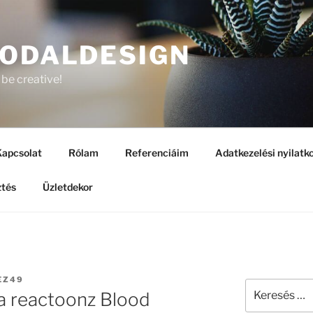
ODALDESIGN
 be creative!
apcsolat
Rólam
Referenciáim
Adatkezelési nyilatk
ztés
Üzletdekor
EZ49
a reactoonz Blood