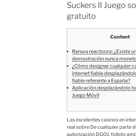
Suckers II Juego 
gratuito
Content
Ranura reactoonz: ¿Existe u
demostración nunca moneta
¿Cómo designar cualquier c
internet fiable desplazándolo
fiable referente a España?
Aplicación desplazándolo ha
Juego Móvil
Las excelentes casinos en inte
real sobre De cualquier parte 
autorización DGOJ, folleto amp