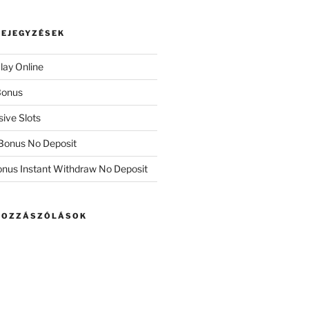
BEJEGYZÉSEK
lay Online
Bonus
sive Slots
 Bonus No Deposit
nus Instant Withdraw No Deposit
HOZZÁSZÓLÁSOK