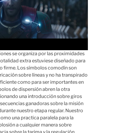
iones se organiza por las proximidades
a totalidad extra estuviese diseñado para
o firme. Los símbolos comodín son
bricación sobre líneas y no ha transpirado
uficiente como para ser importantes en
olos de dispersión abren la otra
tionando una introducción sobre giros
 secuencias ganadoras sobre la misión
urante nuestro etapa regular. Nuestro
omo una practica paralela para la
losión a cualquier manera sobre
cia sobre la tarima y la regulación