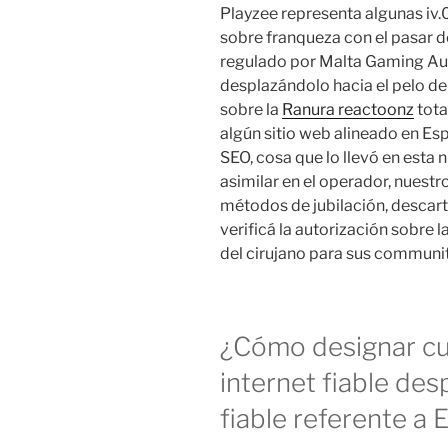
Playzee representa algunas iv
sobre franqueza con el pasar 
regulado por Malta Gaming Au
desplazándolo hacia el pelo de
sobre la
Ranura reactoonz
tota
algún sitio web alineado en Es
SEO, cosa que lo llevó en esta 
asimilar en el operador, nuest
métodos de jubilación, descartá
verificá la autorización sobre l
del cirujano para sus communi
¿Cómo designar cu
internet fiable des
fiable referente a