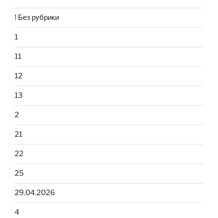
! Без рубрики
1
11
12
13
2
21
22
25
29.04.2026
4