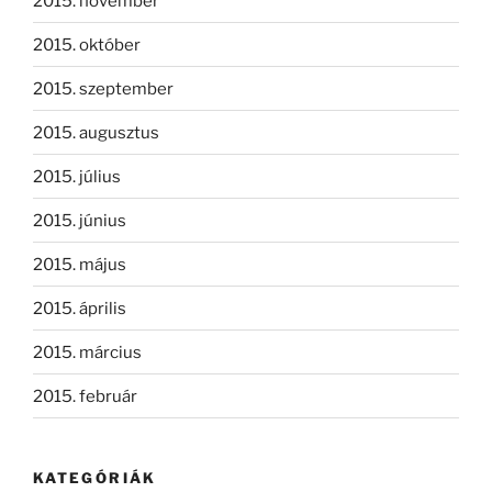
2015. november
2015. október
2015. szeptember
2015. augusztus
2015. július
2015. június
2015. május
2015. április
2015. március
2015. február
KATEGÓRIÁK