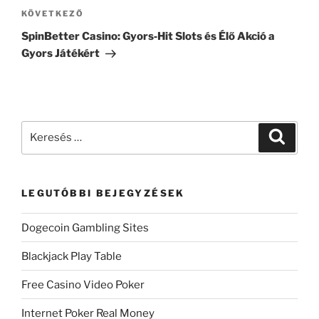
KÖVETKEZŐ
SpinBetter Casino: Gyors‑Hit Slots és Élő Akció a
Gyors Játékért
LEGUTÓBBI BEJEGYZÉSEK
Dogecoin Gambling Sites
Blackjack Play Table
Free Casino Video Poker
Internet Poker Real Money