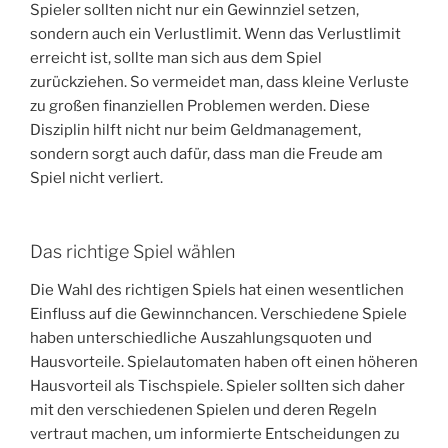
Spieler sollten nicht nur ein Gewinnziel setzen,
sondern auch ein Verlustlimit. Wenn das Verlustlimit
erreicht ist, sollte man sich aus dem Spiel
zurückziehen. So vermeidet man, dass kleine Verluste
zu großen finanziellen Problemen werden. Diese
Disziplin hilft nicht nur beim Geldmanagement,
sondern sorgt auch dafür, dass man die Freude am
Spiel nicht verliert.
Das richtige Spiel wählen
Die Wahl des richtigen Spiels hat einen wesentlichen
Einfluss auf die Gewinnchancen. Verschiedene Spiele
haben unterschiedliche Auszahlungsquoten und
Hausvorteile. Spielautomaten haben oft einen höheren
Hausvorteil als Tischspiele. Spieler sollten sich daher
mit den verschiedenen Spielen und deren Regeln
vertraut machen, um informierte Entscheidungen zu