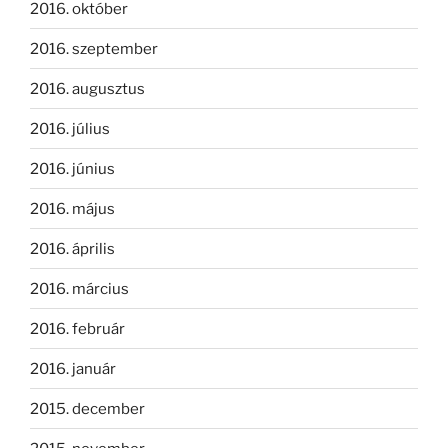
2016. október
2016. szeptember
2016. augusztus
2016. július
2016. június
2016. május
2016. április
2016. március
2016. február
2016. január
2015. december