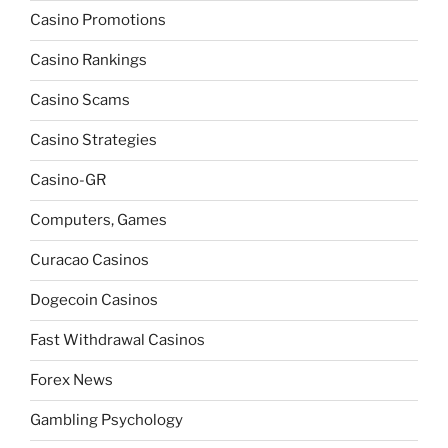
Casino Promotions
Casino Rankings
Casino Scams
Casino Strategies
Casino-GR
Computers, Games
Curacao Casinos
Dogecoin Casinos
Fast Withdrawal Casinos
Forex News
Gambling Psychology