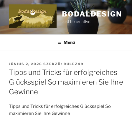
BODALDESIGN
Just be creative!
Menü
JÚNIUS 2, 2026
SZERZŐ:
RULEZ49
Tipps und Tricks für erfolgreiches
Glücksspiel So maximieren Sie Ihre
Gewinne
Tipps und Tricks für erfolgreiches Glücksspiel So
maximieren Sie Ihre Gewinne