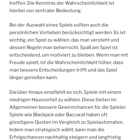
treffen. Die Kenntnis der Wahrscheinlichkeit ist
hierbei von zentraler Bedeutung.
Bei der Auswahl eines Spiels sollten auch die
persönlichen Vorlieben berücksichtigt werden. Es ist
wichtig, ein Spiel zu wählen, das man versteht und
dessen Regeln man beherrscht. Spaß am Spiel ist
entscheidend, um motiviert zu bleiben. Wenn man mit
Freude spielt, ist die Wahrscheinlichkeit höher, dass
man bessere Entscheidungen trifft und das Spiel
länger genießen kann.
Darüber hinaus empfiehlt es sich, Spiele mit einem
niedrigen Hausvorteil zu wählen. Diese bieten im
Allgemeinen bessere Gewinnchancen für die Spieler.
Spiele wie Blackjack oder Baccarat haben oft
günstigere Quoten im Vergleich zu Spielautomaten.
Indem man strategisch wählt, kann man die
Erfolgschancen nachhaltig steigern und langfristig