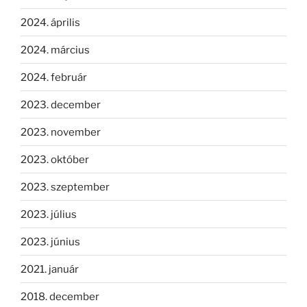
2024. április
2024. március
2024. február
2023. december
2023. november
2023. október
2023. szeptember
2023. július
2023. június
2021. január
2018. december