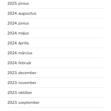
2025. június
2024. augusztus
2024. június
2024. május
2024. április
2024. március
2024. február
2023. december
2023. november
2023. október
2023. szeptember