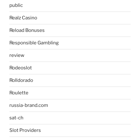
public
Realz Casino
Reload Bonuses
Responsible Gambling
review
Rodeoslot
Rolldorado
Roulette
russia-brand.com
sat-ch
Slot Providers