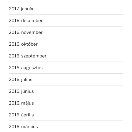
2017. január
2016. december
2016. november
2016. október
2016. szeptember
2016. augusztus
2016. július
2016. június
2016. május
2016. április
2016. március