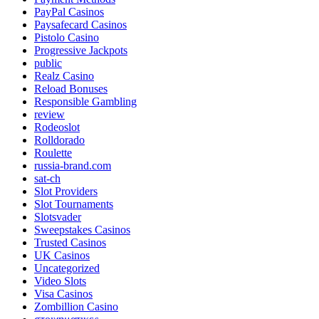
PayPal Casinos
Paysafecard Casinos
Pistolo Casino
Progressive Jackpots
public
Realz Casino
Reload Bonuses
Responsible Gambling
review
Rodeoslot
Rolldorado
Roulette
russia-brand.com
sat-ch
Slot Providers
Slot Tournaments
Slotsvader
Sweepstakes Casinos
Trusted Casinos
UK Casinos
Uncategorized
Video Slots
Visa Casinos
Zombillion Casino