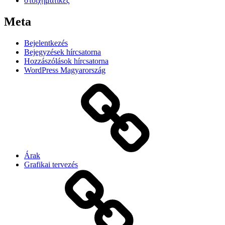
στοιχηματικες
Meta
Bejelentkezés
Bejegyzések hírcsatorna
Hozzászólások hírcsatorna
WordPress Magyarország
Árak
Grafikai tervezés