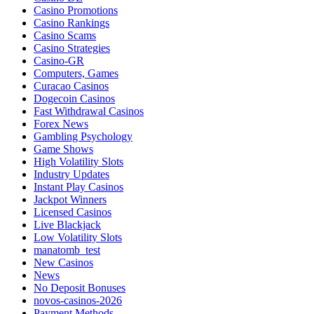
Casino Promotions
Casino Rankings
Casino Scams
Casino Strategies
Casino-GR
Computers, Games
Curacao Casinos
Dogecoin Casinos
Fast Withdrawal Casinos
Forex News
Gambling Psychology
Game Shows
High Volatility Slots
Industry Updates
Instant Play Casinos
Jackpot Winners
Licensed Casinos
Live Blackjack
Low Volatility Slots
manatomb_test
New Casinos
News
No Deposit Bonuses
novos-casinos-2026
Payment Methods