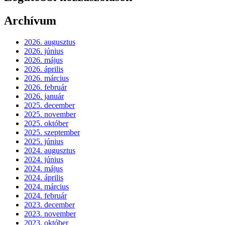
Archívum
2026. augusztus
2026. június
2026. május
2026. április
2026. március
2026. február
2026. január
2025. december
2025. november
2025. október
2025. szeptember
2025. június
2024. augusztus
2024. június
2024. május
2024. április
2024. március
2024. február
2023. december
2023. november
2023. október