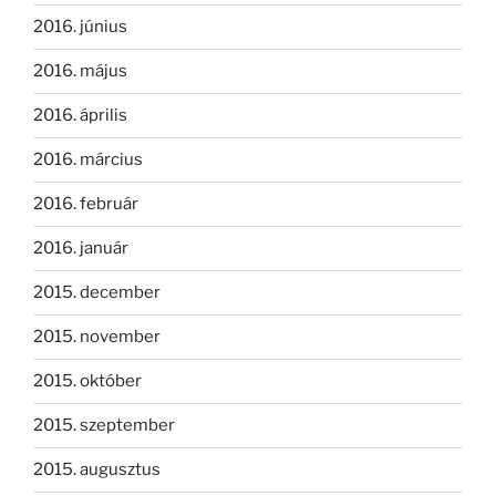
2016. június
2016. május
2016. április
2016. március
2016. február
2016. január
2015. december
2015. november
2015. október
2015. szeptember
2015. augusztus