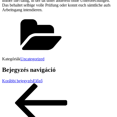
immer flie?fahig, in der tat unter anderem ohne Unterbrechungen.
Das behaltet selbige volle Prüfung oder konnt euch sämtliche aufs
Arbeitsgang intendieren.
Kategóriák
Uncategorized
Bejegyzés navigáció
Korábbi bejegyzés
Előző