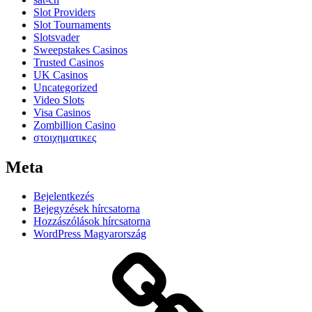
Slot Providers
Slot Tournaments
Slotsvader
Sweepstakes Casinos
Trusted Casinos
UK Casinos
Uncategorized
Video Slots
Visa Casinos
Zombillion Casino
στοιχηματικες
Meta
Bejelentkezés
Bejegyzések hírcsatorna
Hozzászólások hírcsatorna
WordPress Magyarország