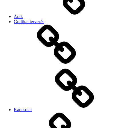
Árak
Grafikai tervezés
Kapcsolat