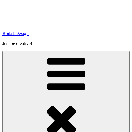
BodaLDesign
Just be creative!