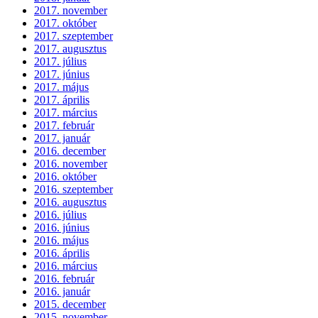
2017. november
2017. október
2017. szeptember
2017. augusztus
2017. július
2017. június
2017. május
2017. április
2017. március
2017. február
2017. január
2016. december
2016. november
2016. október
2016. szeptember
2016. augusztus
2016. július
2016. június
2016. május
2016. április
2016. március
2016. február
2016. január
2015. december
2015. november