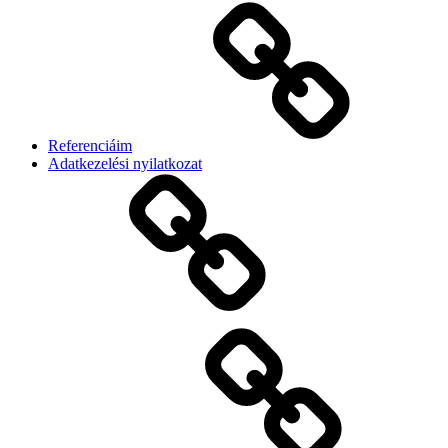
Referenciáim
Adatkezelési nyilatkozat