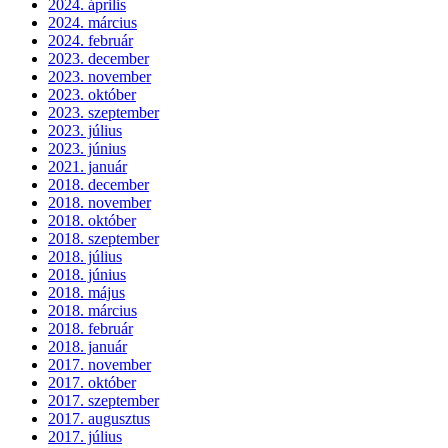
2024. április
2024. március
2024. február
2023. december
2023. november
2023. október
2023. szeptember
2023. július
2023. június
2021. január
2018. december
2018. november
2018. október
2018. szeptember
2018. július
2018. június
2018. május
2018. március
2018. február
2018. január
2017. november
2017. október
2017. szeptember
2017. augusztus
2017. július