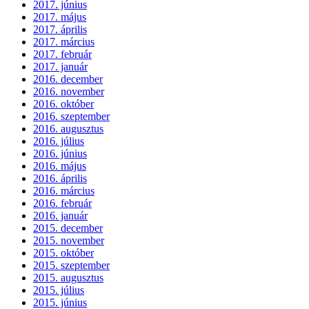
2017. június
2017. május
2017. április
2017. március
2017. február
2017. január
2016. december
2016. november
2016. október
2016. szeptember
2016. augusztus
2016. július
2016. június
2016. május
2016. április
2016. március
2016. február
2016. január
2015. december
2015. november
2015. október
2015. szeptember
2015. augusztus
2015. július
2015. június