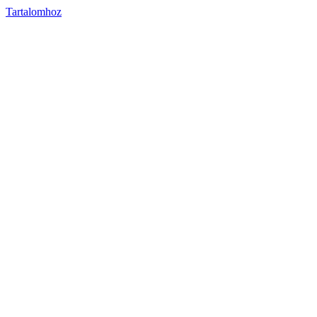
Tartalomhoz