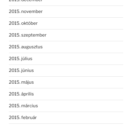
2015. november
2015. október
2015. szeptember
2015. augusztus
2015. július
2015. június
2015. május
2015. április
2015. március
2015. február