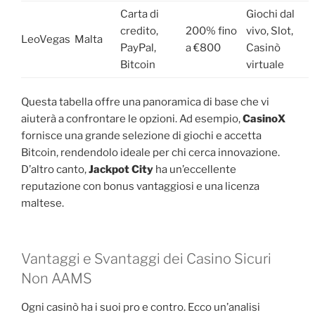
Carta di
Giochi dal
credito,
200% fino
vivo, Slot,
LeoVegas
Malta
PayPal,
a €800
Casinò
Bitcoin
virtuale
Questa tabella offre una panoramica di base che vi
aiuterà a confrontare le opzioni. Ad esempio,
CasinoX
fornisce una grande selezione di giochi e accetta
Bitcoin, rendendolo ideale per chi cerca innovazione.
D’altro canto,
Jackpot City
ha un’eccellente
reputazione con bonus vantaggiosi e una licenza
maltese.
Vantaggi e Svantaggi dei Casino Sicuri
Non AAMS
Ogni casinò ha i suoi pro e contro. Ecco un’analisi