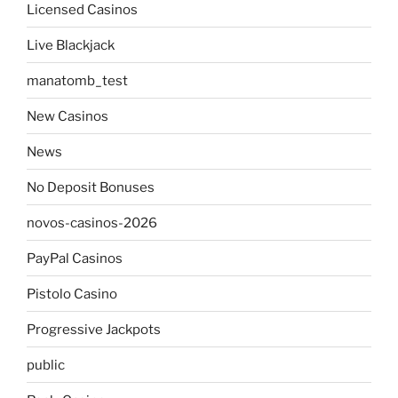
Licensed Casinos
Live Blackjack
manatomb_test
New Casinos
News
No Deposit Bonuses
novos-casinos-2026
PayPal Casinos
Pistolo Casino
Progressive Jackpots
public