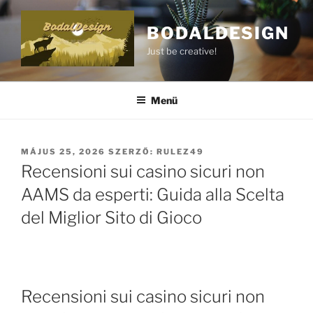
BODALDESIGN
Just be creative!
Menü
MÁJUS 25, 2026
SZERZŐ:
RULEZ49
Recensioni sui casino sicuri non
AAMS da esperti: Guida alla Scelta
del Miglior Sito di Gioco
Recensioni sui casino sicuri non