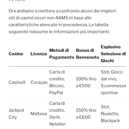
Ora andiamo a mettere a confronto alcuni dei migliori
siti di casinò sicuri non AAMS in base alle
caratteristiche elencate in precedenza. La tabella
seguente riassume le informazioni più importanti:
Esplosivo
Metodi di
Bonus di
Casino
Licenza
Selezione di
Pagamento
Benvenuto
Giochi
Carta di
Slot, Gioco
credito,
100% fino
dal vivo,
CasinoX
Curaçao
Bitcoin,
a €500
Scommesse
PayPal
sportive
Carta di
Slot,
Jackpot
credito,
150% fino
Maltese
Roulette,
City
Skrill,
a €600
Blackjack
Neteller