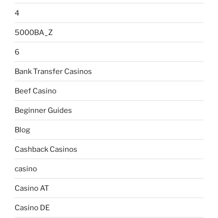
4
5000BA_Z
6
Bank Transfer Casinos
Beef Casino
Beginner Guides
Blog
Cashback Casinos
casino
Casino AT
Casino DE