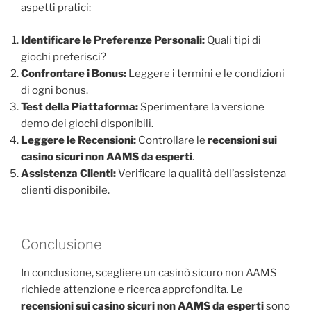
aspetti pratici:
Identificare le Preferenze Personali:
Quali tipi di
giochi preferisci?
Confrontare i Bonus:
Leggere i termini e le condizioni
di ogni bonus.
Test della Piattaforma:
Sperimentare la versione
demo dei giochi disponibili.
Leggere le Recensioni:
Controllare le
recensioni sui
casino sicuri non AAMS da esperti
.
Assistenza Clienti:
Verificare la qualità dell’assistenza
clienti disponibile.
Conclusione
In conclusione, scegliere un casinò sicuro non AAMS
richiede attenzione e ricerca approfondita. Le
recensioni sui casino sicuri non AAMS da esperti
sono