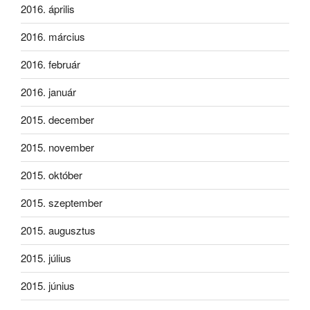
2016. április
2016. március
2016. február
2016. január
2015. december
2015. november
2015. október
2015. szeptember
2015. augusztus
2015. július
2015. június