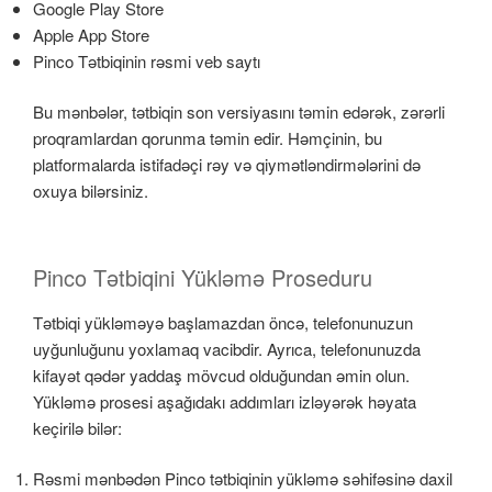
Google Play Store
Apple App Store
Pinco Tətbiqinin rəsmi veb saytı
Bu mənbələr, tətbiqin son versiyasını təmin edərək, zərərli
proqramlardan qorunma təmin edir. Həmçinin, bu
platformalarda istifadəçi rəy və qiymətləndirmələrini də
oxuya bilərsiniz.
Pinco Tətbiqini Yükləmə Proseduru
Tətbiqi yükləməyə başlamazdan öncə, telefonunuzun
uyğunluğunu yoxlamaq vacibdir. Ayrıca, telefonunuzda
kifayət qədər yaddaş mövcud olduğundan əmin olun.
Yükləmə prosesi aşağıdakı addımları izləyərək həyata
keçirilə bilər:
Rəsmi mənbədən Pinco tətbiqinin yükləmə səhifəsinə daxil