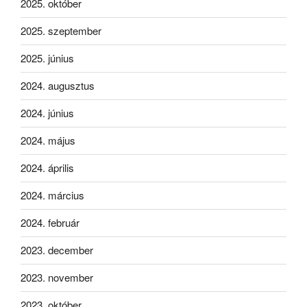
2025. október
2025. szeptember
2025. június
2024. augusztus
2024. június
2024. május
2024. április
2024. március
2024. február
2023. december
2023. november
2023. október