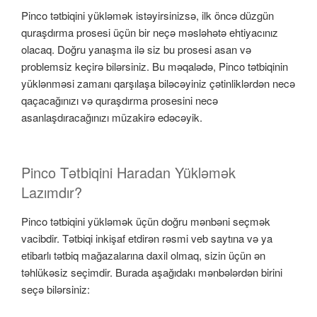
Pinco tətbiqini yükləmək istəyirsinizsə, ilk öncə düzgün
quraşdırma prosesi üçün bir neçə məsləhətə ehtiyacınız
olacaq. Doğru yanaşma ilə siz bu prosesi asan və
problemsiz keçirə bilərsiniz. Bu məqalədə, Pinco tətbiqinin
yüklənməsi zamanı qarşılaşa biləcəyiniz çətinliklərdən necə
qaçacağınızı və quraşdırma prosesini necə
asanlaşdıracağınızı müzakirə edəcəyik.
Pinco Tətbiqini Haradan Yükləmək
Lazımdır?
Pinco tətbiqini yükləmək üçün doğru mənbəni seçmək
vacibdir. Tətbiqi inkişaf etdirən rəsmi veb saytına və ya
etibarlı tətbiq mağazalarına daxil olmaq, sizin üçün ən
təhlükəsiz seçimdir. Burada aşağıdakı mənbələrdən birini
seçə bilərsiniz: