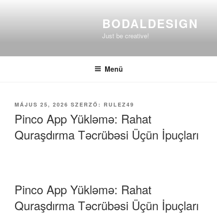
BODALDESIGN
Just be creative!
Menü
MÁJUS 25, 2026
SZERZŐ:
RULEZ49
Pinco App Yükləmə: Rahat
Quraşdırma Təcrübəsi Üçün İpuçları
Pinco App Yükləmə: Rahat
Quraşdırma Təcrübəsi Üçün İpuçları