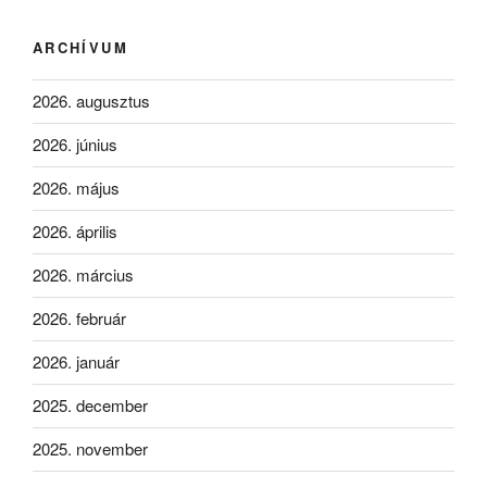
ARCHÍVUM
2026. augusztus
2026. június
2026. május
2026. április
2026. március
2026. február
2026. január
2025. december
2025. november