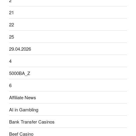
2
21
22
25
29.04.2026
4
5000BA_Z
6
Affiliate News
AI in Gambling
Bank Transfer Casinos
Beef Casino