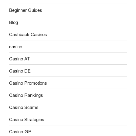
Beginner Guides
Blog
Cashback Casinos
casino
Casino AT
Casino DE
Casino Promotions
Casino Rankings
Casino Scams
Casino Strategies
Casino-GR