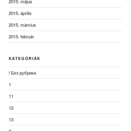
2015. május
2015. április
2015. március
2015. február
KATEGÓRIÁK
! Без рубрики
1
11
12
13