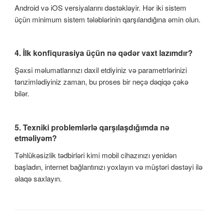
Android və iOS versiyalarını dəstəkləyir. Hər iki sistem
üçün minimum sistem tələblərinin qarşılandığına əmin olun.
4. İlk konfiqurasiya üçün nə qədər vaxt lazımdır?
Şəxsi məlumatlarınızı daxil etdiyiniz və parametrlərinizi
tənzimlədiyiniz zaman, bu proses bir neçə dəqiqə çəkə
bilər.
5. Texniki problemlərlə qarşılaşdığımda nə
etməliyəm?
Təhlükəsizlik tədbirləri kimi mobil cihazınızı yenidən
başladın, internet bağlantınızı yoxlayın və müştəri dəstəyi ilə
əlaqə saxlayın.