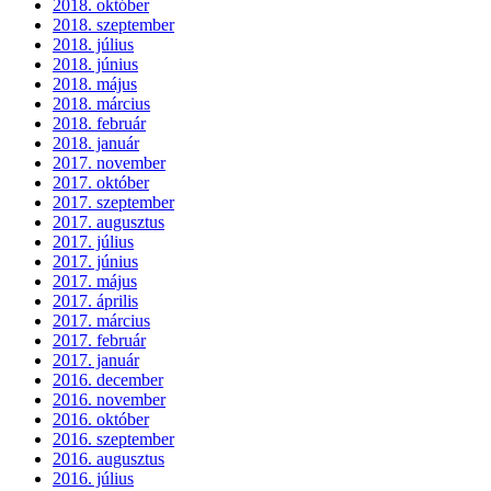
2018. október
2018. szeptember
2018. július
2018. június
2018. május
2018. március
2018. február
2018. január
2017. november
2017. október
2017. szeptember
2017. augusztus
2017. július
2017. június
2017. május
2017. április
2017. március
2017. február
2017. január
2016. december
2016. november
2016. október
2016. szeptember
2016. augusztus
2016. július