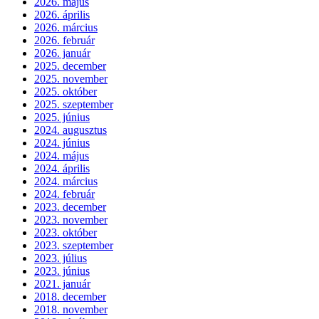
2026. május
2026. április
2026. március
2026. február
2026. január
2025. december
2025. november
2025. október
2025. szeptember
2025. június
2024. augusztus
2024. június
2024. május
2024. április
2024. március
2024. február
2023. december
2023. november
2023. október
2023. szeptember
2023. július
2023. június
2021. január
2018. december
2018. november