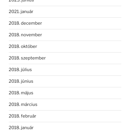
2023. június
2021. január
2018. december
2018. november
2018. október
2018. szeptember
2018. július
2018. június
2018. május
2018. március
2018. február
2018. január