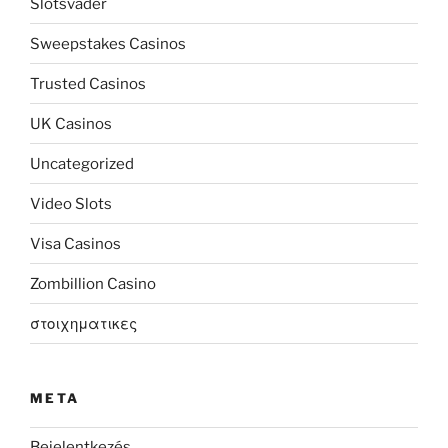
Slotsvader
Sweepstakes Casinos
Trusted Casinos
UK Casinos
Uncategorized
Video Slots
Visa Casinos
Zombillion Casino
στοιχηματικες
META
Bejelentkezés