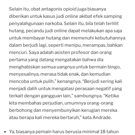
Selain itu, obat antagonis opioid juga biasanya
diberikan untuk kasus judi online akibat efek samping
penyalahgunaan narkoba. Selain itu, bila telah terlilit
hutang, pecandu judi online dapat melakukan apa saja
untuk membayar hutang dan memenuhi kebutuhannya
dalam berjudi lagi, seperti menipu, merampas, bahkan
mencuri. Saya adalah asisten profesor dan orang
pertama yang datang mengatakan bahwa dia
menghabiskan semua uangnya untuk bermain bingo,
menyesalinya, merasa tidak enak, dan kemudian
mencoba untuk pulih,” kenangnya. “Berjudi sering kali
menjadi dalih untuk mengatasi perasaan negatif yang
terkait dengan gangguan lain,” sambungnya. “Ketika
kita membahas perjudian, umumnya orang-orang
berbohong dan menyembunyikan kerugian mereka
atau berapa kali mereka bertaruh,” kata Andrade.
Ya, biasanya pemain harus berusia minimal 18 tahun