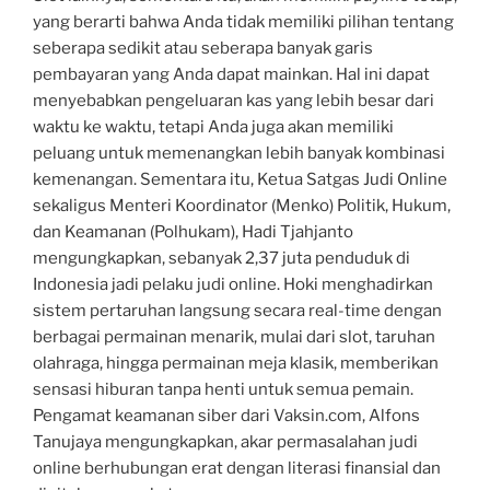
yang berarti bahwa Anda tidak memiliki pilihan tentang
seberapa sedikit atau seberapa banyak garis
pembayaran yang Anda dapat mainkan. Hal ini dapat
menyebabkan pengeluaran kas yang lebih besar dari
waktu ke waktu, tetapi Anda juga akan memiliki
peluang untuk memenangkan lebih banyak kombinasi
kemenangan. Sementara itu, Ketua Satgas Judi Online
sekaligus Menteri Koordinator (Menko) Politik, Hukum,
dan Keamanan (Polhukam), Hadi Tjahjanto
mengungkapkan, sebanyak 2,37 juta penduduk di
Indonesia jadi pelaku judi online. Hoki menghadirkan
sistem pertaruhan langsung secara real-time dengan
berbagai permainan menarik, mulai dari slot, taruhan
olahraga, hingga permainan meja klasik, memberikan
sensasi hiburan tanpa henti untuk semua pemain.
Pengamat keamanan siber dari Vaksin.com, Alfons
Tanujaya mengungkapkan, akar permasalahan judi
online berhubungan erat dengan literasi finansial dan