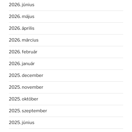
2026. június
2026. május
2026. április
2026. március
2026. február
2026. január
2025. december
2025. november
2025. október
2025. szeptember
2025. június