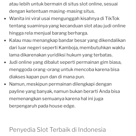
atau lebih untuk bermain di situs slot online, sesuai
dengan ketentuan masing-masing situs.
Wanita ini viral usai mengunggah kisahnya di TikTok
tentang suaminya yang kecanduan slot atau judi online
hingga rela menjual barang berharga.
Kalau mau menangkap bandar besar yang dikendalikan
dari luar negeri seperti Kamboja, membutuhkan waktu
lama dikarenakan yuridiksi hukum yang terbatas.
Judi online yang dibalut seperti permainan gim biasa,
menggoda orang-orang untuk mencoba karena bisa
diakses kapan pun dan di mana pun.
Namun, meskipun permainan dilengkapi dengan
payline yang banyak, namun bukan berarti Anda bisa
memenangkan semuanya karena hal ini juga
berpengaruh pada house edge.
Penyedia Slot Terbaik di Indonesia