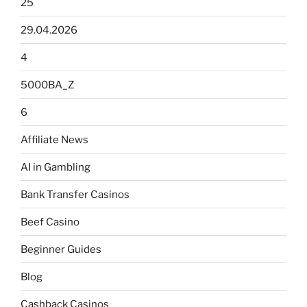
25
29.04.2026
4
5000BA_Z
6
Affiliate News
AI in Gambling
Bank Transfer Casinos
Beef Casino
Beginner Guides
Blog
Cashback Casinos