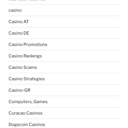
casino
Casino AT
Casino DE
Casino Promotions
Casino Rankings
Casino Scams
Casino Strategies
Casino-GR
Computers, Games
Curacao Casinos
Dogecoin Casinos