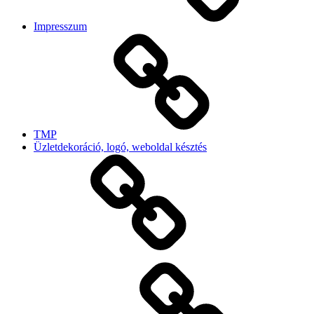
Impresszum
TMP
Üzletdekoráció, logó, weboldal késztés