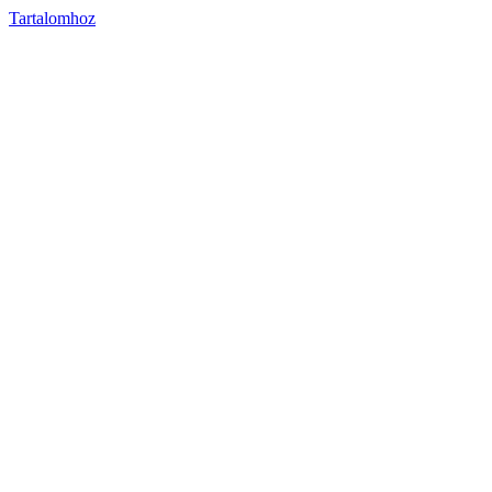
Tartalomhoz