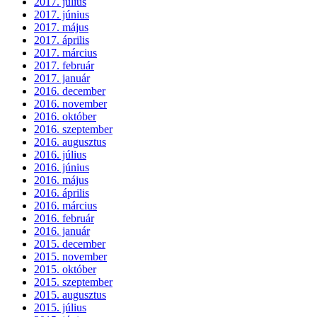
2017. július
2017. június
2017. május
2017. április
2017. március
2017. február
2017. január
2016. december
2016. november
2016. október
2016. szeptember
2016. augusztus
2016. július
2016. június
2016. május
2016. április
2016. március
2016. február
2016. január
2015. december
2015. november
2015. október
2015. szeptember
2015. augusztus
2015. július