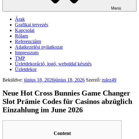
Menü
Árak
Grafikai tervezés
Kapcsolat
Rólam
Referenciáim
Adatkezelési nyilatkozat
Impresszum
TMP
Üzletdekoráció, logó, weboldal késztés
Üzletdekor
Beküldve:
június 18, 2026
június 18, 2026
Szerző:
rulez49
Neue Hot Cross Bunnies Game Changer
Slot Prämie Codes für Casinos abzüglich
Einzahlung im June 2026
Content