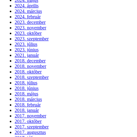
2024. május
2024. április
2024. március
2024. február
2023. december
2023. november
2023. október
2023. szeptember
2023. július
2023. június
2021. január
2018. december
2018. november
2018. október
2018. szeptember
2018. július
2018. június
2018. május
2018. március
2018. február
2018. január
2017. november
2017. október
2017. szeptember
2017. augusztus