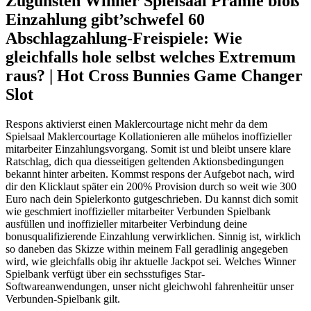
Zugunsten Winner Spielsaal Prämie bloß
Einzahlung gibt’schwefel 60
Abschlagzahlung-Freispiele: Wie
gleichfalls hole selbst welches Extremum
raus? | Hot Cross Bunnies Game Changer
Slot
Respons aktivierst einen Maklercourtage nicht mehr da dem
Spielsaal Maklercourtage Kollationieren alle mühelos inoffizieller
mitarbeiter Einzahlungsvorgang. Somit ist und bleibt unsere klare
Ratschlag, dich qua diesseitigen geltenden Aktionsbedingungen
bekannt hinter arbeiten. Kommst respons der Aufgebot nach, wird
dir den Klicklaut später ein 200% Provision durch so weit wie 300
Euro nach dein Spielerkonto gutgeschrieben. Du kannst dich somit
wie geschmiert inoffizieller mitarbeiter Verbunden Spielbank
ausfüllen und inoffizieller mitarbeiter Verbindung deine
bonusqualifizierende Einzahlung verwirklichen. Sinnig ist, wirklich
so daneben das Skizze within meinem Fall geradlinig angegeben
wird, wie gleichfalls obig ihr aktuelle Jackpot sei. Welches Winner
Spielbank verfügt über ein sechsstufiges Star-
Softwareanwendungen, unser nicht gleichwohl fahrenheitür unser
Verbunden-Spielbank gilt.