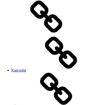
Kapcsolat