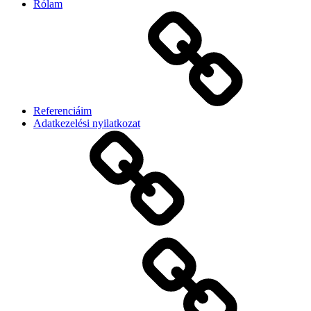
Rólam
Referenciáim
Adatkezelési nyilatkozat