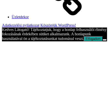
Üzletdekor
Adatkezelési nyilatkozat
Köszönjük WordPress!
Kedves Látogató! Tájékoztatjuk, hogy a honlap felhasználói élmény
fokozásának érdekében sütiket alkalmazunk. A honlapunk
használatával ön a tájékoztatásunkat tudomásul veszi.
Elfogadom