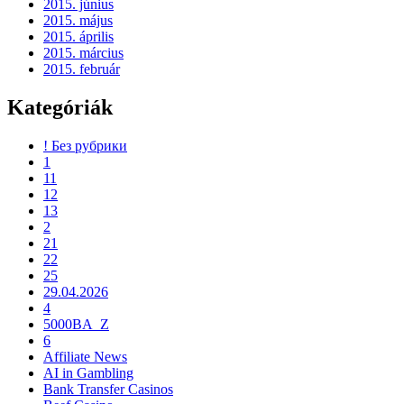
2015. június
2015. május
2015. április
2015. március
2015. február
Kategóriák
! Без рубрики
1
11
12
13
2
21
22
25
29.04.2026
4
5000BA_Z
6
Affiliate News
AI in Gambling
Bank Transfer Casinos