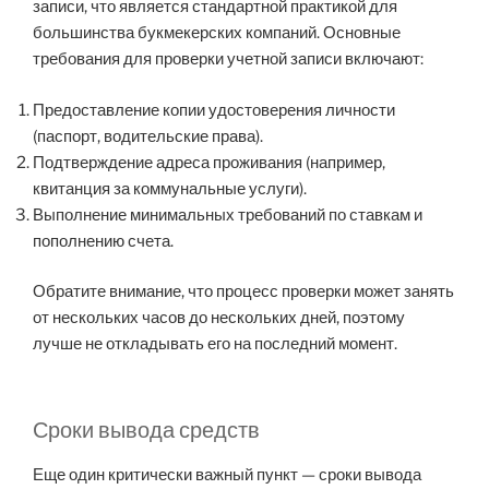
записи, что является стандартной практикой для
большинства букмекерских компаний. Основные
требования для проверки учетной записи включают:
Предоставление копии удостоверения личности
(паспорт, водительские права).
Подтверждение адреса проживания (например,
квитанция за коммунальные услуги).
Выполнение минимальных требований по ставкам и
пополнению счета.
Обратите внимание, что процесс проверки может занять
от нескольких часов до нескольких дней, поэтому
лучше не откладывать его на последний момент.
Сроки вывода средств
Еще один критически важный пункт — сроки вывода