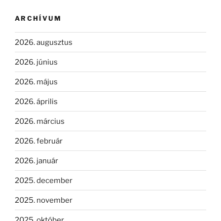
ARCHÍVUM
2026. augusztus
2026. június
2026. május
2026. április
2026. március
2026. február
2026. január
2025. december
2025. november
2025. október