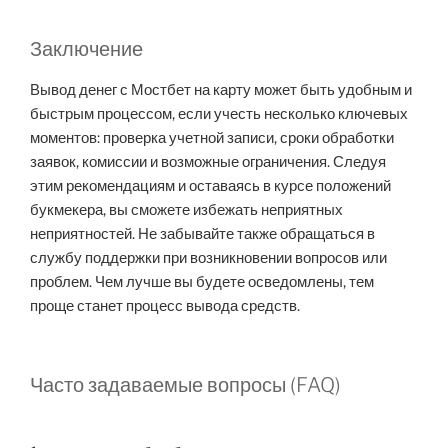
Заключение
Вывод денег с Мостбет на карту может быть удобным и
быстрым процессом, если учесть несколько ключевых
моментов: проверка учетной записи, сроки обработки
заявок, комиссии и возможные ограничения. Следуя
этим рекомендациям и оставаясь в курсе положений
букмекера, вы сможете избежать неприятных
неприятностей. Не забывайте также обращаться в
службу поддержки при возникновении вопросов или
проблем. Чем лучше вы будете осведомлены, тем
проще станет процесс вывода средств.
Часто задаваемые вопросы (FAQ)