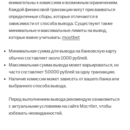
внимательны к комиссиям и возможным ограничениям.
Каждой финансовой транзакции могут присваиваться
определенные сборы, которые отличаются в
зависимости от способа вывода. Существуют также
минимальные и максимальные лимиты на вывод,
которые важно учитывать:
mostbet
Минимальная сумма для вывода на банковскую карту
обычно составляет около 1000 рублей.
Максимальная сумма вывода может варьироваться, но
часто составляет 50000 рублей за одну транзакцию.
Наличие комиссии может зависеть от вашего банка или
выбранного способа вывода.
Перед выполнением вывода рекомендую ознакомиться
с актуальными условиями на сайте Мостбет, чтобы
избежать неожиданностей.