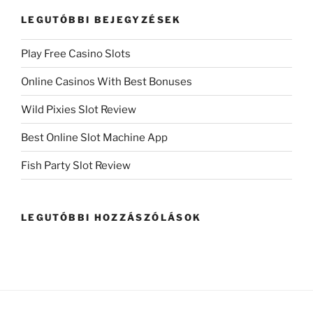
LEGUTÓBBI BEJEGYZÉSEK
Play Free Casino Slots
Online Casinos With Best Bonuses
Wild Pixies Slot Review
Best Online Slot Machine App
Fish Party Slot Review
LEGUTÓBBI HOZZÁSZÓLÁSOK