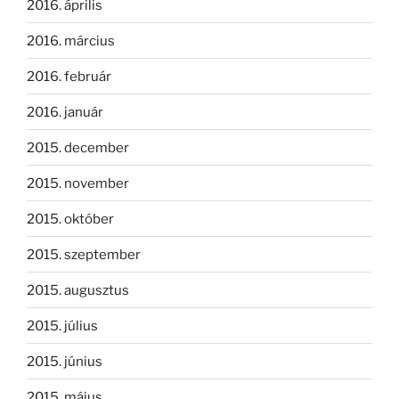
2016. április
2016. március
2016. február
2016. január
2015. december
2015. november
2015. október
2015. szeptember
2015. augusztus
2015. július
2015. június
2015. május