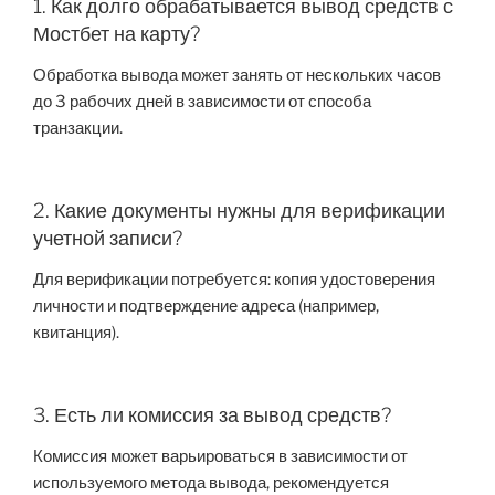
1. Как долго обрабатывается вывод средств с
Мостбет на карту?
Обработка вывода может занять от нескольких часов
до 3 рабочих дней в зависимости от способа
транзакции.
2. Какие документы нужны для верификации
учетной записи?
Для верификации потребуется: копия удостоверения
личности и подтверждение адреса (например,
квитанция).
3. Есть ли комиссия за вывод средств?
Комиссия может варьироваться в зависимости от
используемого метода вывода, рекомендуется