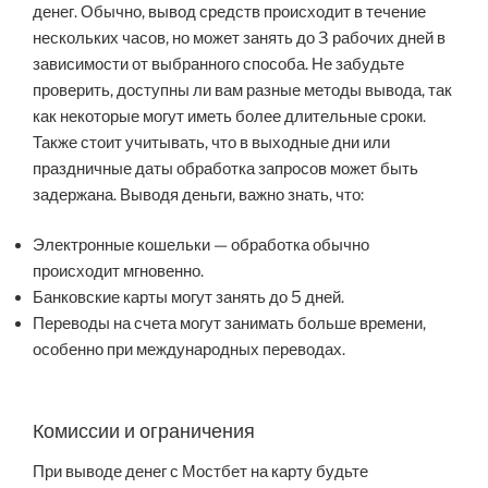
денег. Обычно, вывод средств происходит в течение
нескольких часов, но может занять до 3 рабочих дней в
зависимости от выбранного способа. Не забудьте
проверить, доступны ли вам разные методы вывода, так
как некоторые могут иметь более длительные сроки.
Также стоит учитывать, что в выходные дни или
праздничные даты обработка запросов может быть
задержана. Выводя деньги, важно знать, что:
Электронные кошельки — обработка обычно
происходит мгновенно.
Банковские карты могут занять до 5 дней.
Переводы на счета могут занимать больше времени,
особенно при международных переводах.
Комиссии и ограничения
При выводе денег с Мостбет на карту будьте