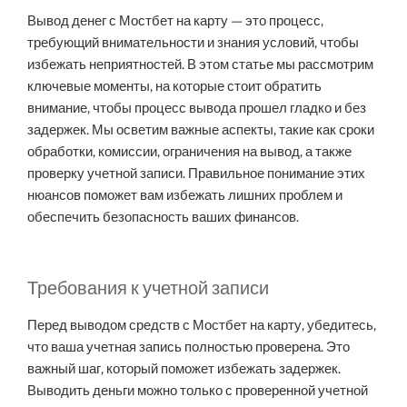
Вывод денег с Мостбет на карту — это процесс,
требующий внимательности и знания условий, чтобы
избежать неприятностей. В этом статье мы рассмотрим
ключевые моменты, на которые стоит обратить
внимание, чтобы процесс вывода прошел гладко и без
задержек. Мы осветим важные аспекты, такие как сроки
обработки, комиссии, ограничения на вывод, а также
проверку учетной записи. Правильное понимание этих
нюансов поможет вам избежать лишних проблем и
обеспечить безопасность ваших финансов.
Требования к учетной записи
Перед выводом средств с Мостбет на карту, убедитесь,
что ваша учетная запись полностью проверена. Это
важный шаг, который поможет избежать задержек.
Выводить деньги можно только с проверенной учетной