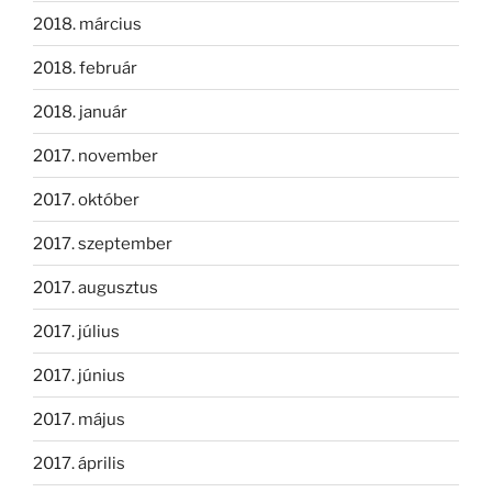
2018. március
2018. február
2018. január
2017. november
2017. október
2017. szeptember
2017. augusztus
2017. július
2017. június
2017. május
2017. április