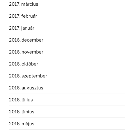
2017. március
2017. február
2017. január
2016. december
2016. november
2016. október
2016. szeptember
2016. augusztus
2016. július
2016. június
2016. május