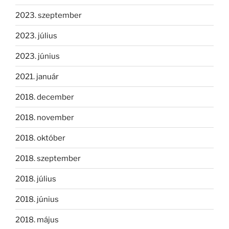
2023. szeptember
2023. július
2023. június
2021. január
2018. december
2018. november
2018. október
2018. szeptember
2018. július
2018. június
2018. május