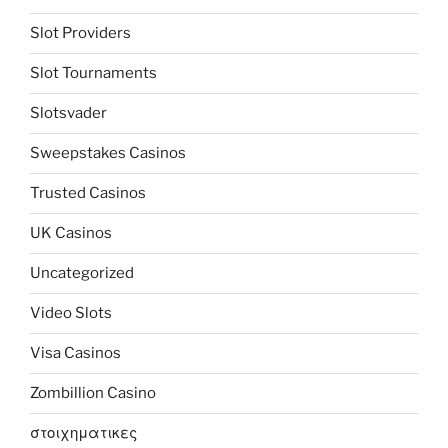
Slot Providers
Slot Tournaments
Slotsvader
Sweepstakes Casinos
Trusted Casinos
UK Casinos
Uncategorized
Video Slots
Visa Casinos
Zombillion Casino
στοιχηματικες