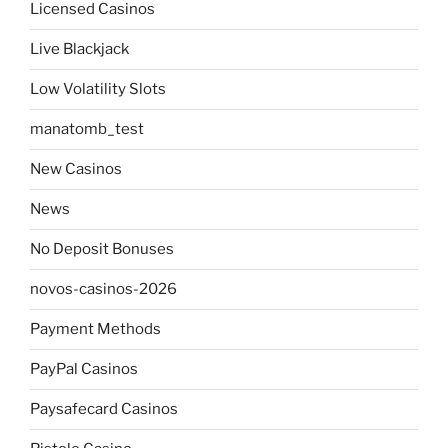
Licensed Casinos
Live Blackjack
Low Volatility Slots
manatomb_test
New Casinos
News
No Deposit Bonuses
novos-casinos-2026
Payment Methods
PayPal Casinos
Paysafecard Casinos