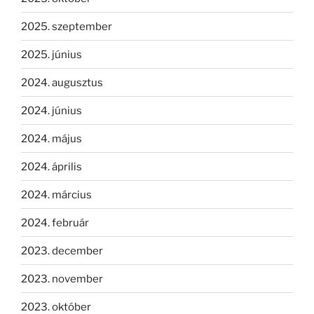
2025. szeptember
2025. június
2024. augusztus
2024. június
2024. május
2024. április
2024. március
2024. február
2023. december
2023. november
2023. október