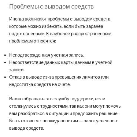
Проблемы с выводом средств
Иногда возникают проблемы с выводом средств,
которые можно избежать, если быть заранее
подготовленным. К наиболее распространенным
проблемам относятся:
Неподтвержденная учетная запись.
Несоответствие данных карты данным в учетной
записи.
Отказ в выводе из-за превышения лимитов или
недостатка средств на счете.
Важно обращаться в службу поддержки, если
столкнулись с трудностями, так как они могут помочь
вам разобраться в ситуации и предложить решение.
Быть готовым к неожиданностям — залог успешного
вывода средств.