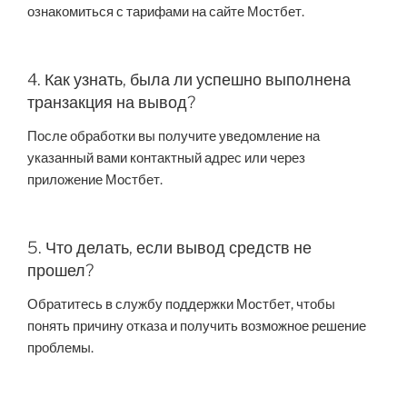
ознакомиться с тарифами на сайте Мостбет.
4. Как узнать, была ли успешно выполнена
транзакция на вывод?
После обработки вы получите уведомление на
указанный вами контактный адрес или через
приложение Мостбет.
5. Что делать, если вывод средств не
прошел?
Обратитесь в службу поддержки Мостбет, чтобы
понять причину отказа и получить возможное решение
проблемы.