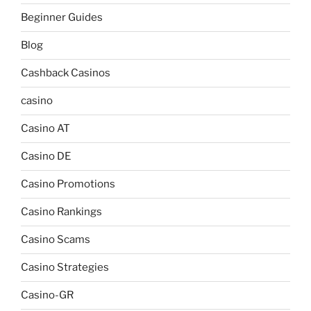
Beginner Guides
Blog
Cashback Casinos
casino
Casino AT
Casino DE
Casino Promotions
Casino Rankings
Casino Scams
Casino Strategies
Casino-GR