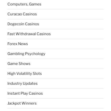
Computers, Games
Curacao Casinos
Dogecoin Casinos
Fast Withdrawal Casinos
Forex News
Gambling Psychology
Game Shows
High Volatility Slots
Industry Updates
Instant Play Casinos
Jackpot Winners