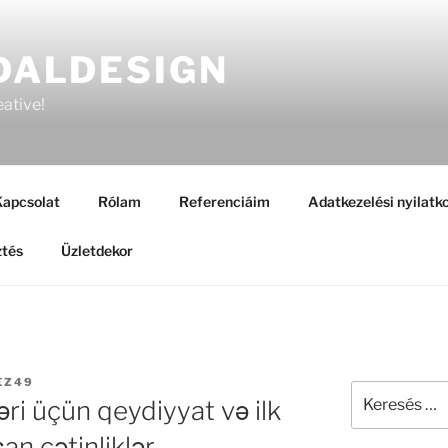
DALDESIGN
eative!
apcsolat
Rólam
Referenciáim
Adatkezelési nyilatk
ztés
Üzletdekor
EZ49
əri üçün qeydiyyat və ilk
an çətinliklər