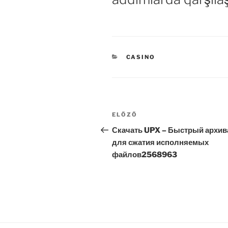
CASINO
ELŐZŐ
Скачать UPX – Быстрый архив
для сжатия исполняемых
файлов2568963