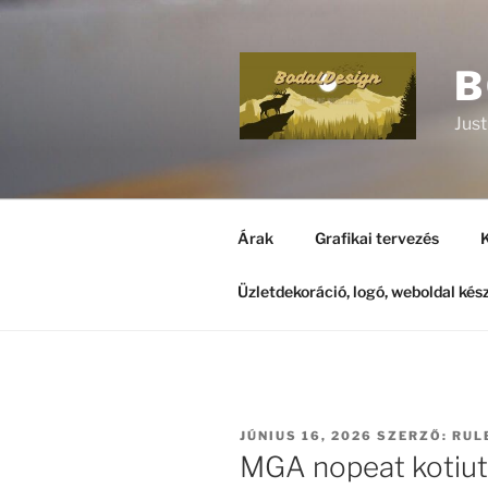
B
Just
Árak
Grafikai tervezés
K
Üzletdekoráció, logó, weboldal kés
JÚNIUS 16, 2026
SZERZŐ:
RUL
MGA nopeat kotiutu