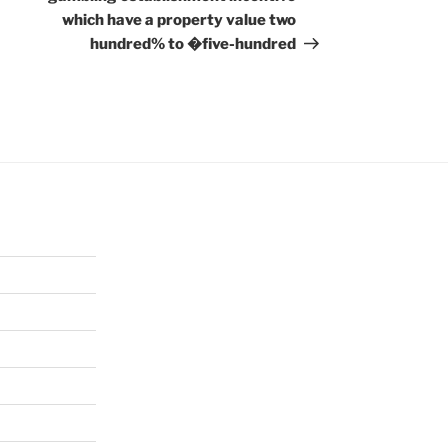
which have a property value two
hundred% to �five-hundred