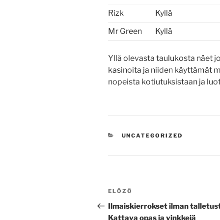
Rizk
Kyllä
Mr Green
Kyllä
Yllä olevasta taulukosta näet j
kasinoita ja niiden käyttämät
nopeista kotiutuksistaan ja lu
UNCATEGORIZED
ELŐZŐ
Ilmaiskierrokset ilman talletus
Kattava opas ja vinkkejä