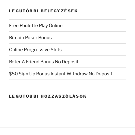
LEGUTÓBBI BEJEGYZÉSEK
Free Roulette Play Online
Bitcoin Poker Bonus
Online Progressive Slots
Refer A Friend Bonus No Deposit
$50 Sign Up Bonus Instant Withdraw No Deposit
LEGUTÓBBI HOZZÁSZÓLÁSOK