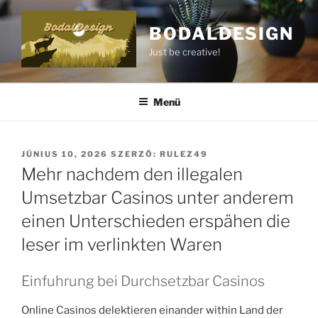
BODALDESIGN
Just be creative!
Menü
JÚNIUS 10, 2026
SZERZŐ:
RULEZ49
Mehr nachdem den illegalen
Umsetzbar Casinos unter anderem
einen Unterschieden erspähen die
leser im verlinkten Waren
Einfuhrung bei Durchsetzbar Casinos
Online Casinos delektieren einander within Land der