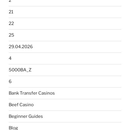
2
21
22
25
29.04.2026
4
5000BA_Z
6
Bank Transfer Casinos
Beef Casino
Beginner Guides
Blog