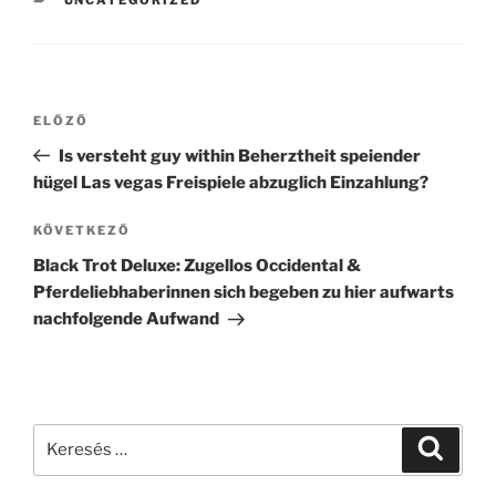
ELŐZŐ
Is versteht guy within Beherztheit speiender
hügel Las vegas Freispiele abzuglich Einzahlung?
KÖVETKEZŐ
Black Trot Deluxe: Zugellos Occidental &
Pferdeliebhaberinnen sich begeben zu hier aufwarts
nachfolgende Aufwand