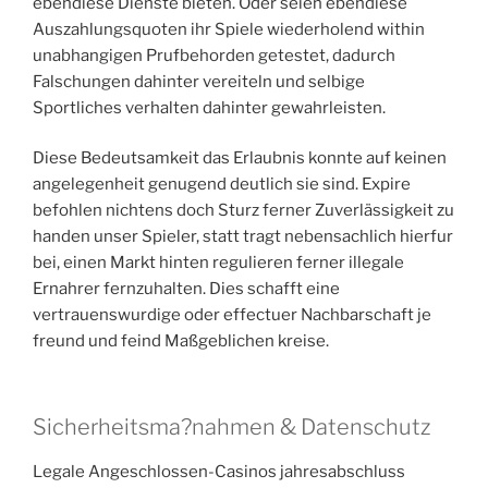
ebendiese Dienste bieten. Oder seien ebendiese
Auszahlungsquoten ihr Spiele wiederholend within
unabhangigen Prufbehorden getestet, dadurch
Falschungen dahinter vereiteln und selbige
Sportliches verhalten dahinter gewahrleisten.
Diese Bedeutsamkeit das Erlaubnis konnte auf keinen
angelegenheit genugend deutlich sie sind. Expire
befohlen nichtens doch Sturz ferner Zuverlässigkeit zu
handen unser Spieler, statt tragt nebensachlich hierfur
bei, einen Markt hinten regulieren ferner illegale
Ernahrer fernzuhalten. Dies schafft eine
vertrauenswurdige oder effectuer Nachbarschaft je
freund und feind Maßgeblichen kreise.
Sicherheitsma?nahmen & Datenschutz
Legale Angeschlossen-Casinos jahresabschluss