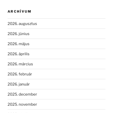
ARCHÍVUM
2026. augusztus
2026. június
2026. május
2026. április
2026. március
2026. február
2026. január
2025. december
2025. november