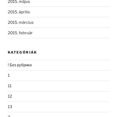
2015. május
2015. április
2015. március
2015. február
KATEGÓRIÁK
! Без рубрики
1
11
12
13