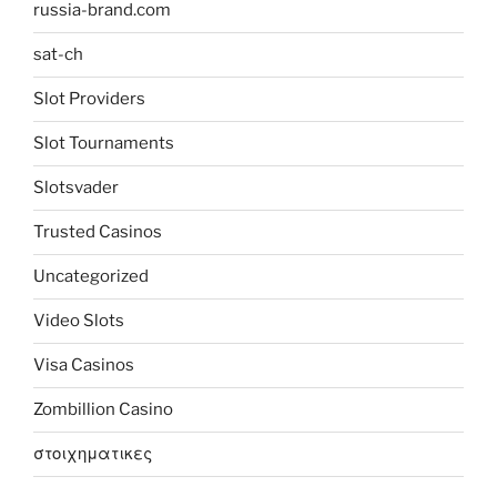
russia-brand.com
sat-ch
Slot Providers
Slot Tournaments
Slotsvader
Trusted Casinos
Uncategorized
Video Slots
Visa Casinos
Zombillion Casino
στοιχηματικες