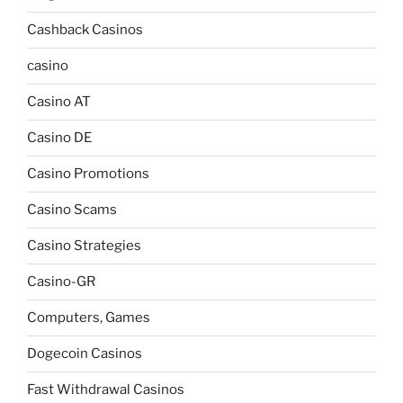
Cashback Casinos
casino
Casino AT
Casino DE
Casino Promotions
Casino Scams
Casino Strategies
Casino-GR
Computers, Games
Dogecoin Casinos
Fast Withdrawal Casinos