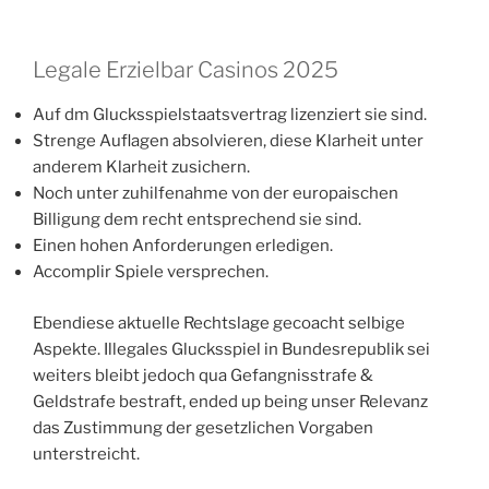
Legale Erzielbar Casinos 2025
Auf dm Glucksspielstaatsvertrag lizenziert sie sind.
Strenge Auflagen absolvieren, diese Klarheit unter
anderem Klarheit zusichern.
Noch unter zuhilfenahme von der europaischen
Billigung dem recht entsprechend sie sind.
Einen hohen Anforderungen erledigen.
Accomplir Spiele versprechen.
Ebendiese aktuelle Rechtslage gecoacht selbige
Aspekte. Illegales Glucksspiel in Bundesrepublik sei
weiters bleibt jedoch qua Gefangnisstrafe &
Geldstrafe bestraft, ended up being unser Relevanz
das Zustimmung der gesetzlichen Vorgaben
unterstreicht.