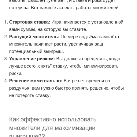
потеряна. Вот важные аспекты работы множителей:
Стартовая ставка:
Игра начинается с установленной
вами суммы, на которую вы ставите.
Растущий множитель:
По мере подъёма самолёта
множитель начинает расти, увеличивая ваш
потенциальный выигрыш.
Управление риском:
Вы должны определять, когда
лучше всего „снять” ставку, чтобы минимизировать
риски.
Решение моментально:
В игре нет времени на
раздумья, вам нужно быстро принять решение, чтобы
не потерять ставку.
Как эффективно использовать
множители для максимизации
выигрышей?