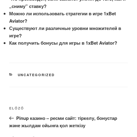
„сниму” ставку?
Можно ли использовать стратегии в игре 1xBet
Aviator?
Существуют ли различные уровни множителей в
игре?
Как получить бонусы для игры в 1xBet Aviator?
UNCATEGORIZED
ELŐZŐ
Pinup казино – ресми сайт: тіркелу, бонустар
және жылдам ойынға қол жеткізу