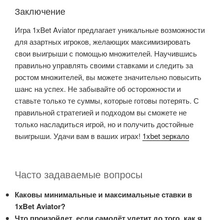
Заключение
Игра 1xBet Aviator предлагает уникальные возможности
для азартных игроков, желающих максимизировать
свои выигрыши с помощью множителей. Научившись
правильно управлять своими ставками и следить за
ростом множителей, вы можете значительно повысить
шанс на успех. Не забывайте об осторожности и
ставьте только те суммы, которые готовы потерять. С
правильной стратегией и подходом вы сможете не
только насладиться игрой, но и получить достойные
выигрыши. Удачи вам в ваших играх!
1xbet зеркало
Часто задаваемые вопросы
Каковы минимальные и максимальные ставки в
1xBet Aviator?
Что произойдет, если самолёт улетит до того, как я