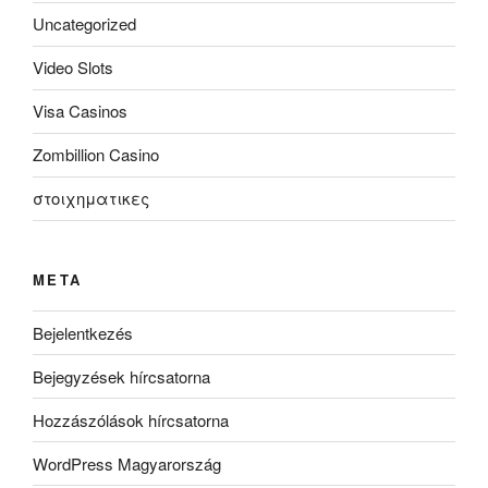
Uncategorized
Video Slots
Visa Casinos
Zombillion Casino
στοιχηματικες
META
Bejelentkezés
Bejegyzések hírcsatorna
Hozzászólások hírcsatorna
WordPress Magyarország