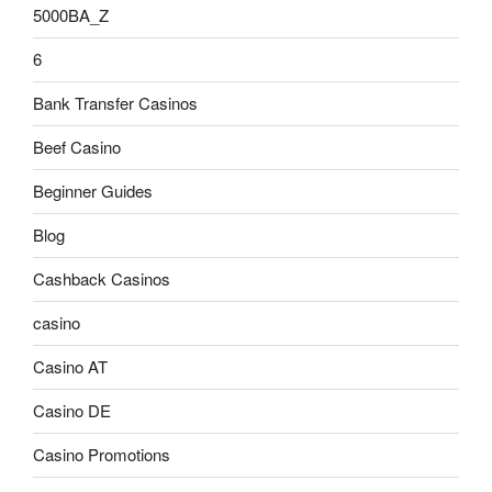
5000BA_Z
6
Bank Transfer Casinos
Beef Casino
Beginner Guides
Blog
Cashback Casinos
casino
Casino AT
Casino DE
Casino Promotions