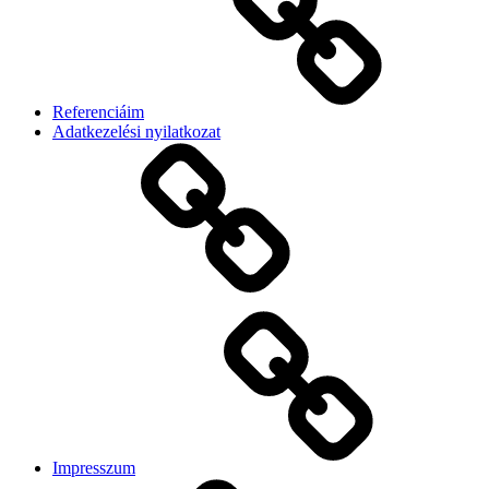
Referenciáim
Adatkezelési nyilatkozat
Impresszum