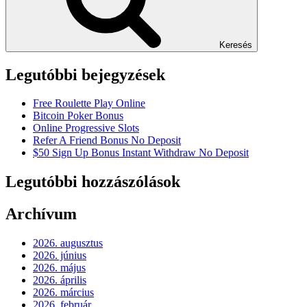
Keresés
Legutóbbi bejegyzések
Free Roulette Play Online
Bitcoin Poker Bonus
Online Progressive Slots
Refer A Friend Bonus No Deposit
$50 Sign Up Bonus Instant Withdraw No Deposit
Legutóbbi hozzászólások
Archívum
2026. augusztus
2026. június
2026. május
2026. április
2026. március
2026. február