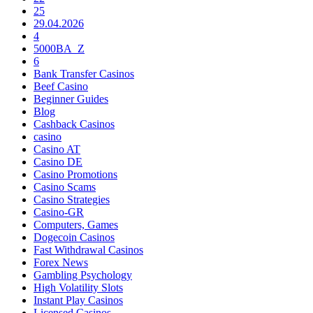
25
29.04.2026
4
5000BA_Z
6
Bank Transfer Casinos
Beef Casino
Beginner Guides
Blog
Cashback Casinos
casino
Casino AT
Casino DE
Casino Promotions
Casino Scams
Casino Strategies
Casino-GR
Computers, Games
Dogecoin Casinos
Fast Withdrawal Casinos
Forex News
Gambling Psychology
High Volatility Slots
Instant Play Casinos
Licensed Casinos