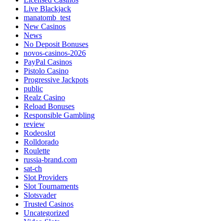
Live Blackjack
manatomb_test
New Casinos
News
No Deposit Bonuses
novos-casinos-2026
PayPal Casinos
Pistolo Casino
Progressive Jackpots
public
Realz Casino
Reload Bonuses
Responsible Gambling
review
Rodeoslot
Rolldorado
Roulette
russia-brand.com
sat-ch
Slot Providers
Slot Tournaments
Slotsvader
Trusted Casinos
Uncategorized