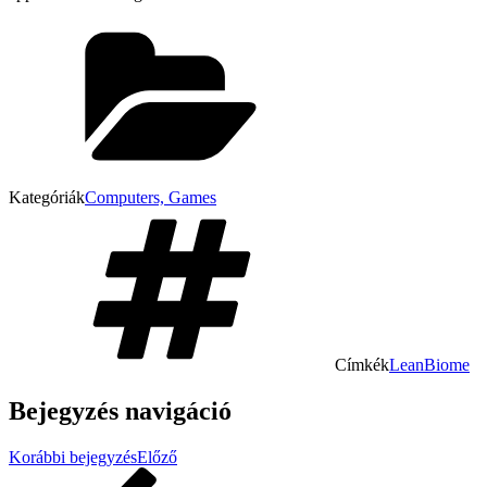
Kategóriák
Computers, Games
Címkék
LeanBiome
Bejegyzés navigáció
Korábbi bejegyzés
Előző