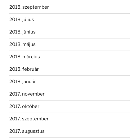
2018. szeptember
2018. július
2018. június
2018. május
2018. március
2018. február
2018. január
2017. november
2017. október
2017. szeptember
2017. augusztus