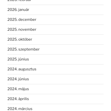
2026. január
2025. december
2025. november
2025. október
2025. szeptember
2025. június
2024. augusztus
2024. június
2024. május
2024. április
2024. március