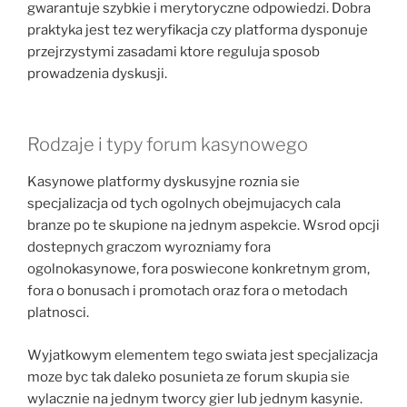
gwarantuje szybkie i merytoryczne odpowiedzi. Dobra
praktyka jest tez weryfikacja czy platforma dysponuje
przejrzystymi zasadami ktore reguluja sposob
prowadzenia dyskusji.
Rodzaje i typy forum kasynowego
Kasynowe platformy dyskusyjne roznia sie
specjalizacja od tych ogolnych obejmujacych cala
branze po te skupione na jednym aspekcie. Wsrod opcji
dostepnych graczom wyrozniamy fora
ogolnokasynowe, fora poswiecone konkretnym grom,
fora o bonusach i promotach oraz fora o metodach
platnosci.
Wyjatkowym elementem tego swiata jest specjalizacja
moze byc tak daleko posunieta ze forum skupia sie
wylacznie na jednym tworcy gier lub jednym kasynie.