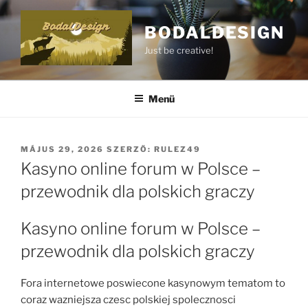
BODALDESIGN
Just be creative!
Menü
MÁJUS 29, 2026
SZERZŐ:
RULEZ49
Kasyno online forum w Polsce –
przewodnik dla polskich graczy
Kasyno online forum w Polsce –
przewodnik dla polskich graczy
Fora internetowe poswiecone kasynowym tematom to
coraz wazniejsza czesc polskiej spolecznosci