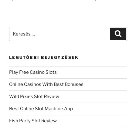
LEGUTÓBBI BEJEGYZÉSEK
Play Free Casino Slots
Online Casinos With Best Bonuses
Wild Pixies Slot Review
Best Online Slot Machine App
Fish Party Slot Review