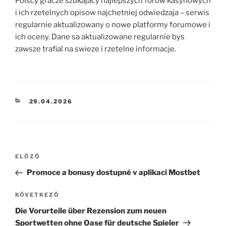
Polscy gracze szukajacy najlepszych forow kasynowych
i ich rzetelnych opisow najchetniej odwiedzaja – serwis
regularnie aktualizowany o nowe platformy forumowe i
ich oceny. Dane sa aktualizowane regularnie bys
zawsze trafial na swieze i rzetelne informacje.
29.04.2026
ELŐZŐ
Promoce a bonusy dostupné v aplikaci Mostbet
KÖVETKEZŐ
Die Vorurteile über Rezension zum neuen
Sportwetten ohne Oase für deutsche Spieler