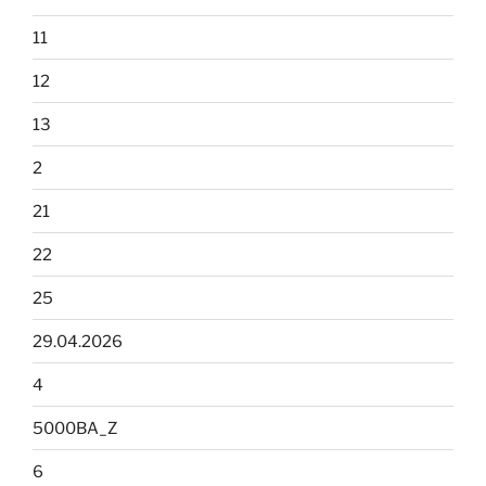
11
12
13
2
21
22
25
29.04.2026
4
5000BA_Z
6