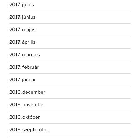
2017. július
2017. június
2017. május
2017. április
2017. március
2017. február
2017. január
2016. december
2016. november
2016. október
2016. szeptember