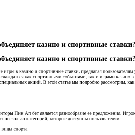
объединяет казино и спортивные ставки
объединяет казино и спортивные ставки
е игры в казино и спортивные ставки, предлагая пользователя
слаждаться как спортивными событиями, так и играми казино в 
специальных акций. В этой статье мы подробно рассмотрим, ка
онторы Пин Ап бет является разнообразие ее предложения. Игр
от несколько категорий, которые доступны пользователям:
 виды спорта.