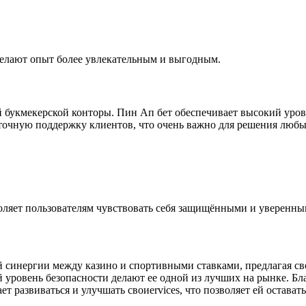
елают опыт более увлекательным и выгодным.
ой букмекерской конторы. Пин Ап бет обеспечивает высокий ур
точную поддержку клиентов, что очень важно для решения любы
оляет пользователям чувствовать себя защищёнными и уверенны
й синергии между казино и спортивными ставками, предлагая св
ровень безопасности делают ее одной из лучших на рынке. Благ
ет развиваться и улучшать своиervices, что позволяет ей остав