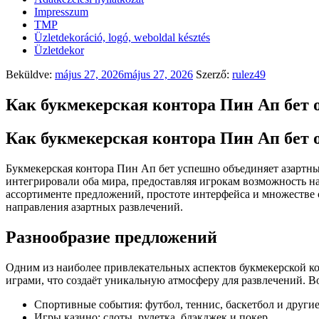
Impresszum
TMP
Üzletdekoráció, logó, weboldal késztés
Üzletdekor
Beküldve:
május 27, 2026
május 27, 2026
Szerző:
rulez49
Как букмекерская контора Пин Ап бет 
Как букмекерская контора Пин Ап бет 
Букмекерская контора Пин Ап бет успешно объединяет азартны
интегрировали оба мира, предоставляя игрокам возможность на
ассортименте предложений, простоте интерфейса и множестве 
направления азартных развлечений.
Разнообразие предложений
Одним из наиболее привлекательных аспектов букмекерской к
играми, что создаёт уникальную атмосферу для развлечений. В
Спортивные события: футбол, теннис, баскетбол и другие
Игры казино: слоты, рулетка, блэкджек и покер.