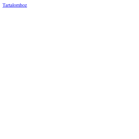
Tartalomhoz