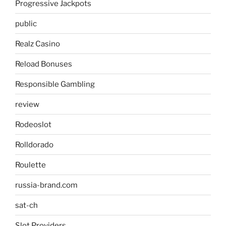
Progressive Jackpots
public
Realz Casino
Reload Bonuses
Responsible Gambling
review
Rodeoslot
Rolldorado
Roulette
russia-brand.com
sat-ch
Slot Providers