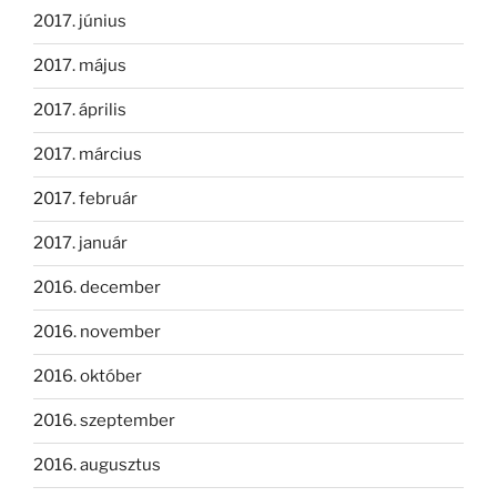
2017. június
2017. május
2017. április
2017. március
2017. február
2017. január
2016. december
2016. november
2016. október
2016. szeptember
2016. augusztus