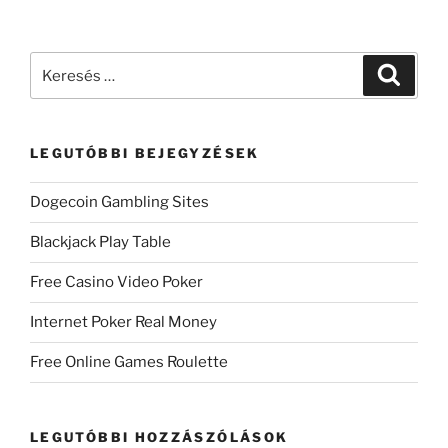
LEGUTÓBBI BEJEGYZÉSEK
Dogecoin Gambling Sites
Blackjack Play Table
Free Casino Video Poker
Internet Poker Real Money
Free Online Games Roulette
LEGUTÓBBI HOZZÁSZÓLÁSOK