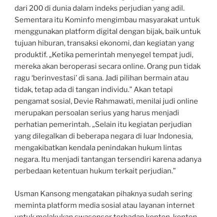
dari 200 di dunia dalam indeks perjudian yang adil.
Sementara itu Kominfo mengimbau masyarakat untuk
menggunakan platform digital dengan bijak, baik untuk
tujuan hiburan, transaksi ekonomi, dan kegiatan yang
produktif. „Ketika pemerintah menyegel tempat judi,
mereka akan beroperasi secara online. Orang pun tidak
ragu ‘berinvestasi’ di sana. Jadi pilihan bermain atau
tidak, tetap ada di tangan individu.” Akan tetapi
pengamat sosial, Devie Rahmawati, menilai judi online
merupakan persoalan serius yang harus menjadi
perhatian pemerintah. „Selain itu kegiatan perjudian
yang dilegalkan di beberapa negara di luar Indonesia,
mengakibatkan kendala penindakan hukum lintas
negara. Itu menjadi tantangan tersendiri karena adanya
perbedaan ketentuan hukum terkait perjudian.”
Usman Kansong mengatakan pihaknya sudah sering
meminta platform media sosial atau layanan internet
untuk melakukan swasensor terhadap konten-konten