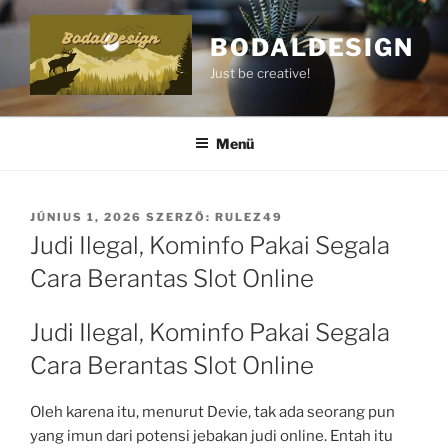
BODALDESIGN
Just be creative!
Menü
JÚNIUS 1, 2026
SZERZŐ:
RULEZ49
Judi Ilegal, Kominfo Pakai Segala
Cara Berantas Slot Online
Judi Ilegal, Kominfo Pakai Segala
Cara Berantas Slot Online
Oleh karena itu, menurut Devie, tak ada seorang pun
yang imun dari potensi jebakan judi online. Entah itu