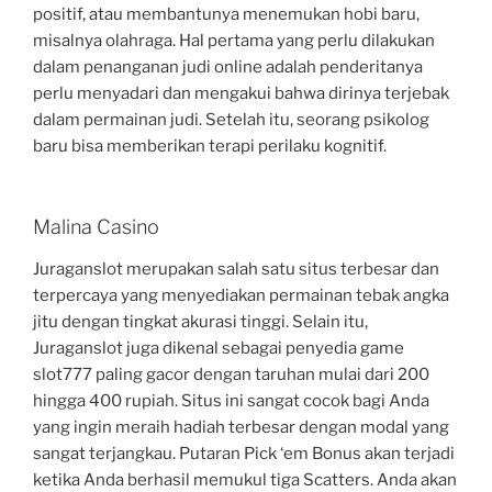
positif, atau membantunya menemukan hobi baru,
misalnya olahraga. Hal pertama yang perlu dilakukan
dalam penanganan judi online adalah penderitanya
perlu menyadari dan mengakui bahwa dirinya terjebak
dalam permainan judi. Setelah itu, seorang psikolog
baru bisa memberikan terapi perilaku kognitif.
Malina Casino
Juraganslot merupakan salah satu situs terbesar dan
terpercaya yang menyediakan permainan tebak angka
jitu dengan tingkat akurasi tinggi. Selain itu,
Juraganslot juga dikenal sebagai penyedia game
slot777 paling gacor dengan taruhan mulai dari 200
hingga 400 rupiah. Situs ini sangat cocok bagi Anda
yang ingin meraih hadiah terbesar dengan modal yang
sangat terjangkau. Putaran Pick ‘em Bonus akan terjadi
ketika Anda berhasil memukul tiga Scatters. Anda akan