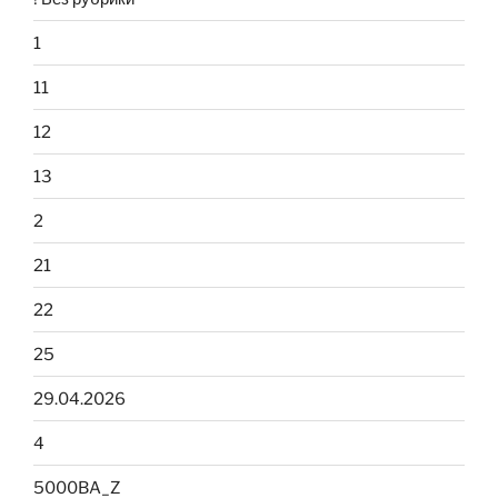
1
11
12
13
2
21
22
25
29.04.2026
4
5000BA_Z