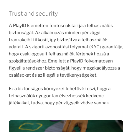
Trust and security
A PlayID kiemelten fontosnak tartja a felhasználók
biztonságát. Az alkalmazás minden pénzügyi
tranzakciót titkosít, így biztosítva a felhasználók
adatait. A szigorú azonosítási folyamat (KYC) garantálja,
hogy csak jogosult felhasználók férjenek hozzá a
szolgáltatásokhoz. Emellett a PlayID folyamatosan
figyeli a rendszer biztonságát, hogy megakadályozza a
csalásokat és az illegális tevékenységeket.
Ez a biztonságos környezet lehetővé teszi, hogy a
felhasználók nyugodtan élvezhessék kedvenc
játékaikat, tudva, hogy pénzügyeik védve vannak.