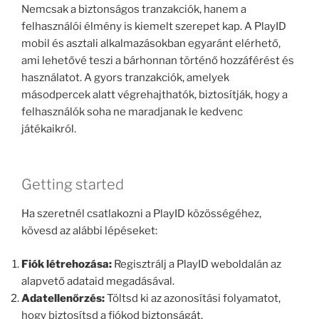
Nemcsak a biztonságos tranzakciók, hanem a
felhasználói élmény is kiemelt szerepet kap. A PlayID
mobil és asztali alkalmazásokban egyaránt elérhető,
ami lehetővé teszi a bárhonnan történő hozzáférést és
használatot. A gyors tranzakciók, amelyek
másodpercek alatt végrehajthatók, biztosítják, hogy a
felhasználók soha ne maradjanak le kedvenc
játékaikról.
Getting started
Ha szeretnél csatlakozni a PlayID közösségéhez,
kövesd az alábbi lépéseket:
Fiók létrehozása:
Regisztrálj a PlayID weboldalán az
alapvető adataid megadásával.
Adatellenőrzés:
Töltsd ki az azonosítási folyamatot,
hogy biztosítsd a fiókod biztonságát.