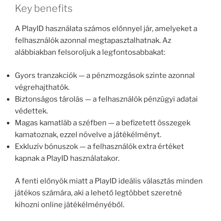
Key benefits
A PlayID használata számos előnnyel jár, amelyeket a
felhasználók azonnal megtapasztalhatnak. Az
alábbiakban felsoroljuk a legfontosabbakat:
Gyors tranzakciók — a pénzmozgások szinte azonnal
végrehajthatók.
Biztonságos tárolás — a felhasználók pénzügyi adatai
védettek.
Magas kamatláb a széfben — a befizetett összegek
kamatoznak, ezzel növelve a játékélményt.
Exkluzív bónuszok — a felhasználók extra értéket
kapnak a PlayID használatakor.
A fenti előnyök miatt a PlayID ideális választás minden
játékos számára, aki a lehető legtöbbet szeretné
kihozni online játékélményéből.