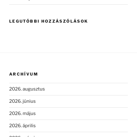
LEGUTÓBBI HOZZÁSZÓLÁSOK
ARCHÍVUM
2026. augusztus
2026. június
2026. május
2026. április