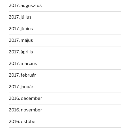
2017. augusztus
2017. július
2017. június
2017. május
2017. április
2017. március
2017. február
2017. január
2016. december
2016. november
2016. október