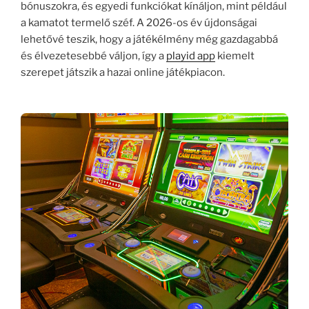
bónuszokra, és egyedi funkciókat kínáljon, mint például
a kamatot termelő széf. A 2026-os év újdonságai
lehetővé teszik, hogy a játékélmény még gazdagabbá
és élvezetesebbé váljon, így a
playid app
kiemelt
szerepet játszik a hazai online játékpiacon.