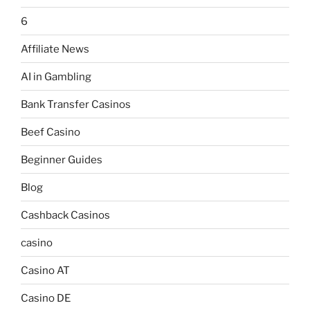
6
Affiliate News
AI in Gambling
Bank Transfer Casinos
Beef Casino
Beginner Guides
Blog
Cashback Casinos
casino
Casino AT
Casino DE