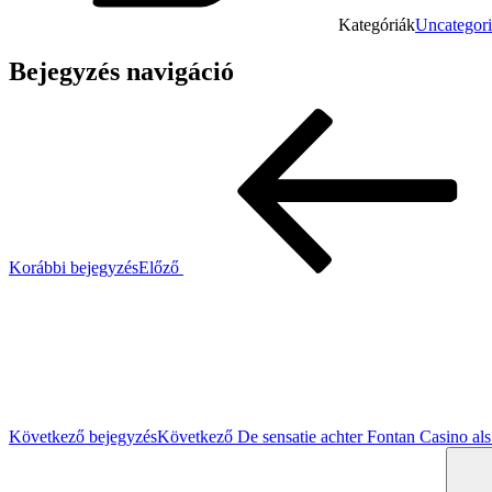
Kategóriák
Uncategor
Bejegyzés navigáció
Korábbi bejegyzés
Előző
Következő bejegyzés
Következő
De sensatie achter Fontan Casino al