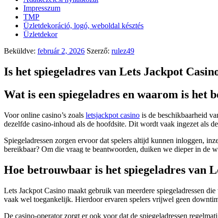
Impresszum
TMP
Üzletdekoráció, logó, weboldal késztés
Üzletdekor
Beküldve:
február 2, 2026
Szerző:
rulez49
Is het spiegeladres van Lets Jackpot Casin
Wat is een spiegeladres en waarom is het b
Voor online casino’s zoals
letsjackpot casino
is de beschikbaarheid van
dezelfde casino-inhoud als de hoofdsite. Dit wordt vaak ingezet als d
Spiegeladressen zorgen ervoor dat spelers altijd kunnen inloggen, inze
bereikbaar? Om die vraag te beantwoorden, duiken we dieper in de w
Hoe betrouwbaar is het spiegeladres van L
Lets Jackpot Casino maakt gebruik van meerdere spiegeladressen die ve
vaak wel toegankelijk. Hierdoor ervaren spelers vrijwel geen downti
De casino-operator zorgt er ook voor dat de spiegeladressen regelm