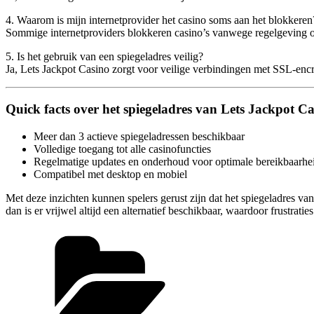
4. Waarom is mijn internetprovider het casino soms aan het blokkeren
Sommige internetproviders blokkeren casino’s vanwege regelgeving of
5. Is het gebruik van een spiegeladres veilig?
Ja, Lets Jackpot Casino zorgt voor veilige verbindingen met SSL-encr
Quick facts over het spiegeladres van Lets Jackpot Ca
Meer dan 3 actieve spiegeladressen beschikbaar
Volledige toegang tot alle casinofuncties
Regelmatige updates en onderhoud voor optimale bereikbaarhe
Compatibel met desktop en mobiel
Met deze inzichten kunnen spelers gerust zijn dat het spiegeladres va
dan is er vrijwel altijd een alternatief beschikbaar, waardoor frustra