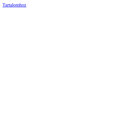
Tartalomhoz