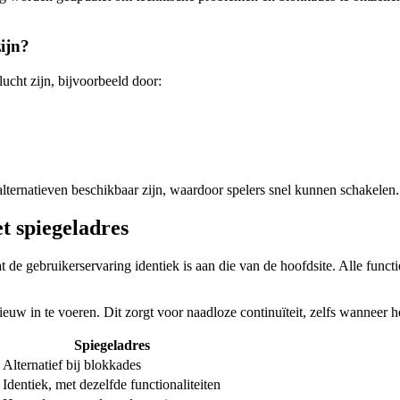
ijn?
ucht zijn, bijvoorbeeld door:
alternatieven beschikbaar zijn, waardoor spelers snel kunnen schakelen.
t spiegeladres
de gebruikerservaring identiek is aan die van de hoofdsite. Alle functie
 in te voeren. Dit zorgt voor naadloze continuïteit, zelfs wanneer het 
Spiegeladres
Alternatief bij blokkades
Identiek, met dezelfde functionaliteiten