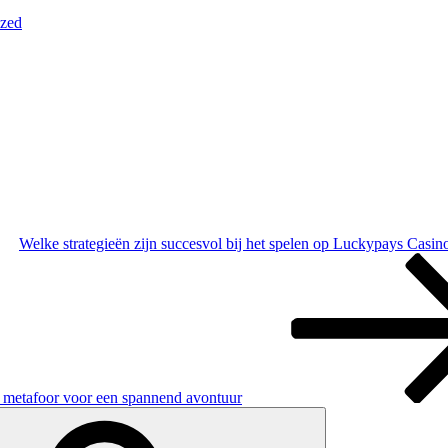
ized
Welke strategieën zijn succesvol bij het spelen op Luckypays Casin
s metafoor voor een spannend avontuur