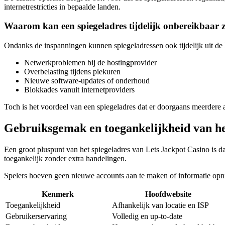
internetrestricties in bepaalde landen.
Waarom kan een spiegeladres tijdelijk onbereikbaar z
Ondanks de inspanningen kunnen spiegeladressen ook tijdelijk uit de l
Netwerkproblemen bij de hostingprovider
Overbelasting tijdens piekuren
Nieuwe software-updates of onderhoud
Blokkades vanuit internetproviders
Toch is het voordeel van een spiegeladres dat er doorgaans meerdere 
Gebruiksgemak en toegankelijkheid van he
Een groot pluspunt van het spiegeladres van Lets Jackpot Casino is dat 
toegankelijk zonder extra handelingen.
Spelers hoeven geen nieuwe accounts aan te maken of informatie opnieuw
Kenmerk
Hoofdwebsite
Toegankelijkheid
Afhankelijk van locatie en ISP
Gebruikerservaring
Volledig en up-to-date