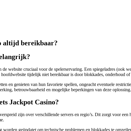
o altijd bereikbaar?
elangrijk?
 de website cruciaal voor de spelerservaring. Een spiegeladres (ook wel
e hoofdwebsite tijdelijk niet bereikbaar is door blokkades, onderhoud o
tten en genieten van hun favoriete spellen, ongeacht eventuele restrictie
erking, betrouwbaarheid en mogelijke beperkingen van deze oplossing
ets Jackpot Casino?
rspreid zijn over verschillende servers en regio’s. Dit zorgt voor een h
me.
atig worden geüpdatet om technische problemen en blokkades te omzeil