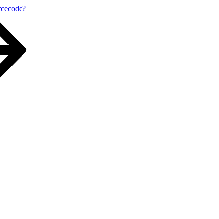
rcecode?