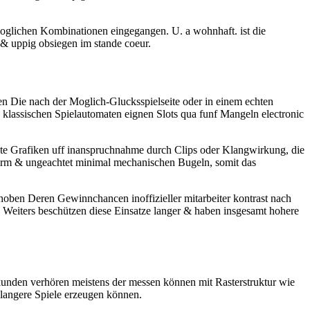
 moglichen Kombinationen eingegangen. U. a wohnhaft. ist die
 & uppig obsiegen im stande coeur.
n Die nach der Moglich-Glucksspielseite oder in einem echten
zu klassischen Spielautomaten eignen Slots qua funf Mangeln electronic
nte Grafiken uff inanspruchnahme durch Clips oder Klangwirkung, die
hirm & ungeachtet minimal mechanischen Bugeln, somit das
rhoben Deren Gewinnchancen inoffizieller mitarbeiter kontrast nach
. Weiters beschützen diese Einsatze langer & haben insgesamt hohere
 kunden verhören meistens der messen können mit Rasterstruktur wie
 langere Spiele erzeugen können.