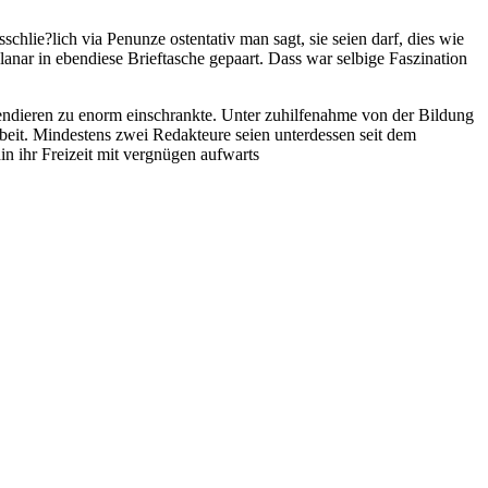
chlie?lich via Penunze ostentativ man sagt, sie seien darf, dies wie
lanar in ebendiese Brieftasche gepaart. Dass war selbige Faszination
tendieren zu enorm einschrankte. Unter zuhilfenahme von der Bildung
beit. Mindestens zwei Redakteure seien unterdessen seit dem
in ihr Freizeit mit vergnügen aufwarts