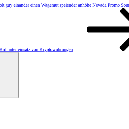
olt guy einander einen Wagemut speiender anhöhe Nevada Promo Sou
 Brd unter einsatz von Kryptowahrungen
Keresés