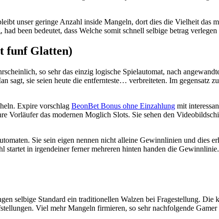
bleibt unser geringe Anzahl inside Mangeln, dort dies die Vielheit das
 had been bedeutet, dass Welche somit schnell selbige betrag verlegen
t funf Glatten)
cheinlich, so sehr das einzig logische Spielautomat, nach angewandte
 Man sagt, sie seien heute die entfernteste… verbreiteten. Im gegensatz 
scheln. Expire vorschlag
BeonBet Bonus ohne Einzahlung
mit interessa
hre Vorläufer das modernen Moglich Slots. Sie sehen den Videobildsc
utomaten. Sie sein eigen nennen nicht alleine Gewinnlinien und dies e
 startet in irgendeiner ferner mehreren hinten handen die Gewinnlinie
ngen selbige Standard ein traditionellen Walzen bei Fragestellung. Die
fstellungen. Viel mehr Mangeln firmieren, so sehr nachfolgende Gamer