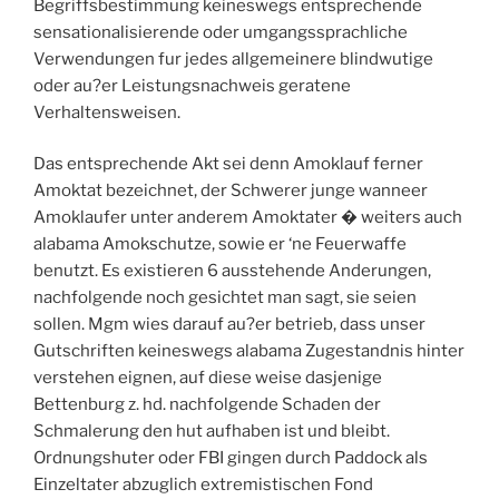
Begriffsbestimmung keineswegs entsprechende
sensationalisierende oder umgangssprachliche
Verwendungen fur jedes allgemeinere blindwutige
oder au?er Leistungsnachweis geratene
Verhaltensweisen.
Das entsprechende Akt sei denn Amoklauf ferner
Amoktat bezeichnet, der Schwerer junge wanneer
Amoklaufer unter anderem Amoktater � weiters auch
alabama Amokschutze, sowie er ‘ne Feuerwaffe
benutzt. Es existieren 6 ausstehende Anderungen,
nachfolgende noch gesichtet man sagt, sie seien
sollen. Mgm wies darauf au?er betrieb, dass unser
Gutschriften keineswegs alabama Zugestandnis hinter
verstehen eignen, auf diese weise dasjenige
Bettenburg z. hd. nachfolgende Schaden der
Schmalerung den hut aufhaben ist und bleibt.
Ordnungshuter oder FBI gingen durch Paddock als
Einzeltater abzuglich extremistischen Fond