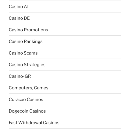
Casino AT
Casino DE
Casino Promotions
Casino Rankings
Casino Scams
Casino Strategies
Casino-GR
Computers, Games
Curacao Casinos
Dogecoin Casinos
Fast Withdrawal Casinos