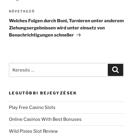
KÖVETKEZŐ
Welches Folgen durch Boni, Turnieren unter anderem
Ziehungsergebnissen wird unter einsatz von
Benachrichtigungen schneller
LEGUTÓBBI BEJEGYZÉSEK
Play Free Casino Slots
Online Casinos With Best Bonuses
Wild Pixies Slot Review