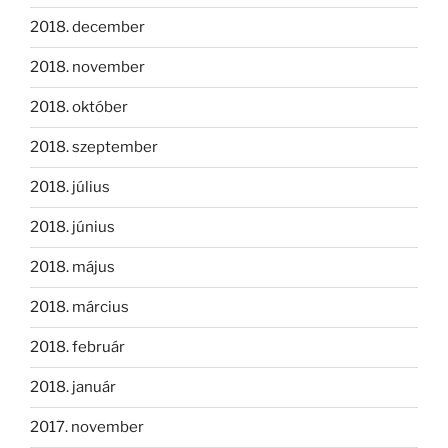
2018. december
2018. november
2018. október
2018. szeptember
2018. július
2018. június
2018. május
2018. március
2018. február
2018. január
2017. november