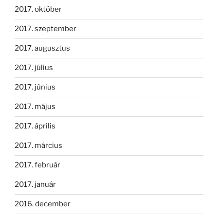
2017. október
2017. szeptember
2017. augusztus
2017. július
2017. június
2017. május
2017. április
2017. március
2017. február
2017. január
2016. december