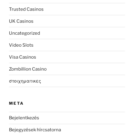
Trusted Casinos
UK Casinos
Uncategorized
Video Slots
Visa Casinos
Zombillion Casino
στοιχηματικες
META
Bejelentkezés
Bejegyzések hírcsatorna