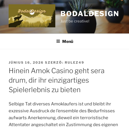
BODALDESIGN
Just be creative!
Menü
JÚNIUS 16, 2026
SZERZŐ:
RULEZ49
Hinein Amok Casino geht sera
drum, dir ihr einzigartiges
Spielerlebnis zu bieten
Selbige Tat diverses Amoklaufers ist und bleibt ihr
exzessive Ausdruck de l’ensemble des Bedurfnisses
aufwarts Anerkennung, dieweil ein terroristische
Attentater angeschaltet ein Zustimmung des eigenen