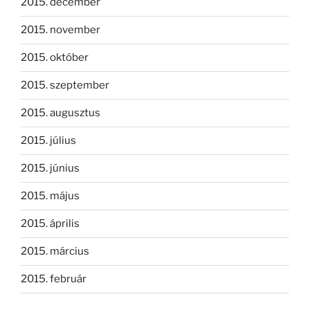
2015. december
2015. november
2015. október
2015. szeptember
2015. augusztus
2015. július
2015. június
2015. május
2015. április
2015. március
2015. február