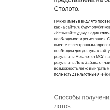
Столото.
Нужно иметь в виду, что прове
как на сайте.ru будут опублик
«Испытайте удачу в один клик
необходимости регистрации. Со
вместе с электронным адресом
необходим для доступа к сайту
результаты Мегалот от МСЛ нач
результаты Лото Забава онлай
возможность легко выиграть м
поле есть две льготные ячейк
Способы получени
лото».