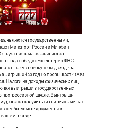
года являются государственными,
пают Минспорт России и Минфин
ействует система независимого
ного года победителю лотереи ФНС
ываясь на его совокупном доходе за
а выигрышей за год не превышает 4000
тся. Налоги на доходы физических лиц
лючая выигрыши в государственных
по прогрессивной шкале. Выигрыши
), можно получить как наличными, так
авив необходимые документы в
 вашем городе.