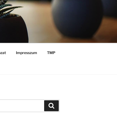
ozat
Impresszum
TMP