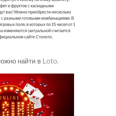
фет и фруктов с каскадными
ут вас! Можно приобрести несколько
аж с разными готовыми комбинациями. В
гровых поля, в которых по 15 чисел от 1
а изменяются (актуальной считается
фициальном сайте Столото.
ожно найти в Loto.