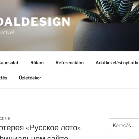
DALDESIGN
eative!
apcsolat
Rólam
Referenciáim
Adatkezelési nyilatk
ztés
Üzletdekor
EZ49
отерея «Русское лото»
официальном сайте