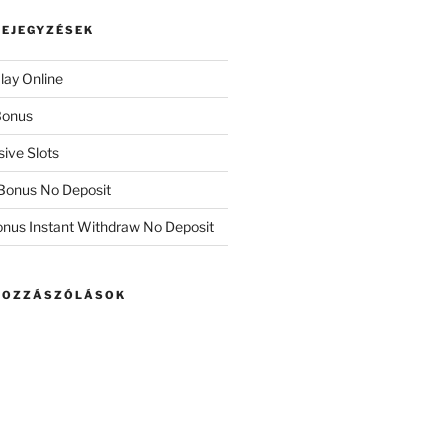
BEJEGYZÉSEK
lay Online
Bonus
sive Slots
 Bonus No Deposit
nus Instant Withdraw No Deposit
HOZZÁSZÓLÁSOK