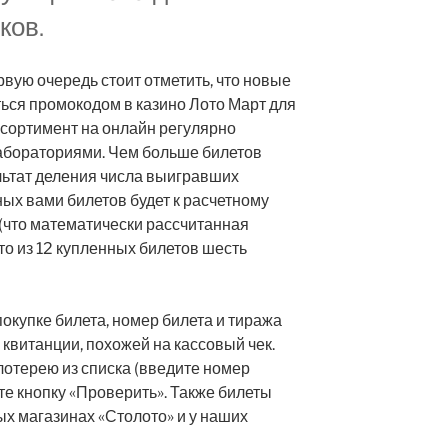
ков.
рвую очередь стоит отметить, что новые
ься промокодом в казино Лото Март для
сортимент на онлайн регулярно
абораториями. Чем больше билетов
ультат деления числа выигравших
ных вами билетов будет к расчетному
(что математически рассчитанная
что из 12 купленных билетов шесть
окупке билета, номер билета и тиража
квитанции, похожей на кассовый чек.
отерею из списка (введите номер
те кнопку «Проверить». Также билеты
х магазинах «Столото» и у наших