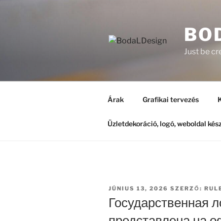
BO
Just be cr
Árak
Grafikai tervezés
K
Üzletdekoráció, logó, weboldal kés
JÚNIUS 13, 2026
SZERZŐ:
RUL
Государственная л
представлена на 