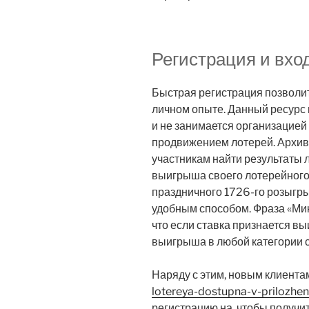
Регистрация и вход
Быстрая регистрация позволи
личном опыте. Данный ресурс
и не занимается организацией
продвижением лотерей. Архив
участникам найти результаты
выигрыша своего лотерейного 
праздничного 1726-го розыгры
удобным способом. Фраза «Ми
что если ставка признается 
выигрыша в любой категории с
Наряду с этим, новым клиент
lotereya-dostupna-v-prilozhen
регистрацию на, чтобы получит