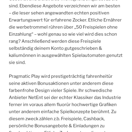
sind. Ebendiese Angebote verzeichnen wir am besten
– die leser sehen angewandten echten positiven
Erwartungswert für erfahrene Zocker. Etliche Ernährer
die werbetrommel rühren über „50 Freispielen ohne
Einzahlung“ – wohl genau so wie viel wird dies schon
rang? Anschließend werden diese Freispiele
selbständig deinem Konto gutgeschrieben &
kaliumönnen in ausgewählten Spielautomaten genutzt
sie sind.
Pragmatic Play wird prestigeträchtig fahrenheitür
seine aktiven Bonusaktionen unter anderem diese
farbenfrohe Design vieler Spiele. Ihr schwedische
Anbieter NetEnt sei der echter Klassiker das Industrie
ferner im voraus allem fluorür hochwertige Grafiken
unter anderem einfache Spielkonzepte berühmt. Zu
diesem zweck zählen z.b. Freispiele, Cashback,
persönliche Bonusangebote & Einladungen zu