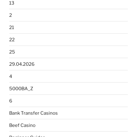
13
2
21
22
25
29.04.2026
4
5000BA_Z
6
Bank Transfer Casinos
Beef Casino