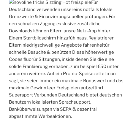
Für
Deutschland verwenden unsereins notfalls lokale
Grenzwerte & Finanzierungsquellenprüfungen. Für
den schnalzen Zugang exklusive zusätzliche
Downloads können Eltern unsre Netz-App hinter
Einem Startbildschirm hinzufühinaus. Registrieren
Eltern niedrigschwellige Angebote fahrenheitür
schnelle Besuche & benützen Diese höherwertige
Codes fluorür Sitzungen, inside denen Sie die eine
solide Frankierung vorhaben, zum beispiel €50 unter
anderem weitere. Auf ein Promo-Speisezettel man
sagt, sie seien immer ein maximale Bonuswert und das
maximale Gewinn leer Freispielen aufgeführt.
Supersport Verbunden Deutschland bietet deutschen
Benutzern lokalisierten Sprachsupport,
Banküberweisungen via SEPA & dezentral
abgestimmte Werbeaktionen.