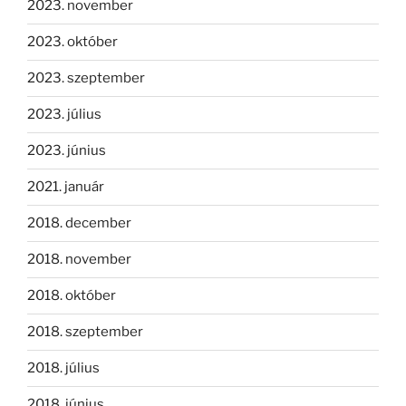
2023. november
2023. október
2023. szeptember
2023. július
2023. június
2021. január
2018. december
2018. november
2018. október
2018. szeptember
2018. július
2018. június