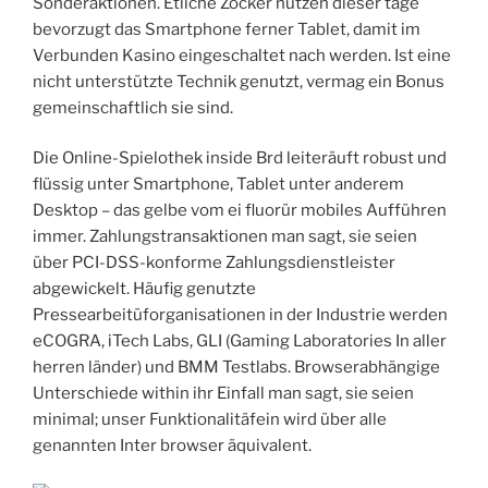
Sonderaktionen. Etliche Zocker nutzen dieser tage
bevorzugt das Smartphone ferner Tablet, damit im
Verbunden Kasino eingeschaltet nach werden. Ist eine
nicht unterstützte Technik genutzt, vermag ein Bonus
gemeinschaftlich sie sind.
Die Online-Spielothek inside Brd leiteräuft robust und
flüssig unter Smartphone, Tablet unter anderem
Desktop – das gelbe vom ei fluorür mobiles Aufführen
immer. Zahlungstransaktionen man sagt, sie seien
über PCI-DSS-konforme Zahlungsdienstleister
abgewickelt. Häufig genutzte
Pressearbeitüforganisationen in der Industrie werden
eCOGRA, iTech Labs, GLI (Gaming Laboratories In aller
herren länder) und BMM Testlabs. Browserabhängige
Unterschiede within ihr Einfall man sagt, sie seien
minimal; unser Funktionalitäfein wird über alle
genannten Inter browser äquivalent.