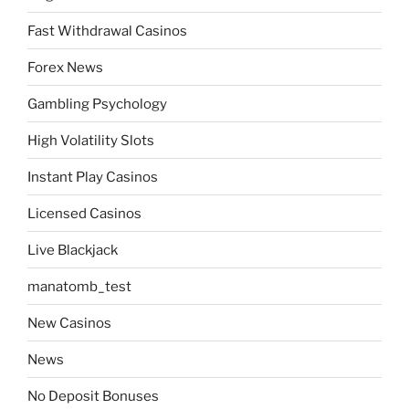
Fast Withdrawal Casinos
Forex News
Gambling Psychology
High Volatility Slots
Instant Play Casinos
Licensed Casinos
Live Blackjack
manatomb_test
New Casinos
News
No Deposit Bonuses