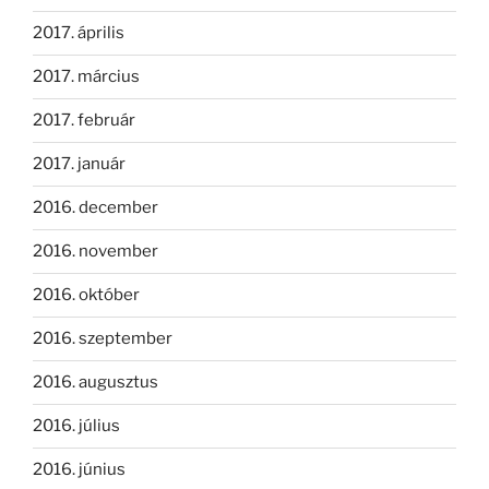
2017. április
2017. március
2017. február
2017. január
2016. december
2016. november
2016. október
2016. szeptember
2016. augusztus
2016. július
2016. június