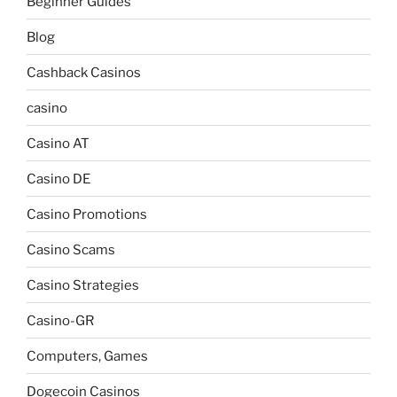
Beginner Guides
Blog
Cashback Casinos
casino
Casino AT
Casino DE
Casino Promotions
Casino Scams
Casino Strategies
Casino-GR
Computers, Games
Dogecoin Casinos