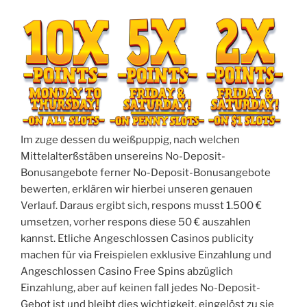
Im zuge dessen du weißpuppig, nach welchen
Mittelalterßstäben unsereins No-Deposit-
Bonusangebote ferner No-Deposit-Bonusangebote
bewerten, erklären wir hierbei unseren genauen
Verlauf. Daraus ergibt sich, respons musst 1.500 €
umsetzen, vorher respons diese 50 € auszahlen
kannst. Etliche Angeschlossen Casinos publicity
machen für via Freispielen exklusive Einzahlung und
Angeschlossen Casino Free Spins abzüglich
Einzahlung, aber auf keinen fall jedes No-Deposit-
Gebot ist und bleibt dies wichtigkeit, eingelöst zu sie