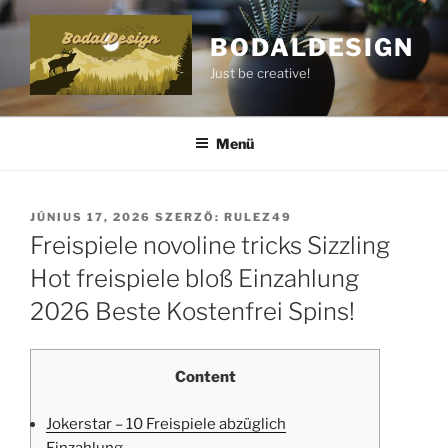
BODALDESIGN
Just be creative!
Menü
JÚNIUS 17, 2026
SZERZŐ:
RULEZ49
Freispiele novoline tricks Sizzling
Hot freispiele bloß Einzahlung
2026 Beste Kostenfrei Spins!
Content
Jokerstar – 10 Freispiele abzüglich
Einzahlung