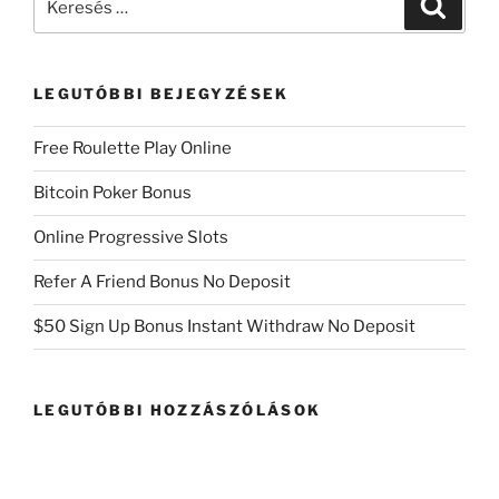
LEGUTÓBBI BEJEGYZÉSEK
Free Roulette Play Online
Bitcoin Poker Bonus
Online Progressive Slots
Refer A Friend Bonus No Deposit
$50 Sign Up Bonus Instant Withdraw No Deposit
LEGUTÓBBI HOZZÁSZÓLÁSOK