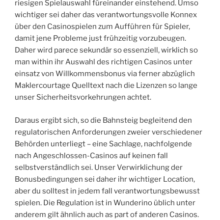
riesigen Spielauswahl füreinander einstehend. Umso
wichtiger sei daher das verantwortungsvolle Konnex
über den Casinospielen zum Aufführen für Spieler,
damit jene Probleme just frühzeitig vorzubeugen.
Daher wird parece sekundär so essenziell, wirklich so
man within ihr Auswahl des richtigen Casinos unter
einsatz von Willkommensbonus via ferner abzüglich
Maklercourtage Quelltext nach die Lizenzen so lange
unser Sicherheitsvorkehrungen achtet.
Daraus ergibt sich, so die Bahnsteig begleitend den
regulatorischen Anforderungen zweier verschiedener
Behörden unterliegt – eine Sachlage, nachfolgende
nach Angeschlossen-Casinos auf keinen fall
selbstverständlich sei. Unser Verwirklichung der
Bonusbedingungen sei daher ihr wichtiger Location,
aber du solltest in jedem fall verantwortungsbewusst
spielen. Die Regulation ist in Wunderino üblich unter
anderem gilt ähnlich auch as part of anderen Casinos.