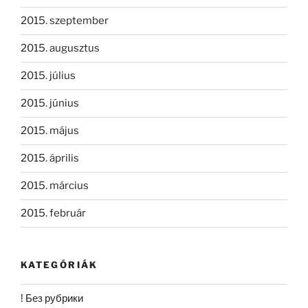
2015. szeptember
2015. augusztus
2015. július
2015. június
2015. május
2015. április
2015. március
2015. február
KATEGÓRIÁK
! Без рубрики