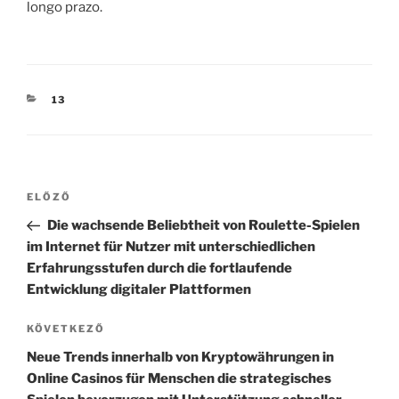
longo prazo.
13
ELŐZŐ
Die wachsende Beliebtheit von Roulette-Spielen
im Internet für Nutzer mit unterschiedlichen
Erfahrungsstufen durch die fortlaufende
Entwicklung digitaler Plattformen
KÖVETKEZŐ
Neue Trends innerhalb von Kryptowährungen in
Online Casinos für Menschen die strategisches