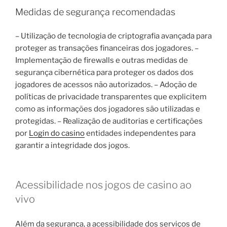
Medidas de segurança recomendadas
– Utilização de tecnologia de criptografia avançada para
proteger as transações financeiras dos jogadores. –
Implementação de firewalls e outras medidas de
segurança cibernética para proteger os dados dos
jogadores de acessos não autorizados. – Adoção de
políticas de privacidade transparentes que explicitem
como as informações dos jogadores são utilizadas e
protegidas. – Realização de auditorias e certificações
por
Login do casino
entidades independentes para
garantir a integridade dos jogos.
Acessibilidade nos jogos de casino ao
vivo
Além da segurança, a acessibilidade dos serviços de