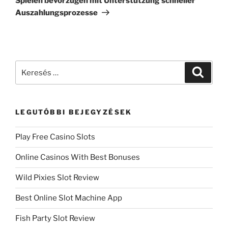
Spielen bevorzugen mit Unterstützung schneller
Auszahlungsprozesse
LEGUTÓBBI BEJEGYZÉSEK
Play Free Casino Slots
Online Casinos With Best Bonuses
Wild Pixies Slot Review
Best Online Slot Machine App
Fish Party Slot Review