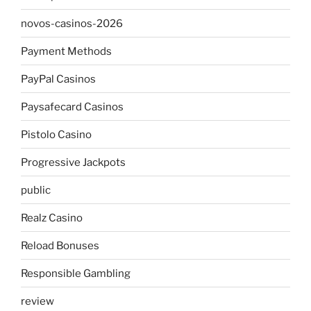
novos-casinos-2026
Payment Methods
PayPal Casinos
Paysafecard Casinos
Pistolo Casino
Progressive Jackpots
public
Realz Casino
Reload Bonuses
Responsible Gambling
review