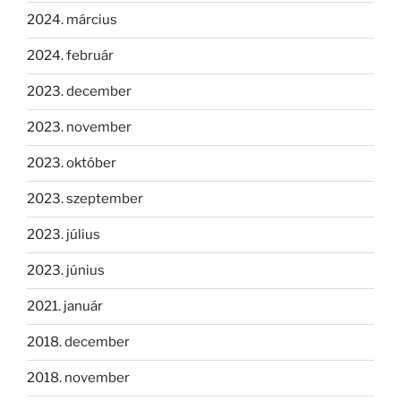
2024. március
2024. február
2023. december
2023. november
2023. október
2023. szeptember
2023. július
2023. június
2021. január
2018. december
2018. november