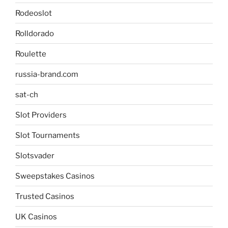
Rodeoslot
Rolldorado
Roulette
russia-brand.com
sat-ch
Slot Providers
Slot Tournaments
Slotsvader
Sweepstakes Casinos
Trusted Casinos
UK Casinos