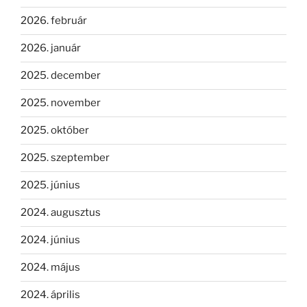
2026. február
2026. január
2025. december
2025. november
2025. október
2025. szeptember
2025. június
2024. augusztus
2024. június
2024. május
2024. április