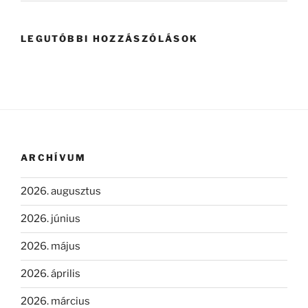
LEGUTÓBBI HOZZÁSZÓLÁSOK
ARCHÍVUM
2026. augusztus
2026. június
2026. május
2026. április
2026. március