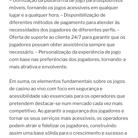
– Otimização da plataforma de jogo para dispositivos
móveis, tornando os jogos acessíveis em qualquer
lugar e a qualquer hora. – Disponibilização de
diferentes métodos de pagamento para atender às
necessidades dos jogadores de diferentes perfis. –
Oferta de suporte ao cliente 24/7 para garantir que os
jogadores possam obter assistência sempre que
necessário. – Personalização da experiência de jogo
com base nas preferências dos jogadores, tornando-a
mais atrativa e envolvente.
Em suma, os elementos fundamentais sobre os jogos
de casino ao vivo com foco em segurança e
acessibilidade são essenciais para os operadores que
pretendem destacar-se num mercado cada vez mais
competitivo. Ao garantir a segurança dos jogadores e
tornar os seus serviços mais acessíveis, os operadores
podem atrair e fidelizar os jogadores, construindo
assim uma base sólida para o crescimento e sucesso a