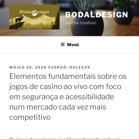
BODALDESIGN
Just be creative!
Menü
MÁJUS 20, 2026
SZERZŐ:
RULEZ49
Elementos fundamentais sobre os
jogos de casino ao vivo com foco
em segurança e acessibilidade
num mercado cada vez mais
competitivo