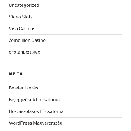
Uncategorized
Video Slots
Visa Casinos
Zombillion Casino
στοιχηματικες
META
Bejelentkezés
Bejegyzések hírcsatorna
Hozzászólások hírcsatorna
WordPress Magyarország