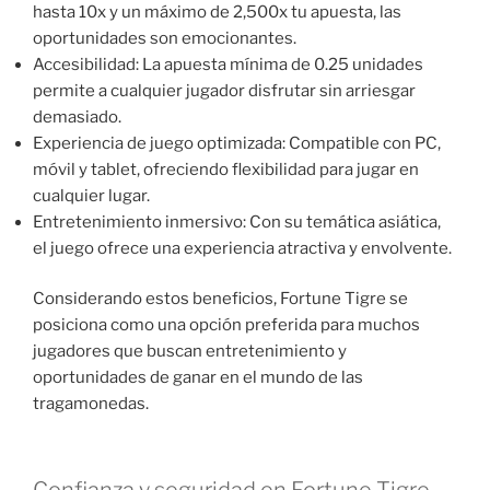
hasta 10x y un máximo de 2,500x tu apuesta, las
oportunidades son emocionantes.
Accesibilidad: La apuesta mínima de 0.25 unidades
permite a cualquier jugador disfrutar sin arriesgar
demasiado.
Experiencia de juego optimizada: Compatible con PC,
móvil y tablet, ofreciendo flexibilidad para jugar en
cualquier lugar.
Entretenimiento inmersivo: Con su temática asiática,
el juego ofrece una experiencia atractiva y envolvente.
Considerando estos beneficios, Fortune Tigre se
posiciona como una opción preferida para muchos
jugadores que buscan entretenimiento y
oportunidades de ganar en el mundo de las
tragamonedas.
Confianza y seguridad en Fortune Tigre