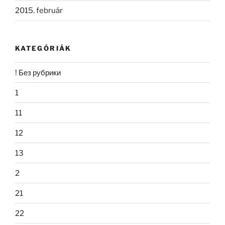
2015. február
KATEGÓRIÁK
! Без рубрики
1
11
12
13
2
21
22