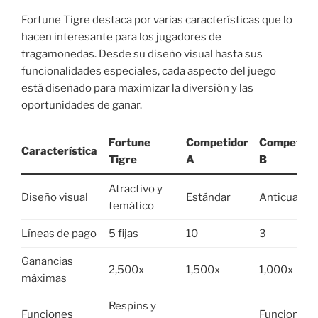
Fortune Tigre destaca por varias características que lo
hacen interesante para los jugadores de
tragamonedas. Desde su diseño visual hasta sus
funcionalidades especiales, cada aspecto del juego
está diseñado para maximizar la diversión y las
oportunidades de ganar.
Fortune
Competidor
Competido
Característica
Tigre
A
B
Atractivo y
Diseño visual
Estándar
Anticuado
temático
Líneas de pago
5 fijas
10
3
Ganancias
2,500x
1,500x
1,000x
máximas
Respins y
Funciones
Funciones