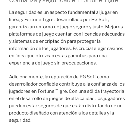
La seguridad es un aspecto fundamental al jugar en
línea, y Fortune Tigre, desarrollado por PG Soft,
garantiza un entorno de juego seguro y justo. Mejores
plataformas de juego cuentan con licencias adecuadas
y sistemas de encriptación para proteger la
información de los jugadores. Es crucial elegir casinos
en línea que ofrezcan estas garantías para una
experiencia de juego sin preocupaciones.
Adicionalmente, la reputación de PG Soft como
desarrollador confiable contribuye a la confianza de los
jugadores en Fortune Tigre. Con una sólida trayectoria
en el desarrollo de juegos de alta calidad, los jugadores
pueden estar seguros de que están disfrutando de un
producto diseñado con atención a los detalles y la
seguridad.