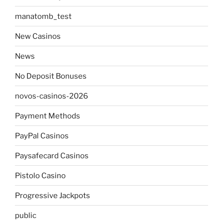
manatomb_test
New Casinos
News
No Deposit Bonuses
novos-casinos-2026
Payment Methods
PayPal Casinos
Paysafecard Casinos
Pistolo Casino
Progressive Jackpots
public