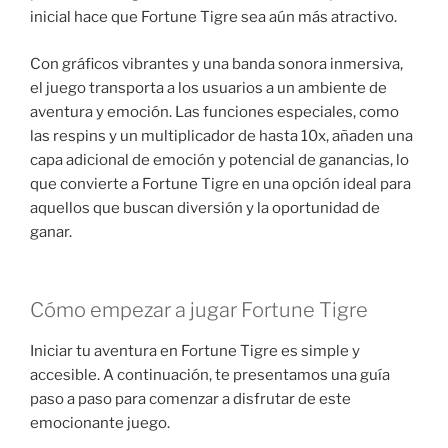
inicial hace que Fortune Tigre sea aún más atractivo.
Con gráficos vibrantes y una banda sonora inmersiva,
el juego transporta a los usuarios a un ambiente de
aventura y emoción. Las funciones especiales, como
las respins y un multiplicador de hasta 10x, añaden una
capa adicional de emoción y potencial de ganancias, lo
que convierte a Fortune Tigre en una opción ideal para
aquellos que buscan diversión y la oportunidad de
ganar.
Cómo empezar a jugar Fortune Tigre
Iniciar tu aventura en Fortune Tigre es simple y
accesible. A continuación, te presentamos una guía
paso a paso para comenzar a disfrutar de este
emocionante juego.