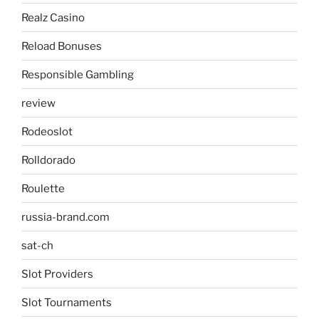
Realz Casino
Reload Bonuses
Responsible Gambling
review
Rodeoslot
Rolldorado
Roulette
russia-brand.com
sat-ch
Slot Providers
Slot Tournaments