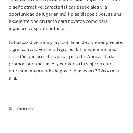
ofreciendo una experiencia de juego superior. Con su
diseño atractivo, características especiales y la
oportunidad de jugar en múltiples dispositivos, es una
excelente opción tanto para novatos como para
jugadores experimentados.
Si buscas diversión y la posibilidad de obtener premios
significativos, Fortune Tigre es definitivamente una
elección que no debes pasar por alto. Aprovecha las
promociones actuales y comienza tu viaje en este
emocionante mundo de posibilidades en 2026 y más
allá.
PUBLIC