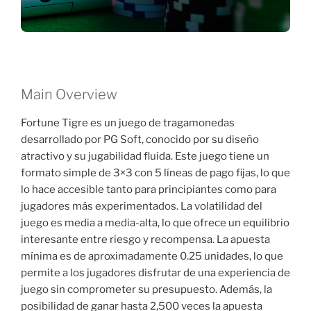
Main Overview
Fortune Tigre es un juego de tragamonedas
desarrollado por PG Soft, conocido por su diseño
atractivo y su jugabilidad fluida. Este juego tiene un
formato simple de 3×3 con 5 líneas de pago fijas, lo que
lo hace accesible tanto para principiantes como para
jugadores más experimentados. La volatilidad del
juego es media a media-alta, lo que ofrece un equilibrio
interesante entre riesgo y recompensa. La apuesta
mínima es de aproximadamente 0.25 unidades, lo que
permite a los jugadores disfrutar de una experiencia de
juego sin comprometer su presupuesto. Además, la
posibilidad de ganar hasta 2,500 veces la apuesta