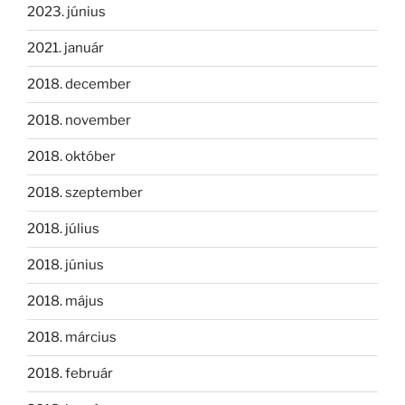
2023. június
2021. január
2018. december
2018. november
2018. október
2018. szeptember
2018. július
2018. június
2018. május
2018. március
2018. február