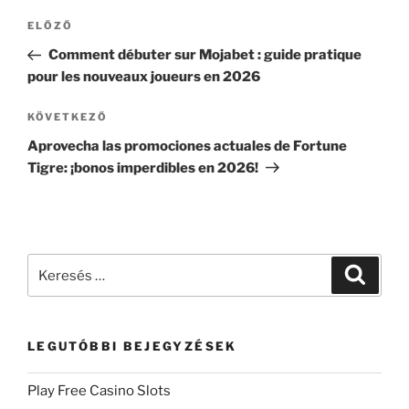
ELŐZŐ
Comment débuter sur Mojabet : guide pratique
pour les nouveaux joueurs en 2026
KÖVETKEZŐ
Aprovecha las promociones actuales de Fortune
Tigre: ¡bonos imperdibles en 2026!
LEGUTÓBBI BEJEGYZÉSEK
Play Free Casino Slots