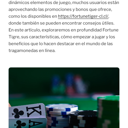
dinámicos elementos de juego, muchos usuarios están
aprovechando las promociones y bonos que ofrece,
como los disponibles en
https://fortunetiger-cl.cl/
,
donde también se pueden encontrar consejos útiles.
En este artículo, exploraremos en profundidad Fortune
Tigre, sus características, cómo empezar a jugar y los
beneficios que lo hacen destacar en el mundo de las
tragamonedas en línea.