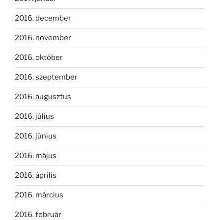
2016. december
2016. november
2016. október
2016. szeptember
2016. augusztus
2016. július
2016. június
2016. május
2016. április
2016. március
2016. február