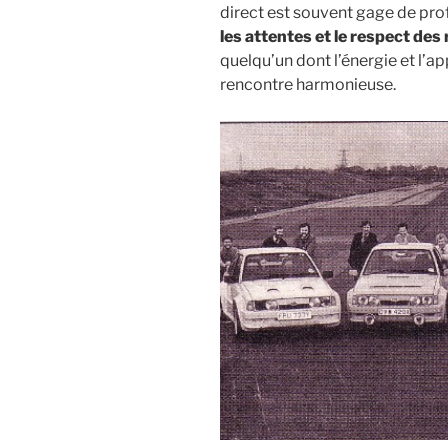
direct est souvent gage de pr
les attentes et le respect des
quelqu’un dont l’énergie et l’a
rencontre harmonieuse.