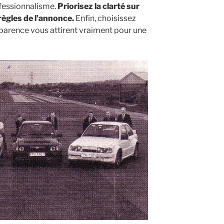
ofessionnalisme.
Priorisez la clarté sur
 règles de l’annonce.
Enfin, choisissez
pparence vous attirent vraiment pour une