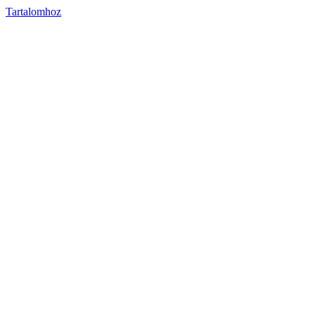
Tartalomhoz