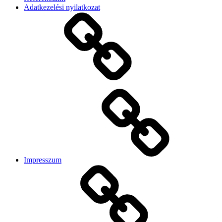
Adatkezelési nyilatkozat
Impresszum