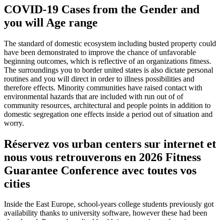
COVID-19 Cases from the Gender and
you will Age range
The standard of domestic ecosystem including busted property could
have been demonstrated to improve the chance of unfavorable
beginning outcomes, which is reflective of an organizations fitness.
The surroundings you to border united states is also dictate personal
routines and you will direct in order to illness possibilities and
therefore effects. Minority communities have raised contact with
environmental hazards that are included with run out of of
community resources, architectural and people points in addition to
domestic segregation one effects inside a period out of situation and
worry.
Réservez vos urban centers sur internet et
nous vous retrouverons en 2026 Fitness
Guarantee Conference avec toutes vos
cities
Inside the East Europe, school-years college students previously got
availability thanks to university software, however these had been