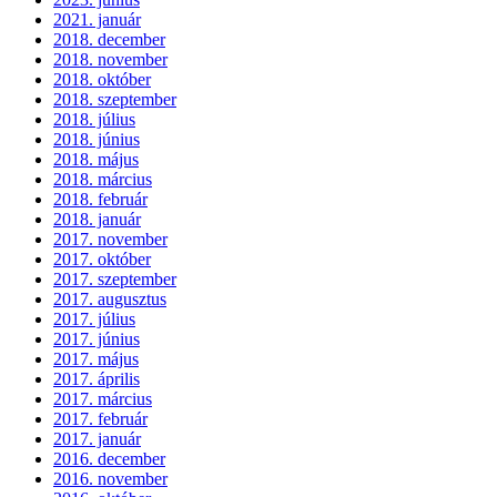
2021. január
2018. december
2018. november
2018. október
2018. szeptember
2018. július
2018. június
2018. május
2018. március
2018. február
2018. január
2017. november
2017. október
2017. szeptember
2017. augusztus
2017. július
2017. június
2017. május
2017. április
2017. március
2017. február
2017. január
2016. december
2016. november