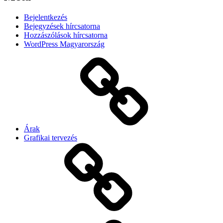
Bejelentkezés
Bejegyzések hírcsatorna
Hozzászólások hírcsatorna
WordPress Magyarország
Árak
Grafikai tervezés