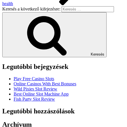
health
Keresés a következő kifejezésre:
Keresés
Legutóbbi bejegyzések
Play Free Casino Slots
Online Casinos With Best Bonuses
Wild Pixies Slot Review
Best Online Slot Machine App
Fish Party Slot Review
Legutóbbi hozzászólások
Archívum