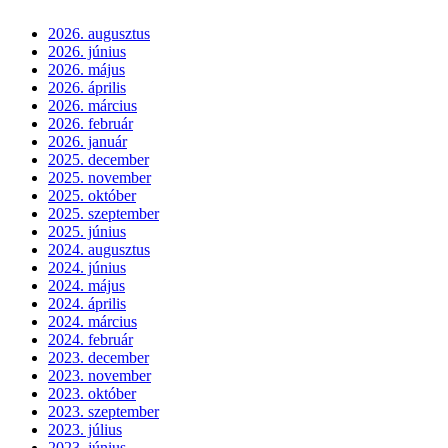
2026. augusztus
2026. június
2026. május
2026. április
2026. március
2026. február
2026. január
2025. december
2025. november
2025. október
2025. szeptember
2025. június
2024. augusztus
2024. június
2024. május
2024. április
2024. március
2024. február
2023. december
2023. november
2023. október
2023. szeptember
2023. július
2023. június