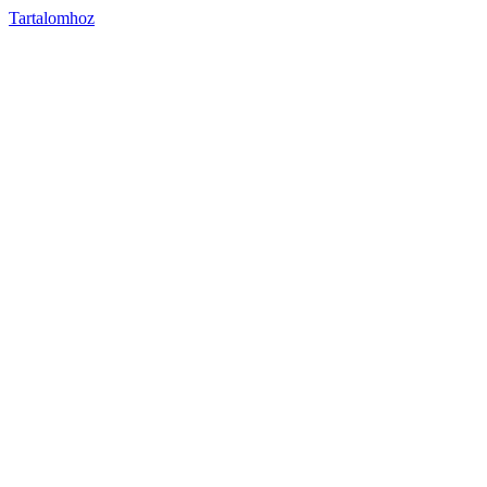
Tartalomhoz