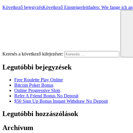
Következő bejegyzés
Következő
Einsteigerleitfaden: Wie fange ich a
Keresés a következő kifejezésre:
Legutóbbi bejegyzések
Free Roulette Play Online
Bitcoin Poker Bonus
Online Progressive Slots
Refer A Friend Bonus No Deposit
$50 Sign Up Bonus Instant Withdraw No Deposit
Legutóbbi hozzászólások
Archívum