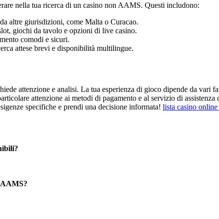
derare nella tua ricerca di un casino non AAMS. Questi includono:
a da altre giurisdizioni, come Malta o Curacao.
lot, giochi da tavolo e opzioni di live casino.
amento comodi e sicuri.
rca attese brevi e disponibilità multilingue.
de attenzione e analisi. La tua esperienza di gioco dipende da vari fatt
articolare attenzione ai metodi di pagamento e al servizio di assistenza
 esigenze specifiche e prendi una decisione informata!
lista casino onl
ibili?
?
on AAMS?