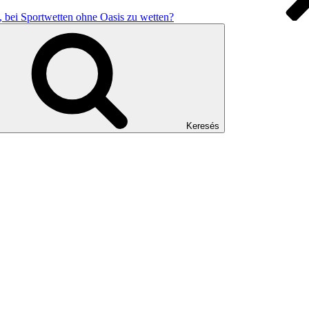
n, bei Sportwetten ohne Oasis zu wetten?
Keresés