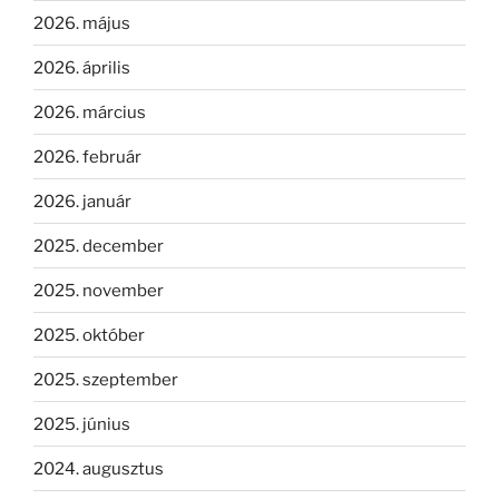
2026. május
2026. április
2026. március
2026. február
2026. január
2025. december
2025. november
2025. október
2025. szeptember
2025. június
2024. augusztus