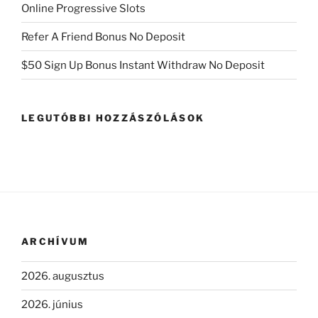
Online Progressive Slots
Refer A Friend Bonus No Deposit
$50 Sign Up Bonus Instant Withdraw No Deposit
LEGUTÓBBI HOZZÁSZÓLÁSOK
ARCHÍVUM
2026. augusztus
2026. június