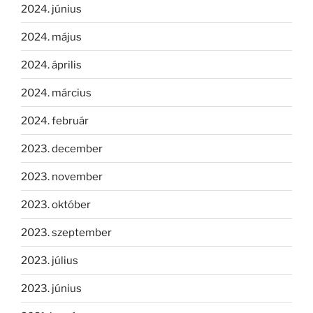
2024. június
2024. május
2024. április
2024. március
2024. február
2023. december
2023. november
2023. október
2023. szeptember
2023. július
2023. június