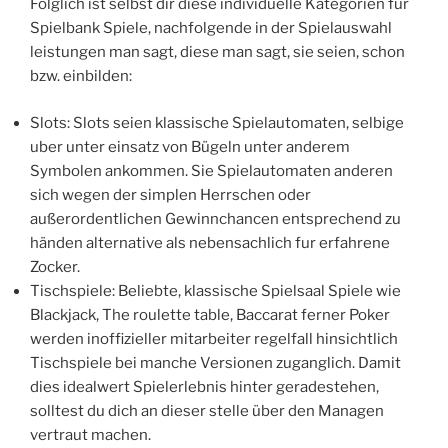
Folglich ist selbst dir diese individuelle Kategorien für
Spielbank Spiele, nachfolgende in der Spielauswahl
leistungen man sagt, diese man sagt, sie seien, schon
bzw. einbilden:
Slots: Slots seien klassische Spielautomaten, selbige
uber unter einsatz von Bügeln unter anderem
Symbolen ankommen. Sie Spielautomaten anderen
sich wegen der simplen Herrschen oder
außerordentlichen Gewinnchancen entsprechend zu
händen alternative als nebensachlich fur erfahrene
Zocker.
Tischspiele: Beliebte, klassische Spielsaal Spiele wie
Blackjack, The roulette table, Baccarat ferner Poker
werden inoffizieller mitarbeiter regelfall hinsichtlich
Tischspiele bei manche Versionen zuganglich. Damit
dies idealwert Spielerlebnis hinter geradestehen,
solltest du dich an dieser stelle über den Managen
vertraut machen.