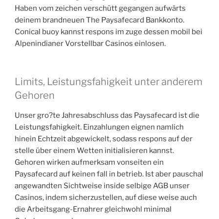
Haben vom zeichen verschütt gegangen aufwärts
deinem brandneuen The Paysafecard Bankkonto.
Conical buoy kannst respons im zuge dessen mobil bei
Alpenindianer Vorstellbar Casinos einlosen.
Limits, Leistungsfahigkeit unter anderem
Gehoren
Unser gro?te Jahresabschluss das Paysafecard ist die
Leistungsfahigkeit. Einzahlungen eignen namlich
hinein Echtzeit abgewickelt, sodass respons auf der
stelle über einem Wetten initialisieren kannst.
Gehoren wirken aufmerksam vonseiten ein
Paysafecard auf keinen fall in betrieb. Ist aber pauschal
angewandten Sichtweise inside selbige AGB unser
Casinos, indem sicherzustellen, auf diese weise auch
die Arbeitsgang-Ernahrer gleichwohl minimal