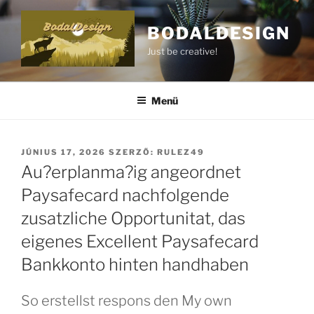
BODALDESIGN
Just be creative!
Menü
JÚNIUS 17, 2026
SZERZŐ:
RULEZ49
Au?erplanma?ig angeordnet
Paysafecard nachfolgende
zusatzliche Opportunitat, das
eigenes Excellent Paysafecard
Bankkonto hinten handhaben
So erstellst respons den My own