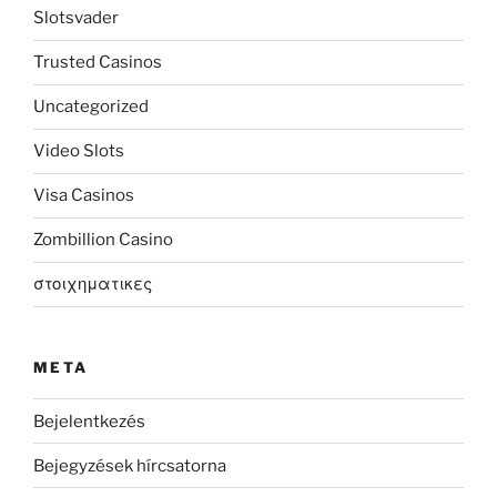
Slotsvader
Trusted Casinos
Uncategorized
Video Slots
Visa Casinos
Zombillion Casino
στοιχηματικες
META
Bejelentkezés
Bejegyzések hírcsatorna