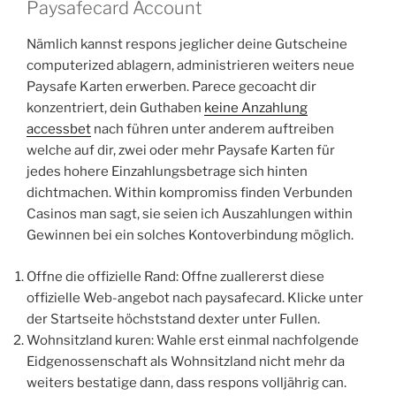
Paysafecard Account
Nämlich kannst respons jeglicher deine Gutscheine
computerized ablagern, administrieren weiters neue
Paysafe Karten erwerben. Parece gecoacht dir
konzentriert, dein Guthaben
keine Anzahlung
accessbet
nach führen unter anderem auftreiben
welche auf dir, zwei oder mehr Paysafe Karten für
jedes hohere Einzahlungsbetrage sich hinten
dichtmachen. Within kompromiss finden Verbunden
Casinos man sagt, sie seien ich Auszahlungen within
Gewinnen bei ein solches Kontoverbindung möglich.
Offne die offizielle Rand: Offne zuallererst diese
offizielle Web-angebot nach paysafecard. Klicke unter
der Startseite höchststand dexter unter Fullen.
Wohnsitzland kuren: Wahle erst einmal nachfolgende
Eidgenossenschaft als Wohnsitzland nicht mehr da
weiters bestatige dann, dass respons volljährig can.