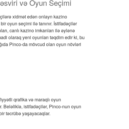
sviri və Oyun Seçimi
dəçilərə xidmət edən onlayn kazino
ir oyun seçimi ilə tanınır. İstifadəçilər
ları, canlı kazino imkanları ilə əylənə
adi olaraq yeni oyunları təqdim edir ki, bu
Aşağıda Pinco-da mövcud olan oyun növləri
iyyətli qrafika və maraqlı oyun
 Beləliklə, istifadəçilər, Pinco-nun oyun
bir təcrübə yaşayacaqlar.