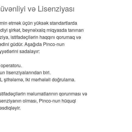
vənliyi və Lisenziyası
təmin etmək üçün yüksək standartlarda
lədiyi şirkət, beynəlxalq miqyasda tanınan
nziya, istifadəçilərin haqqını qorumaq və
ədini güdür. Aşağıda Pinco-nun
yyətlərini sadalayır:
 operatoru.
n lisenziyalarından biri.
L şifrələmə, iki mərhələli doğrulama.
istifadəçilərin məlumatlarının qorunması və
 Lisenziyanın olması, Pinco-nun hüquqi
əsdiqləyir.