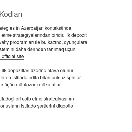
Kodları
ategies in Azerbaijan kontekstində,
tmə strategiyalarından biridir. İlk depozit
yalty proqramları ilə bu kazino, oyunçulara
istemini daha dərindən tanımaq üçün
 official site
 ilk depozitləri üzərinə əlavə olunur.
larda istifadə edilə bilən pulsuz spinlər.
lar üçün müntəzəm mükafatlar.
ifadəçiləri cəlb etmə strategiyasının
onusların istifadə şərtlərini diqqətlə