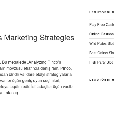
LEGUTÓBBI 
Play Free Casi
Online Casinos
s Marketing Strategies
Wild Pixies Slo
Best Online Sl
. Bu məqalədə „Analyzing Pinco’s
Fish Party Slot
jan” mövzusu ətrafında danışıram. Pinco,
n biridir və idarə etdiyi strategiyalarla
evənlər üçün geniş oyun seçimləri,
LEGUTÓBBI 
feys təqdim edir. İstifadəçilər üçün vacib
yer alacaq.