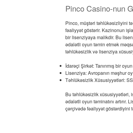
Pinco Casino-nun Gü
Pinco, müştəri təhlükəsizliyini 
fəaliyyət göstərir. Kazinonun iş
bir lisenziyaya malikdir. Bu lise
ədalətli oyun təmin etmək məqs
təhlükəsizlik və lisenziya xüsusi
İdarəçi Şirkət: Tanınmış bir oyun
Lisenziya: Avropanın məşhur oyu
Təhlükəsizlik Xüsusiyyətləri: SS
Bu təhlükəsizlik xüsusiyyətləri, 
ədalətli oyun təminatını artırır.
çərçivədə fəaliyyət göstərdiyini t