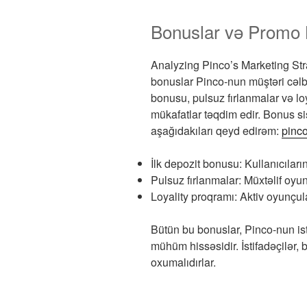
Bonuslar və Promo 
Analyzing Pinco’s Marketing Str
bonuslar Pinco-nun müştəri cəlb e
bonusu, pulsuz fırlanmalar və lo
mükafatlar təqdim edir. Bonus s
aşağıdakıları qeyd edirəm:
pinco
İlk depozit bonusu: Kullanıcıların
Pulsuz fırlanmalar: Müxtəlif oyun
Loyality proqramı: Aktiv oyunçu
Bütün bu bonuslar, Pinco-nun ist
mühüm hissəsidir. İstifadəçilər, b
oxumalıdırlar.