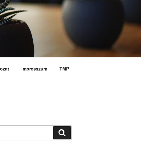
kozat
Impresszum
TMP