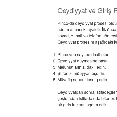
Qeydiyyat və Giriş 
Pinco-da qeydiyyat prosesi olduqc
addım atması kifayətdir. İlk önc
soyad, e-mail və telefon nömrəsi 
Qeydiyyat prosesini aşağıdakı ki
Pinco veb saytına daxil olun.
Qeydiyyat düyməsinə basın.
Məlumatlarınızı daxil edin.
Şifrənizi müəyyənləşdirin.
Müvafiq sənədi təsdiq edin.
Qeydiyyatdan sonra istifadəçilər
çeşidindən istifadə edə bilərlər. 
bir giriş imkanı təqdim edir.