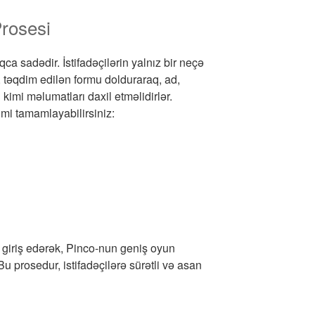
Prosesi
a sadədir. İstifadəçilərin yalnız bir neçə
ə, təqdim edilən formu dolduraraq, ad,
kimi məlumatları daxil etməlidirlər.
mi tamamlayabilirsiniz:
 giriş edərək, Pinco-nun geniş oyun
Bu prosedur, istifadəçilərə sürətli və asan