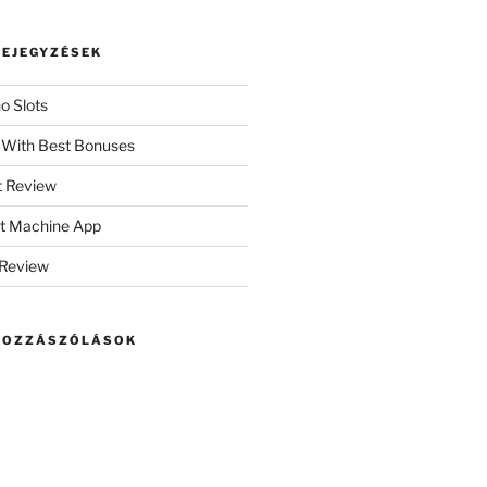
BEJEGYZÉSEK
o Slots
 With Best Bonuses
t Review
ot Machine App
 Review
HOZZÁSZÓLÁSOK