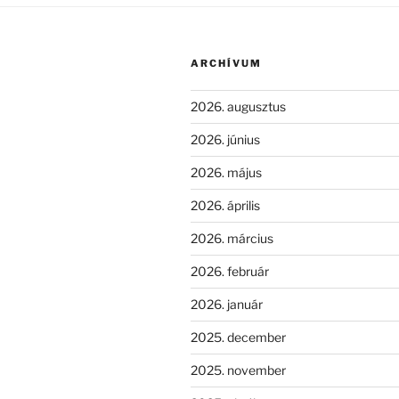
ARCHÍVUM
2026. augusztus
2026. június
2026. május
2026. április
2026. március
2026. február
2026. január
2025. december
2025. november