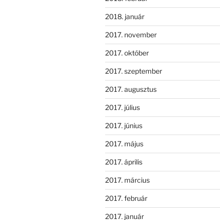
2018. január
2017. november
2017. október
2017. szeptember
2017. augusztus
2017. július
2017. június
2017. május
2017. április
2017. március
2017. február
2017. január