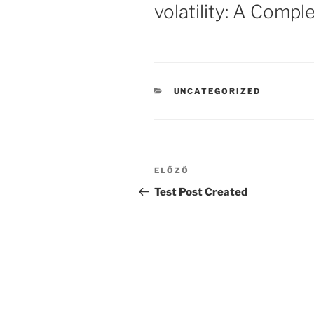
volatility: A Compl
UNCATEGORIZED
ELŐZŐ
Test Post Created