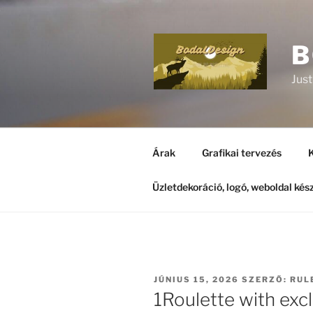
B
Just
Árak
Grafikai tervezés
K
Üzletdekoráció, logó, weboldal kés
JÚNIUS 15, 2026
SZERZŐ:
RUL
1Roulette with exc