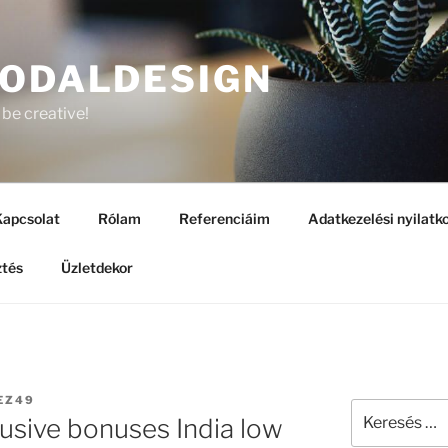
ODALDESIGN
 be creative!
apcsolat
Rólam
Referenciáim
Adatkezelési nyilatk
ztés
Üzletdekor
EZ49
lusive bonuses India low