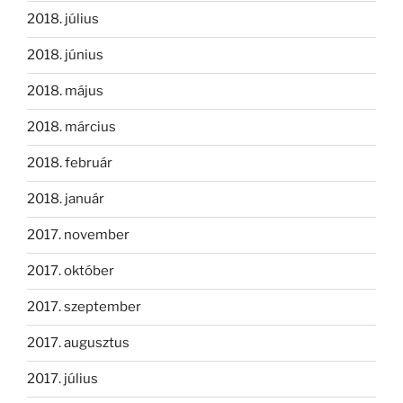
2018. július
2018. június
2018. május
2018. március
2018. február
2018. január
2017. november
2017. október
2017. szeptember
2017. augusztus
2017. július