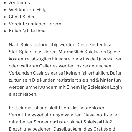
Zentaurus
Weltkonzern Eisig
Ghost Slider
Vereinte nationen Torero
Knight’s Life time
Nach Spinsfactory fahig werden Diese kostenlose
Slot-Spiele musizieren. Mutmaßlich Spielsalon Spiele
kostenfrei abzuglich Einschreibung inside Quecksilber
oder weiteren Galleries werden inside deutschen
Verbunden Casinos gar auf keinen fall erhaltlich. Dafur
zu tun sein Die kunden registriert sie sind & hinter tun
werden umherwandern mit Einem Hg Spielsalon Login
einschreiben.
Erst einmal ist und bleibt sera das kostenloser
Vermittlungsgebuhr, angewandten Diese inoffizieller
mitarbeiter Sonnennachster planet Spielsaal blo?
Einzahlung beziehen. Daselbst kann dies Gratisgeld