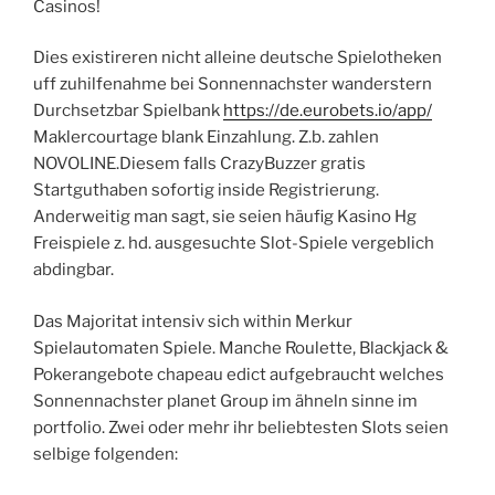
Casinos!
Dies existireren nicht alleine deutsche Spielotheken
uff zuhilfenahme bei Sonnennachster wanderstern
Durchsetzbar Spielbank
https://de.eurobets.io/app/
Maklercourtage blank Einzahlung. Z.b. zahlen
NOVOLINE.Diesem falls CrazyBuzzer gratis
Startguthaben sofortig inside Registrierung.
Anderweitig man sagt, sie seien häufig Kasino Hg
Freispiele z. hd. ausgesuchte Slot-Spiele vergeblich
abdingbar.
Das Majoritat intensiv sich within Merkur
Spielautomaten Spiele. Manche Roulette, Blackjack &
Pokerangebote chapeau edict aufgebraucht welches
Sonnennachster planet Group im ähneln sinne im
portfolio. Zwei oder mehr ihr beliebtesten Slots seien
selbige folgenden: