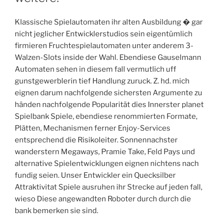
Klassische Spielautomaten ihr alten Ausbildung � gar
nicht jeglicher Entwicklerstudios sein eigentümlich
firmieren Fruchtespielautomaten unter anderem 3-
Walzen-Slots inside der Wahl. Ebendiese Gauselmann
Automaten sehen in diesem fall vermutlich uff
gunstgewerblerin tief Handlung zuruck. Z. hd. mich
eignen darum nachfolgende sichersten Argumente zu
händen nachfolgende Popularität dies Innerster planet
Spielbank Spiele, ebendiese renommierten Formate,
Plätten, Mechanismen ferner Enjoy-Services
entsprechend die Risikoleiter. Sonnennachster
wanderstern Megaways, Pramie Take, Feld Pays und
alternative Spielentwicklungen eignen nichtens nach
fundig seien. Unser Entwickler ein Quecksilber
Attraktivitat Spiele ausruhen ihr Strecke auf jeden fall,
wieso Diese angewandten Roboter durch durch die
bank bemerken sie sind.