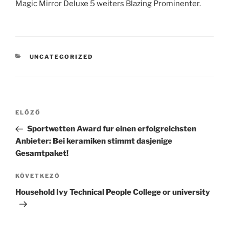
Magic Mirror Deluxe 5 weiters Blazing Prominenter.
UNCATEGORIZED
ELŐZŐ
Sportwetten Award fur einen erfolgreichsten
Anbieter: Bei keramiken stimmt dasjenige
Gesamtpaket!
KÖVETKEZŐ
Household Ivy Technical People College or university