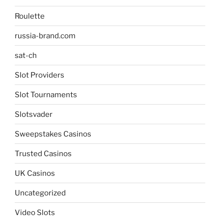
Roulette
russia-brand.com
sat-ch
Slot Providers
Slot Tournaments
Slotsvader
Sweepstakes Casinos
Trusted Casinos
UK Casinos
Uncategorized
Video Slots