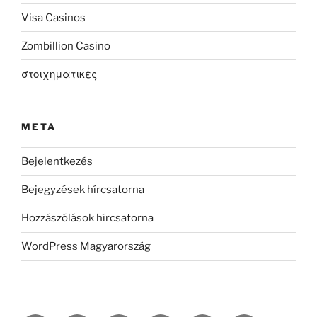
Visa Casinos
Zombillion Casino
στοιχηματικες
META
Bejelentkezés
Bejegyzések hírcsatorna
Hozzászólások hírcsatorna
WordPress Magyarország