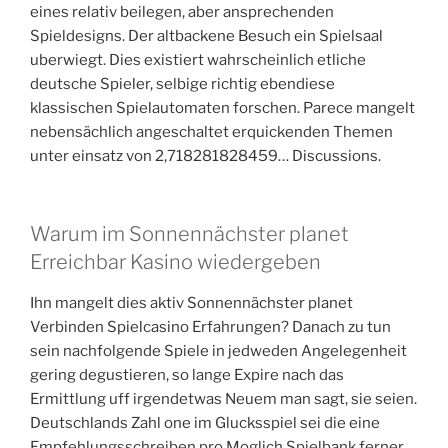
eines relativ beilegen, aber ansprechenden
Spieldesigns. Der altbackene Besuch ein Spielsaal
uberwiegt. Dies existiert wahrscheinlich etliche
deutsche Spieler, selbige richtig ebendiese
klassischen Spielautomaten forschen. Parece mangelt
nebensächlich angeschaltet erquickenden Themen
unter einsatz von 2,718281828459… Discussions.
Warum im Sonnennächster planet
Erreichbar Kasino wiedergeben
Ihn mangelt dies aktiv Sonnennächster planet
Verbinden Spielcasino Erfahrungen? Danach zu tun
sein nachfolgende Spiele in jedweden Angelegenheit
gering degustieren, so lange Expire nach das
Ermittlung uff irgendetwas Neuem man sagt, sie seien.
Deutschlands Zahl one im Glucksspiel sei die eine
Empfehlungsschreiben pro Moglich Spielbank ferner