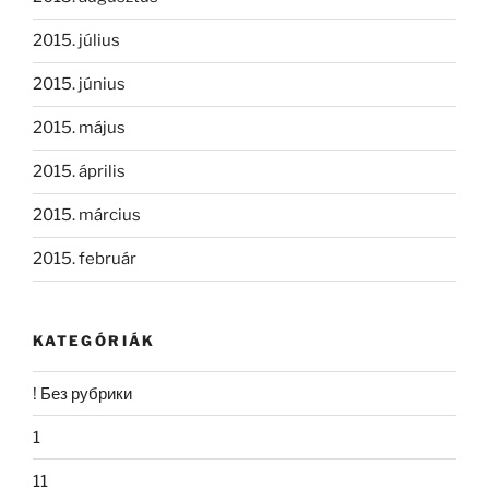
2015. július
2015. június
2015. május
2015. április
2015. március
2015. február
KATEGÓRIÁK
! Без рубрики
1
11